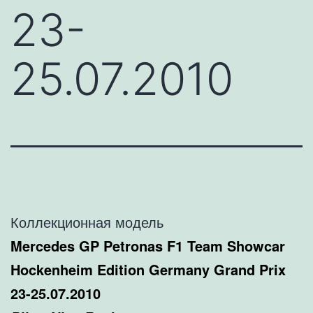
23-
25.07.2010
Коллекционная модель
Mercedes GP Petronas F1 Team Showcar
Hockenheim Edition Germany Grand Prix
23-25.07.2010