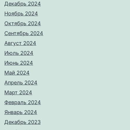
Декабрь 2024
Ноябрь 2024
Октябрь 2024
Сентябрь 2024
Август 2024
Июль 2024
Июнь 2024
Май 2024
Апрель 2024
Март 2024
Февраль 2024
Январь 2024
Декабрь 2023