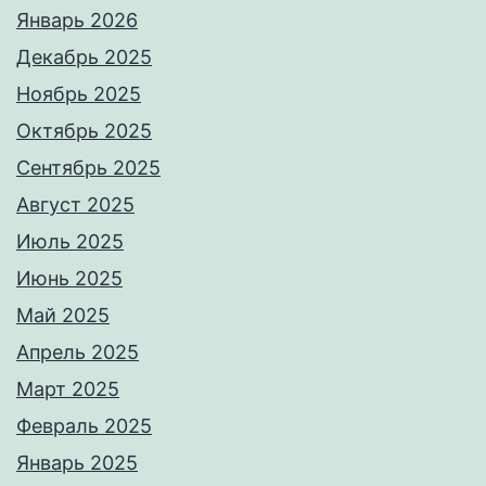
Январь 2026
Декабрь 2025
Ноябрь 2025
Октябрь 2025
Сентябрь 2025
Август 2025
Июль 2025
Июнь 2025
Май 2025
Апрель 2025
Март 2025
Февраль 2025
Январь 2025