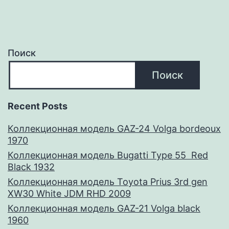
Поиск
Поиск
Recent Posts
Коллекционная модель GAZ-24 Volga bordeoux
1970
Коллекционная модель Bugatti Type 55 Red
Black 1932
Коллекционная модель Toyota Prius 3rd gen
XW30 White JDM RHD 2009
Коллекционная модель GAZ-21 Volga black
1960