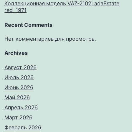
Коллекционная модель VAZ-2102LadaEstate
red 1971
Recent Comments
Нет комментариев для просмотра.
Archives
Август 2026
Июль 2026
Июнь 2026
Май 2026
Апрель 2026
Март 2026
Февраль 2026