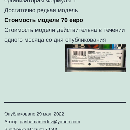
Достаточно редкая модель
Стоимость модели 70 евро
Стоимость модели действительна в течении
одного месяца со дня опубликования
Опубликовано
29 мая, 2022
Автор:
pashamamedov@yahoo.com
В рубрике
Масштаб 1:43