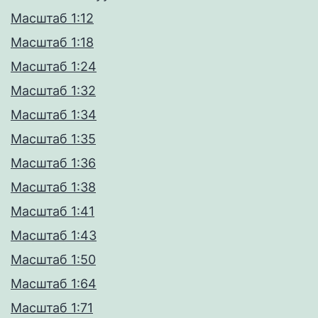
Масштаб 1:12
Масштаб 1:18
Масштаб 1:24
Масштаб 1:32
Масштаб 1:34
Масштаб 1:35
Масштаб 1:36
Масштаб 1:38
Масштаб 1:41
Масштаб 1:43
Масштаб 1:50
Масштаб 1:64
Масштаб 1:71