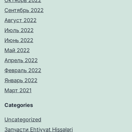
Октябрь 2022
Сентябрь 2022
Август 2022
Июль 2022
Июнь 2022
Май 2022
Апрель 2022
Февраль 2022
Январь 2022
Март 2021
Categories
Uncategorized
Запчасти Ehtiyyat Hissələri