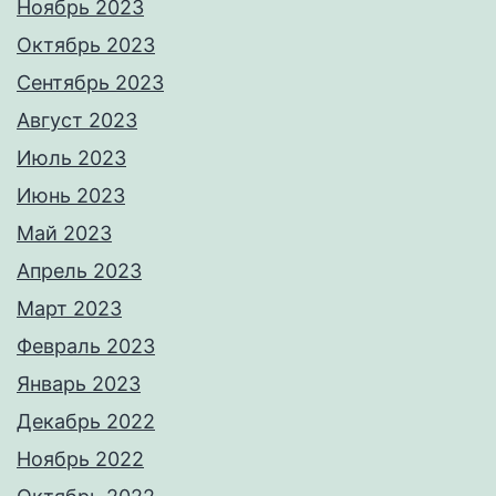
Ноябрь 2023
Октябрь 2023
Сентябрь 2023
Август 2023
Июль 2023
Июнь 2023
Май 2023
Апрель 2023
Март 2023
Февраль 2023
Январь 2023
Декабрь 2022
Ноябрь 2022