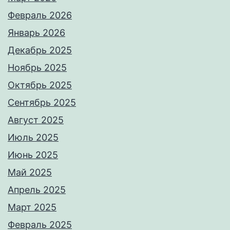
Февраль 2026
Январь 2026
Декабрь 2025
Ноябрь 2025
Октябрь 2025
Сентябрь 2025
Август 2025
Июль 2025
Июнь 2025
Май 2025
Апрель 2025
Март 2025
Февраль 2025