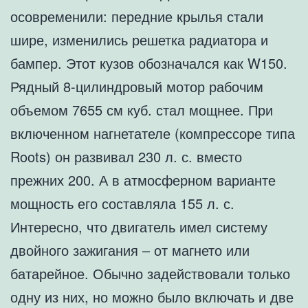
осовременили: передние крылья стали
шире, изменились решетка радиатора и
бампер. Этот кузов обозначался как W150.
Рядный 8-цилиндровый мотор рабочим
объемом 7655 см куб. стал мощнее. При
включенном нагнетателе (компрессоре типа
Roots) он развивал 230 л. с. вместо
прежних 200. А в атмосферном варианте
мощность его составляла 155 л. с.
Интересно, что двигатель имел систему
двойного зажигания – от магнето или
батарейное. Обычно задействовали только
одну из них, но можно было включать и две