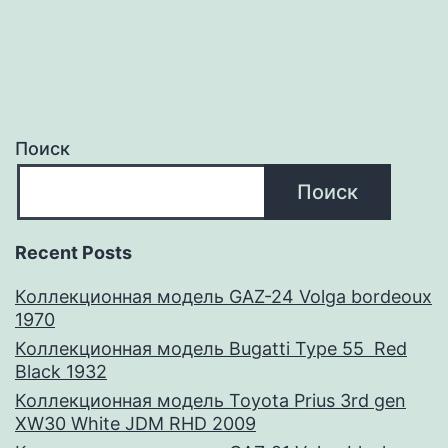
Поиск
Поиск
Recent Posts
Коллекционная модель GAZ-24 Volga bordeoux
1970
Коллекционная модель Bugatti Type 55 Red
Black 1932
Коллекционная модель Toyota Prius 3rd gen
XW30 White JDM RHD 2009