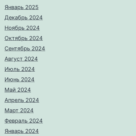
Январь 2025
Декабрь 2024
Ноябрь 2024
Октябрь 2024
Сентябрь 2024
Август 2024
Июль 2024
Июнь 2024
Май 2024
Апрель 2024
Март 2024
Февраль 2024
Январь 2024