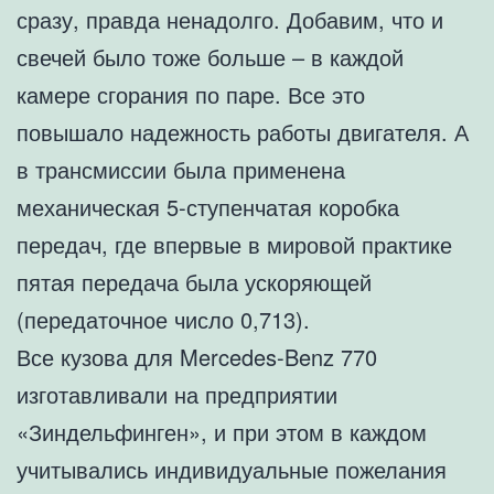
сразу, правда ненадолго. Добавим, что и
свечей было тоже больше – в каждой
камере сгорания по паре. Все это
повышало надежность работы двигателя. А
в трансмиссии была применена
механическая 5-ступенчатая коробка
передач, где впервые в мировой практике
пятая передача была ускоряющей
(передаточное число 0,713).
Все кузова для Mercedes-Benz 770
изготавливали на предприятии
«Зиндельфинген», и при этом в каждом
учитывались индивидуальные пожелания