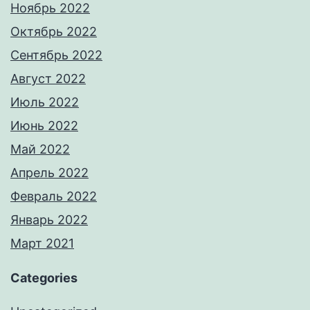
Ноябрь 2022
Октябрь 2022
Сентябрь 2022
Август 2022
Июль 2022
Июнь 2022
Май 2022
Апрель 2022
Февраль 2022
Январь 2022
Март 2021
Categories