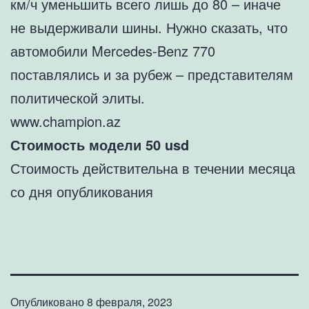
км/ч уменьшить всего лишь до 80 – иначе
не выдерживали шины. Нужно сказать, что
автомобили Mercedes-Benz 770
поставлялись и за рубеж – представителям
политической элиты.
www.champion.az
Стоимость модели 50 usd
Стоимость действительна в течении месяца
со дня опубликования
Опубликовано
8 февраля, 2023