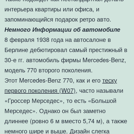
интерьера квартиры или офиса, и
запоминающийся подарок ретро авто.
Немного Информации об автомобиле
8 февраля 1938 года на автосалоне в
Берлине дебютировал самый престижный в
30-е гг. автомобиль фирмы Mercedes-Benz,
модель 770 второго поколения.
Этот Mercedes-Benz 770, как и его
теску
первого поколения (W07)
, часто называли
«Гроссер Мерседес», то есть «Большой
Мерседес». Однако он был заметно
длиннее (ровно 6 м вместо 5,74 м), а также
немного шире и выше. Дизайн слегка