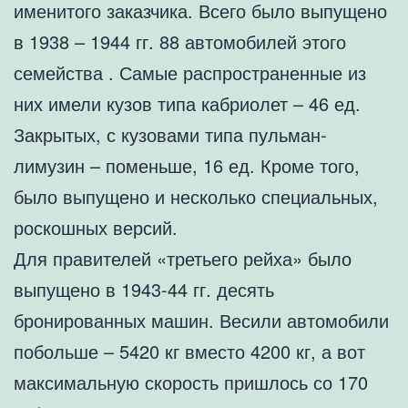
именитого заказчика. Всего было выпущено
в 1938 – 1944 гг. 88 автомобилей этого
семейства . Самые распространенные из
них имели кузов типа кабриолет – 46 ед.
Закрытых, с кузовами типа пульман-
лимузин – поменьше, 16 ед. Кроме того,
было выпущено и несколько специальных,
роскошных версий.
Для правителей «третьего рейха» было
выпущено в 1943-44 гг. десять
бронированных машин. Весили автомобили
побольше – 5420 кг вместо 4200 кг, а вот
максимальную скорость пришлось со 170