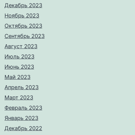
Декабрь 2023
Ноябрь 2023
Октябрь 2023
Сентябрь 2023
Август 2023
Июль 2023
Июнь 2023
Май 2023
Апрель 2023
Март 2023
Февраль 2023
Январь 2023
Декабрь 2022