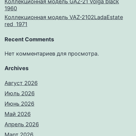
Коллекционная модель GAZ-21 Volga black
1960
Коллекционная модель VAZ-2102LadaEstate
red 1971
Recent Comments
Нет комментариев для просмотра.
Archives
Август 2026
Июль 2026
Июнь 2026
Май 2026
Апрель 2026
Март 2026