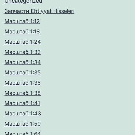
Uncategorized
Запчасти Ehtiyyat Hissələri
Масштаб 1:12
Масштаб 1:18
Масштаб 1:24
Масштаб 1:32
Масштаб 1:34
Масштаб 1:35
Масштаб 1:36
Масштаб 1:38
Масштаб 1:41
Масштаб 1:43
Масштаб 1:50
Масштаб 1:64