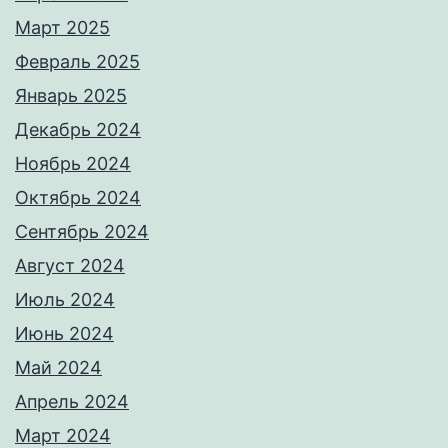
Март 2025
Февраль 2025
Январь 2025
Декабрь 2024
Ноябрь 2024
Октябрь 2024
Сентябрь 2024
Август 2024
Июль 2024
Июнь 2024
Май 2024
Апрель 2024
Март 2024