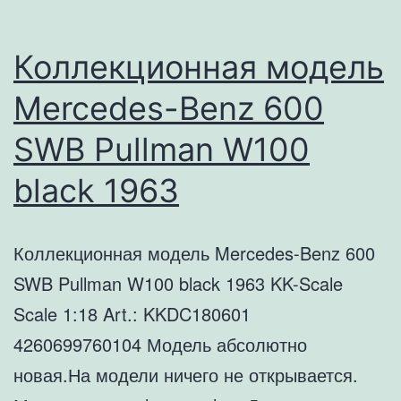
Коллекционная модель
Mercedes-Benz 600
SWB Pullman W100
black 1963
Коллекционная модель Mercedes-Benz 600
SWB Pullman W100 black 1963 KK-Scale
Scale 1:18 Art.: KKDC180601
4260699760104 Модель абсолютно
новая.На модели ничего не открывается.