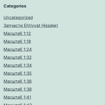
Categories
Uncategorized
Запчасти Ehtiyyat Hissələri
Масштаб 1:12
Масштаб 1:18
Масштаб 1:24
Масштаб 1:32
Масштаб 1:34
Масштаб 1:35
Масштаб 1:36
Масштаб 1:38
Масштаб 1:41