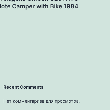
ilote Camper with Bike 1984
Recent Comments
Нет комментариев для просмотра.