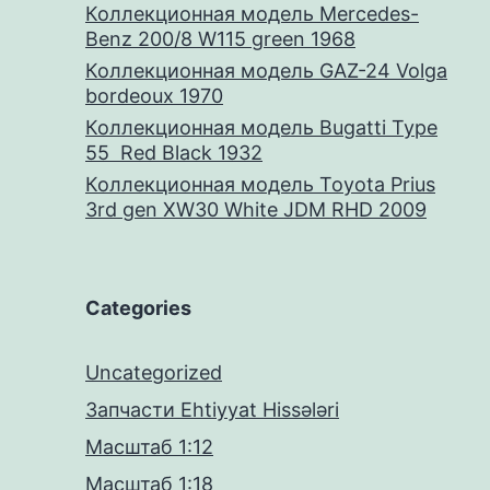
Коллекционная модель Mercedes-
Benz 200/8 W115 green 1968
Коллекционная модель GAZ-24 Volga
bordeoux 1970
Коллекционная модель Bugatti Type
55 Red Black 1932
Коллекционная модель Toyota Prius
3rd gen XW30 White JDM RHD 2009
Categories
Uncategorized
Запчасти Ehtiyyat Hissələri
Масштаб 1:12
Масштаб 1:18