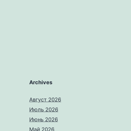
Archives
Август 2026
Июль 2026
Июнь 2026
Май 2026