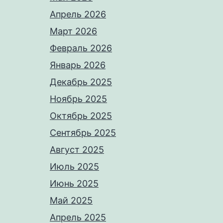
Апрель 2026
Март 2026
Февраль 2026
Январь 2026
Декабрь 2025
Ноябрь 2025
Октябрь 2025
Сентябрь 2025
Август 2025
Июль 2025
Июнь 2025
Май 2025
Апрель 2025