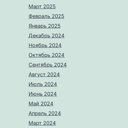
Март 2025
Февраль 2025
Январь 2025
Декабрь 2024
Ноябрь 2024
Октябрь 2024
Сентябрь 2024
Август 2024
Июль 2024
Июнь 2024
Май 2024
Апрель 2024
Март 2024