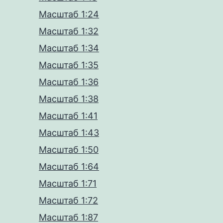
Масштаб 1:24
Масштаб 1:32
Масштаб 1:34
Масштаб 1:35
Масштаб 1:36
Масштаб 1:38
Масштаб 1:41
Масштаб 1:43
Масштаб 1:50
Масштаб 1:64
Масштаб 1:71
Масштаб 1:72
Масштаб 1:87