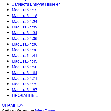
Запчасти Ehtiyyat Hissələri
Масштаб 1:12
Масштаб 1:18
Масштаб 1:24
Масштаб 1:32
Масштаб 1:34
Масштаб 1:35
Масштаб 1:36
Масштаб 1:38
Масштаб 1:41
Масштаб 1:43
Масштаб 1:50
Масштаб 1:64
Масштаб 1:71
Масштаб 1:72
Масштаб 1:87
ПРОДАННЫЕ
CHAMPION
Сайт работает на
WordPress
.