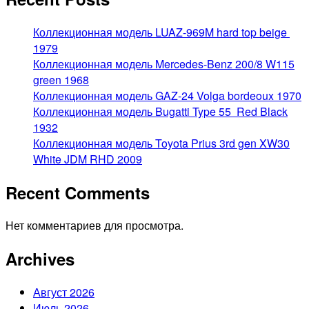
Коллекционная модель LUAZ-969M hard top beige
1979
Коллекционная модель Mercedes-Benz 200/8 W115
green 1968
Коллекционная модель GAZ-24 Volga bordeoux 1970
Коллекционная модель Bugatti Type 55 Red Black
1932
Коллекционная модель Toyota Prius 3rd gen XW30
White JDM RHD 2009
Recent Comments
Нет комментариев для просмотра.
Archives
Август 2026
Июль 2026