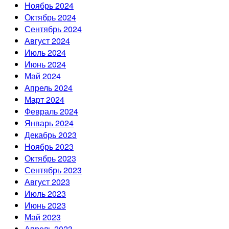
Ноябрь 2024
Октябрь 2024
Сентябрь 2024
Август 2024
Июль 2024
Июнь 2024
Май 2024
Апрель 2024
Март 2024
Февраль 2024
Январь 2024
Декабрь 2023
Ноябрь 2023
Октябрь 2023
Сентябрь 2023
Август 2023
Июль 2023
Июнь 2023
Май 2023
Апрель 2023