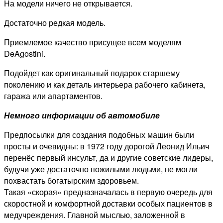
На модели ничего не открывается.
Достаточно редкая модель.
Приемлемое качество присущее всем моделям
DeAgostini.
Подойдет как оригинальный подарок старшему
поколению и как деталь интерьера рабочего кабинета,
гаража или апартаментов.
Немного информации об автомобиле
Предпосылки для создания подобных машин были
просты и очевидны: в 1972 году дорогой Леонид Ильич
перенёс первый инсульт, да и другие советские лидеры,
будучи уже достаточно пожилыми людьми, не могли
похвастать богатырским здоровьем.
Такая «скорая» предназначалась в первую очередь для
скоростной и комфортной доставки особых пациентов в
медучреждения. Главной мыслью, заложенной в