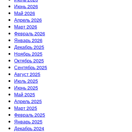
Июнь 2026
Май 2026
Апрель 2026
Март 2026
Февраль 2026
Январь 2026
Декабрь 2025
Ноябрь 2025
Октябрь 2025
Сентябрь 2025
Август 2025
Июль 2025
Июнь 2025
Май 2025
Апрель 2025
Март 2025
Февраль 2025
Январь 2025
Декабрь 2024