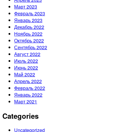
Март 2023
Февраль 2023
Январь 2023
Декабрь 2022
Ноябрь 2022
Октябрь 2022
Сентябрь 2022
Август 2022
Июль 2022
Июнь 2022
Май 2022
Апрель 2022
Февраль 2022
Январь 2022
Март 2021
Categories
Uncategorized