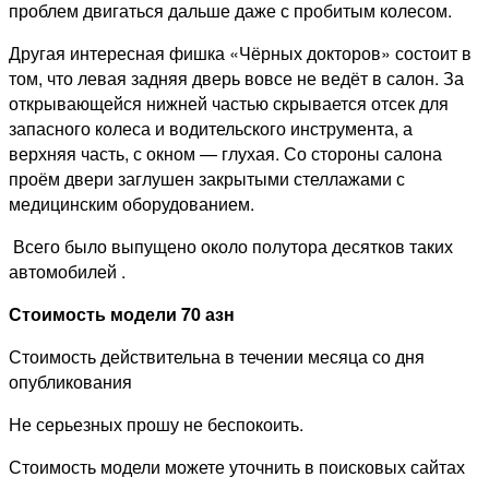
проблем двигаться дальше даже с пробитым колесом.
Другая интересная фишка «Чёрных докторов» состоит в
том, что левая задняя дверь вовсе не ведёт в салон. За
открывающейся нижней частью скрывается отсек для
запасного колеса и водительского инструмента, а
верхняя часть, с окном — глухая. Со стороны салона
проём двери заглушен закрытыми стеллажами с
медицинским оборудованием.
Всего было выпущено около полутора десятков таких
автомобилей .
Стоимость модели 70 азн
Стоимость действительна в течении месяца со дня
опубликования
Не серьезных прошу не беспокоить.
Стоимость модели можете уточнить в поисковых сайтах