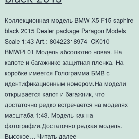
Коллекционная модель BMW X5 F15 saphire
black 2015 Dealer package Paragon Models
Scale 1:43 Art.: 80422318974 CK010
BMWPL01 Модель абсолютно новая. На
капоте и багажнике защитная пленка. На
коробке имеется Голограмма БМВ с
идентификационным номером.На модели
открывается капот и багажник, что
достаточно редко встречается на моделях
масштаба 1:43. Модель как на
фотографии.Достаточно редкая модель.
Коллекционная
Высокое…
Читать далее