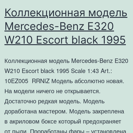
Коллекционная модель
Mercedes-Benz E320
W210 Escort black 1995
Коллекционная модель Mercedes-Benz E320
W210 Escort black 1995 Scale 1:43 Art.:
10EZ005 RRNIZ Модель абсолютно новая.
На модели ничего не открывается.
Достаточно редкая модель. Модель
доработана мастером. Модель закреплена
в акриловом боксе который предохраняет
от пыли. Проработаны фары – установлена