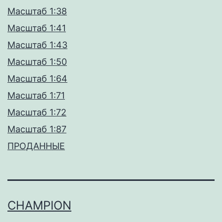
Масштаб 1:38
Масштаб 1:41
Масштаб 1:43
Масштаб 1:50
Масштаб 1:64
Масштаб 1:71
Масштаб 1:72
Масштаб 1:87
ПРОДАННЫЕ
CHAMPION