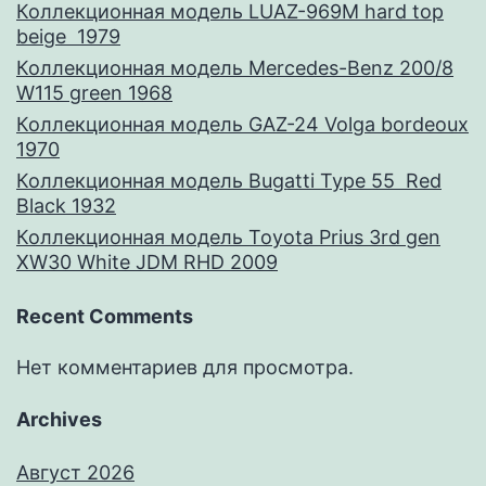
Коллекционная модель LUAZ-969M hard top
beige 1979
Коллекционная модель Mercedes-Benz 200/8
W115 green 1968
Коллекционная модель GAZ-24 Volga bordeoux
1970
Коллекционная модель Bugatti Type 55 Red
Black 1932
Коллекционная модель Toyota Prius 3rd gen
XW30 White JDM RHD 2009
Recent Comments
Нет комментариев для просмотра.
Archives
Август 2026