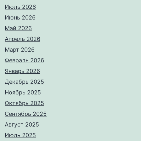
Июль 2026
Июнь 2026
Май 2026
Апрель 2026
Март 2026
Февраль 2026
Январь 2026
Декабрь 2025
Ноябрь 2025
Октябрь 2025
Сентябрь 2025
Август 2025
Июль 2025