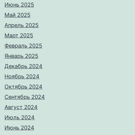
Июнь 2025
Май 2025
Апрель 2025
Март 2025
Февраль 2025
Январь 2025
Декабрь 2024
Ноябрь 2024
Октябрь 2024
Сентябрь 2024
Август 2024
Июль 2024
Июнь 2024