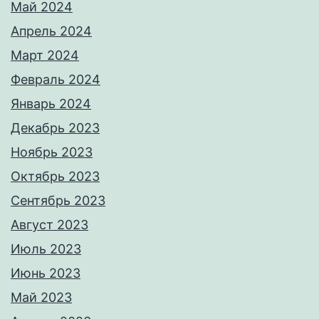
Май 2024
Апрель 2024
Март 2024
Февраль 2024
Январь 2024
Декабрь 2023
Ноябрь 2023
Октябрь 2023
Сентябрь 2023
Август 2023
Июль 2023
Июнь 2023
Май 2023