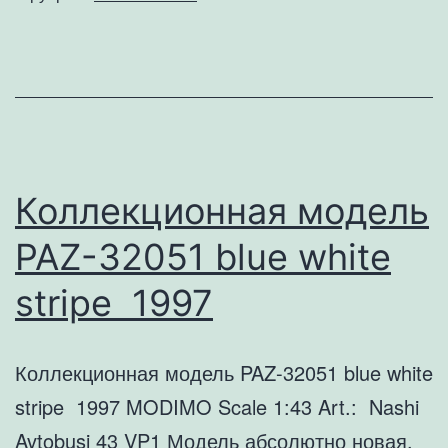
white
with
blue
stripe
1990
Коллекционная модель
PAZ-32051 blue white
stripe 1997
Коллекционная модель PAZ-32051 blue white
stripe 1997 MODIMO Scale 1:43 Art.: Nashi
Avtobusi 43 VP1 Модель абсолютно новая.