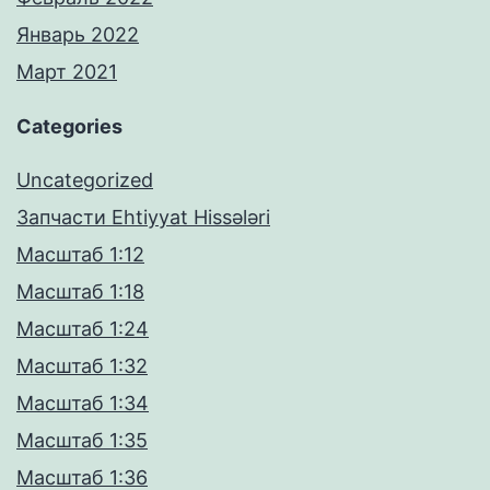
Январь 2022
Март 2021
Categories
Uncategorized
Запчасти Ehtiyyat Hissələri
Масштаб 1:12
Масштаб 1:18
Масштаб 1:24
Масштаб 1:32
Масштаб 1:34
Масштаб 1:35
Масштаб 1:36