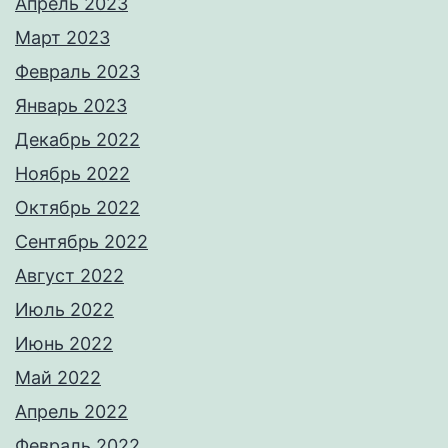
Апрель 2023
Март 2023
Февраль 2023
Январь 2023
Декабрь 2022
Ноябрь 2022
Октябрь 2022
Сентябрь 2022
Август 2022
Июль 2022
Июнь 2022
Май 2022
Апрель 2022
Февраль 2022