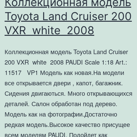
Коллекционная модель
Toyota Land Cruiser 200
VXR white 2008
Коллекционная модель Toyota Land Cruiser
200 VXR white 2008 PAUDI Scale 1:18 Art.:
11517 VP1 Модель как новая.На модели
все открывается двери , капот, багажник.
Сидения двигаються. Много открывающихся
деталей. Салон обработан под дерево.
Модель как на фотографии.Достаточно
редкая модель.Высокое качество присущее
всем моделям PAUDI. Подойдет как