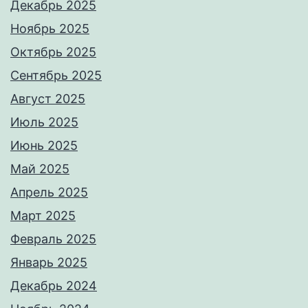
Декабрь 2025
Ноябрь 2025
Октябрь 2025
Сентябрь 2025
Август 2025
Июль 2025
Июнь 2025
Май 2025
Апрель 2025
Март 2025
Февраль 2025
Январь 2025
Декабрь 2024