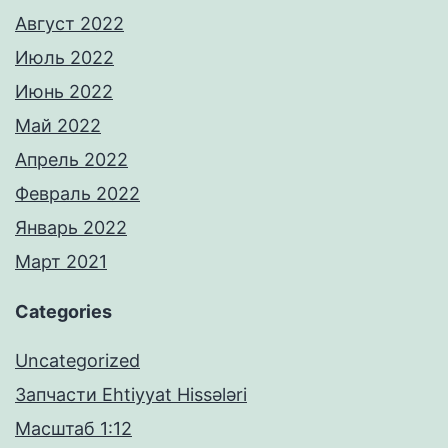
Август 2022
Июль 2022
Июнь 2022
Май 2022
Апрель 2022
Февраль 2022
Январь 2022
Март 2021
Categories
Uncategorized
Запчасти Ehtiyyat Hissələri
Масштаб 1:12