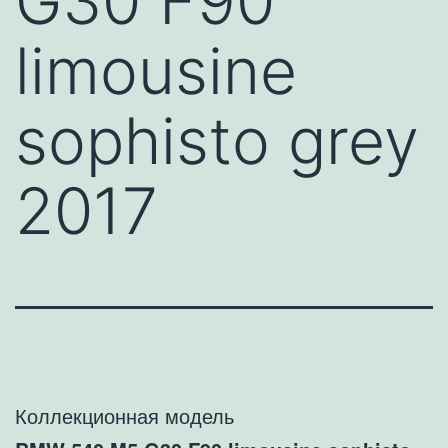
G30 F90
limousine
sophisto grey
2017
Коллекционная модель