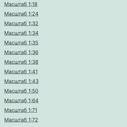
Масштаб 1:18
Масштаб 1:24
Масштаб 1:32
Масштаб 1:34
Масштаб 1:35
Масштаб 1:36
Масштаб 1:38
Масштаб 1:41
Масштаб 1:43
Масштаб 1:50
Масштаб 1:64
Масштаб 1:71
Масштаб 1:72