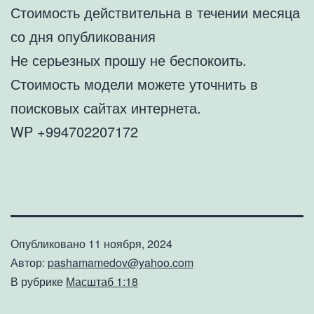
Стоимость действительна в течении месяца
со дня опубликования
Не серьезных прошу не беспокоить.
Стоимость модели можете уточнить в
поисковых сайтах интернета.
WP +994702207172
Опубликовано
11 ноября, 2024
Автор:
pashamamedov@yahoo.com
В рубрике
Масштаб 1:18