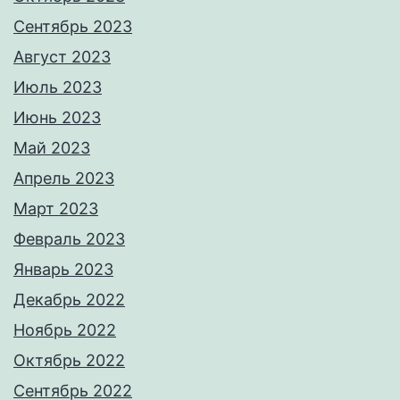
Сентябрь 2023
Август 2023
Июль 2023
Июнь 2023
Май 2023
Апрель 2023
Март 2023
Февраль 2023
Январь 2023
Декабрь 2022
Ноябрь 2022
Октябрь 2022
Сентябрь 2022