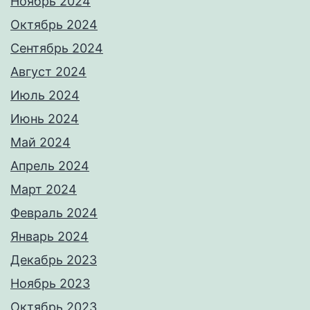
Ноябрь 2024
Октябрь 2024
Сентябрь 2024
Август 2024
Июль 2024
Июнь 2024
Май 2024
Апрель 2024
Март 2024
Февраль 2024
Январь 2024
Декабрь 2023
Ноябрь 2023
Октябрь 2023