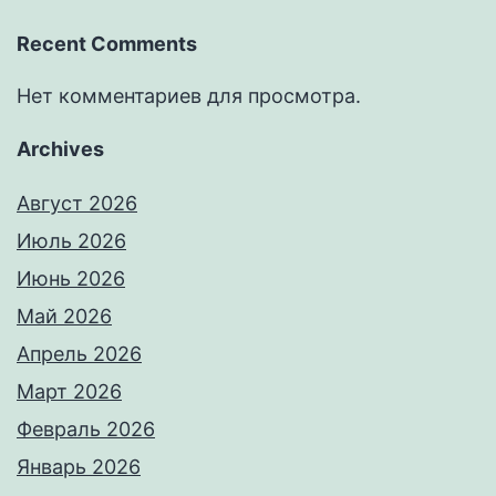
Recent Comments
Нет комментариев для просмотра.
Archives
Август 2026
Июль 2026
Июнь 2026
Май 2026
Апрель 2026
Март 2026
Февраль 2026
Январь 2026