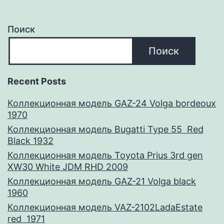
Поиск
Поиск
Recent Posts
Коллекционная модель GAZ-24 Volga bordeoux
1970
Коллекционная модель Bugatti Type 55 Red
Black 1932
Коллекционная модель Toyota Prius 3rd gen
XW30 White JDM RHD 2009
Коллекционная модель GAZ-21 Volga black
1960
Коллекционная модель VAZ-2102LadaEstate
red 1971