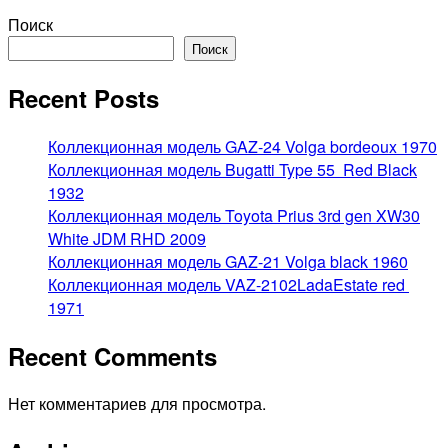
Поиск
Поиск
Recent Posts
Коллекционная модель GAZ-24 Volga bordeoux 1970
Коллекционная модель Bugatti Type 55 Red Black
1932
Коллекционная модель Toyota Prius 3rd gen XW30
White JDM RHD 2009
Коллекционная модель GAZ-21 Volga black 1960
Коллекционная модель VAZ-2102LadaEstate red
1971
Recent Comments
Нет комментариев для просмотра.