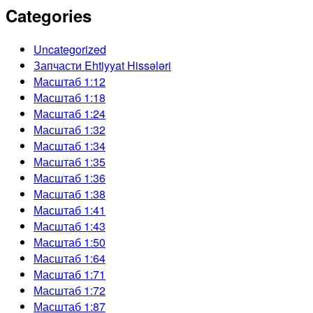
Categories
Uncategorized
Запчасти Ehtiyyat Hissələri
Масштаб 1:12
Масштаб 1:18
Масштаб 1:24
Масштаб 1:32
Масштаб 1:34
Масштаб 1:35
Масштаб 1:36
Масштаб 1:38
Масштаб 1:41
Масштаб 1:43
Масштаб 1:50
Масштаб 1:64
Масштаб 1:71
Масштаб 1:72
Масштаб 1:87