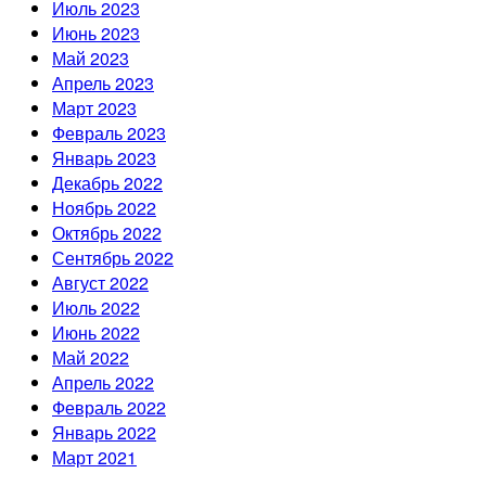
Июль 2023
Июнь 2023
Май 2023
Апрель 2023
Март 2023
Февраль 2023
Январь 2023
Декабрь 2022
Ноябрь 2022
Октябрь 2022
Сентябрь 2022
Август 2022
Июль 2022
Июнь 2022
Май 2022
Апрель 2022
Февраль 2022
Январь 2022
Март 2021