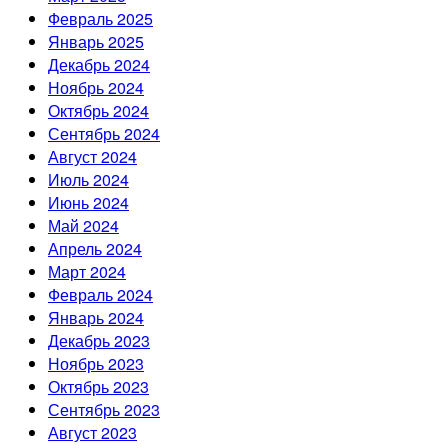
Февраль 2025
Январь 2025
Декабрь 2024
Ноябрь 2024
Октябрь 2024
Сентябрь 2024
Август 2024
Июль 2024
Июнь 2024
Май 2024
Апрель 2024
Март 2024
Февраль 2024
Январь 2024
Декабрь 2023
Ноябрь 2023
Октябрь 2023
Сентябрь 2023
Август 2023