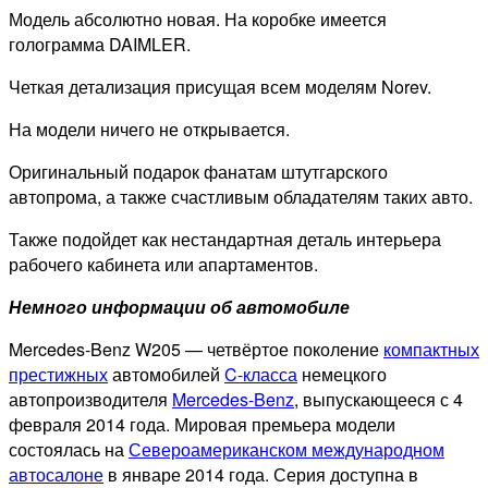
Модель абсолютно новая. На коробке имеется
голограмма DAIMLER.
Четкая детализация присущая всем моделям Norev.
На модели ничего не открывается.
Оригинальный подарок фанатам штутгарского
автопрома, а также счастливым обладателям таких авто.
Также подойдет как нестандартная деталь интерьера
рабочего кабинета или апартаментов.
Немного информации об автомобиле
Mercedes-Benz W205 — четвёртое поколение
компактных
престижных
автомобилей
C-класса
немецкого
автопроизводителя
Mercedes-Benz
, выпускающееся с 4
февраля 2014 года. Мировая премьера модели
состоялась на
Североамериканском международном
автосалоне
в январе 2014 года. Серия доступна в