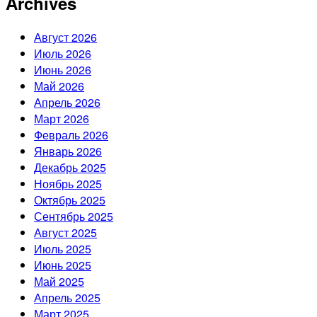
Archives
Август 2026
Июль 2026
Июнь 2026
Май 2026
Апрель 2026
Март 2026
Февраль 2026
Январь 2026
Декабрь 2025
Ноябрь 2025
Октябрь 2025
Сентябрь 2025
Август 2025
Июль 2025
Июнь 2025
Май 2025
Апрель 2025
Март 2025