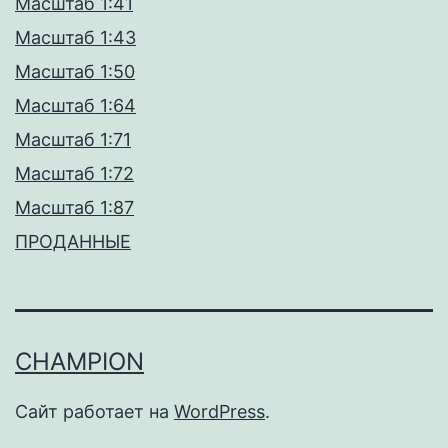
Масштаб 1:41
Масштаб 1:43
Масштаб 1:50
Масштаб 1:64
Масштаб 1:71
Масштаб 1:72
Масштаб 1:87
ПРОДАННЫЕ
CHAMPION
Сайт работает на
WordPress
.