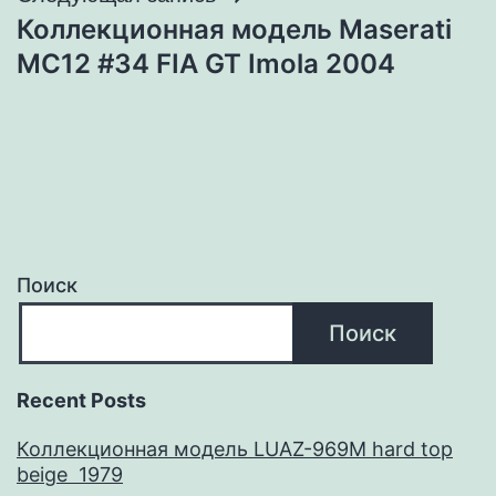
Коллекционная модель Maserati
MC12 #34 FIA GT Imola 2004
Поиск
Поиск
Recent Posts
Коллекционная модель LUAZ-969M hard top
beige 1979