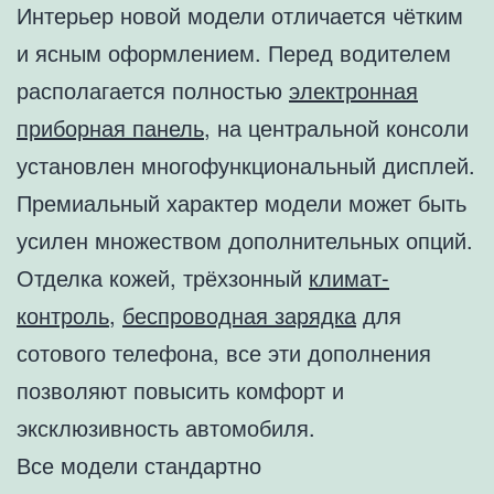
Интерьер новой модели отличается чётким
и ясным оформлением. Перед водителем
располагается полностью
электронная
приборная панель
, на центральной консоли
установлен многофункциональный дисплей.
Премиальный характер модели может быть
усилен множеством дополнительных опций.
Отделка кожей, трёхзонный
климат-
контроль
,
беспроводная зарядка
для
сотового телефона, все эти дополнения
позволяют повысить комфорт и
эксклюзивность автомобиля.
Все модели стандартно