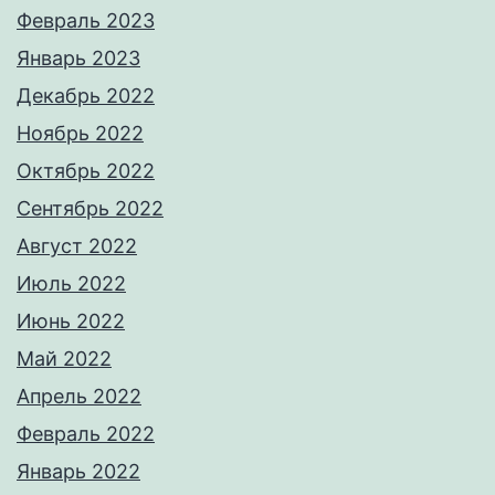
Февраль 2023
Январь 2023
Декабрь 2022
Ноябрь 2022
Октябрь 2022
Сентябрь 2022
Август 2022
Июль 2022
Июнь 2022
Май 2022
Апрель 2022
Февраль 2022
Январь 2022