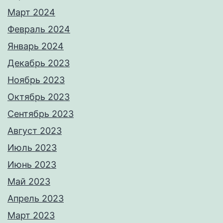
Март 2024
Февраль 2024
Январь 2024
Декабрь 2023
Ноябрь 2023
Октябрь 2023
Сентябрь 2023
Август 2023
Июль 2023
Июнь 2023
Май 2023
Апрель 2023
Март 2023