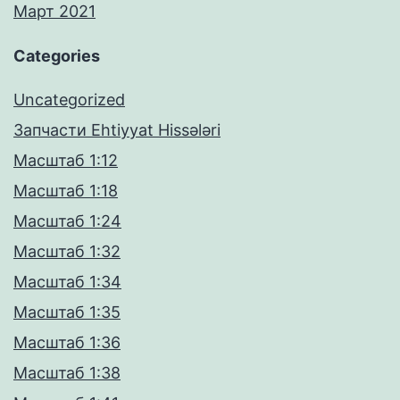
Март 2021
Categories
Uncategorized
Запчасти Ehtiyyat Hissələri
Масштаб 1:12
Масштаб 1:18
Масштаб 1:24
Масштаб 1:32
Масштаб 1:34
Масштаб 1:35
Масштаб 1:36
Масштаб 1:38