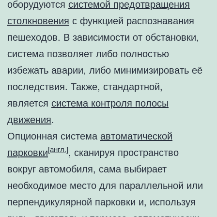
оборудуются
системой предотвращения
столкновения
с функцией распознавания
пешеходов. В зависимости от обстановки,
система позволяет либо полностью
избежать аварии, либо минимизировать её
последствия. Также, стандартной,
является
система контроля полосы
движения
.
Опционная система
автоматической
[англ.]
парковки
, сканируя пространство
вокруг автомобиля, сама выбирает
необходимое место для параллельной или
перпендикулярной парковки и, используя