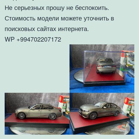
Не серьезных прошу не беспокоить.
Стоимость модели можете уточнить в
поисковых сайтах интернета.
WP +994702207172