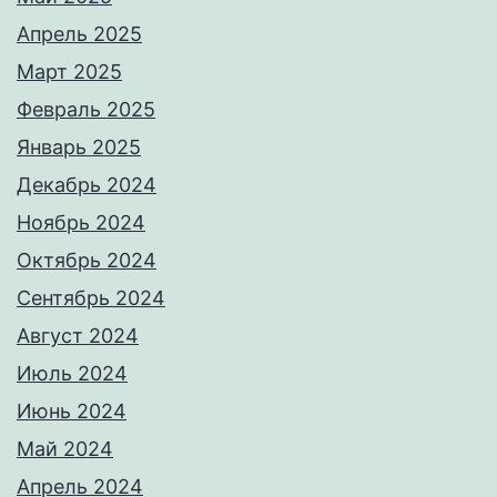
Апрель 2025
Март 2025
Февраль 2025
Январь 2025
Декабрь 2024
Ноябрь 2024
Октябрь 2024
Сентябрь 2024
Август 2024
Июль 2024
Июнь 2024
Май 2024
Апрель 2024