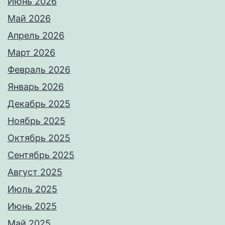
Июнь 2026
Май 2026
Апрель 2026
Март 2026
Февраль 2026
Январь 2026
Декабрь 2025
Ноябрь 2025
Октябрь 2025
Сентябрь 2025
Август 2025
Июль 2025
Июнь 2025
Май 2025