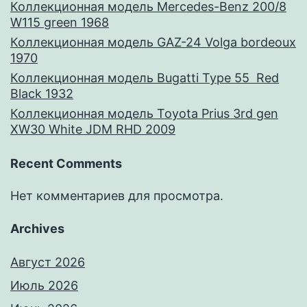
Коллекционная модель Mercedes-Benz 200/8
W115 green 1968
Коллекционная модель GAZ-24 Volga bordeoux
1970
Коллекционная модель Bugatti Type 55 Red
Black 1932
Коллекционная модель Toyota Prius 3rd gen
XW30 White JDM RHD 2009
Recent Comments
Нет комментариев для просмотра.
Archives
Август 2026
Июль 2026