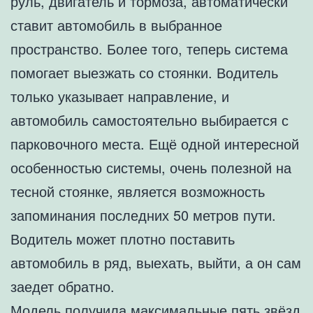
руль, двигатель и тормоза, автоматически
ставит автомобиль в выбранное
пространство. Более того, теперь система
помогает выезжать со стоянки. Водитель
только указывает направление, и
автомобиль самостоятельно выбирается с
парковочного места. Ещё одной интересной
особенностью системы, очень полезной на
тесной стоянке, является возможность
запоминания последних 50 метров пути.
Водитель может плотно поставить
автомобиль в ряд, выехать, выйти, а он сам
заедет обратно.
Модель получила максимальные пять звёзд