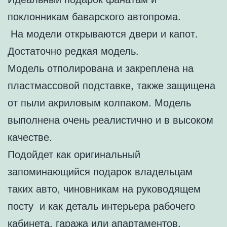
поклонникам баварского автопрома.
На модели открываются двери и капот.
Достаточно редкая модель.
Модель отполирована и закреплена на
пластмассовой подставке, также защищена
от пыли акриловым колпаком. Модель
выполнена очень реалистично и в высоком
качестве.
Подойдет как оригинальный
запоминающийся подарок владельцам
таких авто, чиновникам на руководящем
посту и как деталь интерьера рабочего
кабинета, гаража или апартаментов.