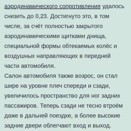
аэродинамического сопротивления
удалось
снизить до 0,23. Достигнуто это, в том
числе, за счёт полностью закрытого
аэродинамическими щитками днища,
специальной формы обтекаемых колёс и
воздушных направляющих в передней
части автомобиля.
Салон автомобиля также возрос, он стал
шире на уровне плеч спереди и сзади,
увеличилось пространство для ног задних
пассажиров. Теперь сзади не тесно втроём
даже в дальней поездке, а более высокие
задние двери облегчают вход и выход.