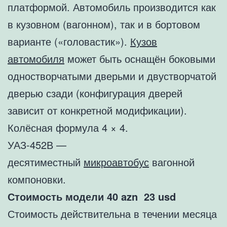
платформой. Автомобиль производится как
в кузовном (вагонном), так и в бортовом
варианте («головастик»).
Кузов
автомобиля
может быть оснащён боковыми
одностворчатыми дверьми и двустворчатой
дверью сзади (конфигурация дверей
зависит от конкретной модификации).
Колёсная формула 4 × 4.
УАЗ-452В —
десятиместный
микроавтобус
вагонной
компоновки.
Стоимость модели 40 azn 23 usd
Стоимость действительна в течении месяца