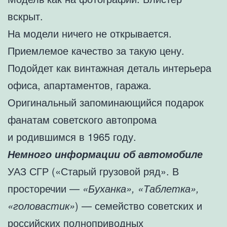
вскрыт.
На модели ничего не открывается.
Приемлемое качество за такую цену.
Подойдет как винтажная деталь интерьера
офиса, апартаментов, гаража.
Оригинальный запоминающийся подарок
фанатам советского автопрома
и родившимся в 1965 году.
Немного информации об автомобиле
УАЗ СГР («Старый грузовой ряд». В
просторечии —
«Буханка», «Таблетка»,
«головастик»
) — семейство советских и
российских полноприводных