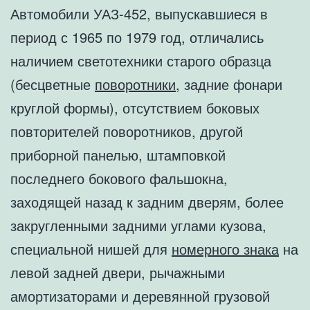
Автомобили УАЗ-452, выпускавшиеся в
период с 1965 по 1979 год, отличались
наличием светотехники старого образца
(бесцветные
поворотники
, задние фонари
круглой формы), отсутствием боковых
повторителей поворотников, другой
приборной панелью, штамповкой
последнего бокового фальшокна,
заходящей назад к задним дверям, более
закругленными задними углами кузова,
специальной нишей для
номерного знака
на
левой задней двери, рычажными
амортизаторами и деревянной грузовой