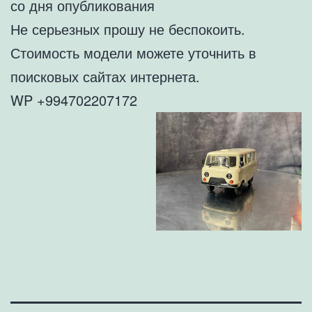
со дня опубликования
Не серьезных прошу не беспокоить.
Стоимость модели можете уточнить в
поисковых сайтах интернета.
WP +994702207172