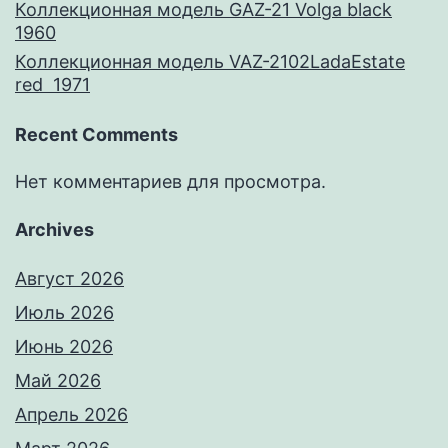
Коллекционная модель GAZ-21 Volga black
1960
Коллекционная модель VAZ-2102LadaEstate
red 1971
Recent Comments
Нет комментариев для просмотра.
Archives
Август 2026
Июль 2026
Июнь 2026
Май 2026
Апрель 2026