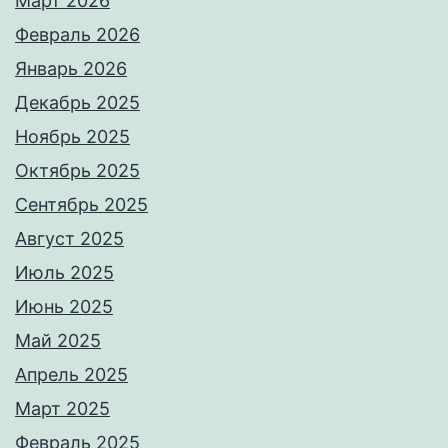
Март 2026
Февраль 2026
Январь 2026
Декабрь 2025
Ноябрь 2025
Октябрь 2025
Сентябрь 2025
Август 2025
Июль 2025
Июнь 2025
Май 2025
Апрель 2025
Март 2025
Февраль 2025