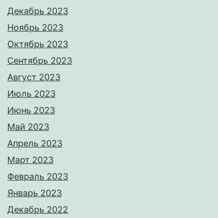
Декабрь 2023
Ноябрь 2023
Октябрь 2023
Сентябрь 2023
Август 2023
Июль 2023
Июнь 2023
Май 2023
Апрель 2023
Март 2023
Февраль 2023
Январь 2023
Декабрь 2022