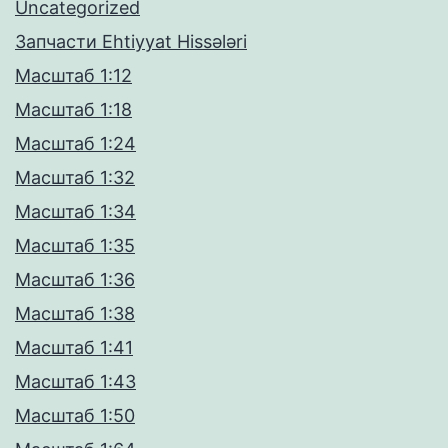
Uncategorized
Запчасти Ehtiyyat Hissələri
Масштаб 1:12
Масштаб 1:18
Масштаб 1:24
Масштаб 1:32
Масштаб 1:34
Масштаб 1:35
Масштаб 1:36
Масштаб 1:38
Масштаб 1:41
Масштаб 1:43
Масштаб 1:50