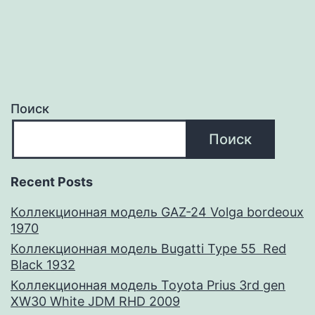
Поиск
Поиск
Recent Posts
Коллекционная модель GAZ-24 Volga bordeoux
1970
Коллекционная модель Bugatti Type 55 Red
Black 1932
Коллекционная модель Toyota Prius 3rd gen
XW30 White JDM RHD 2009