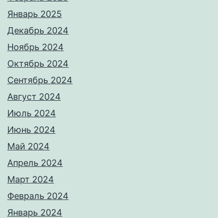
Январь 2025
Декабрь 2024
Ноябрь 2024
Октябрь 2024
Сентябрь 2024
Август 2024
Июль 2024
Июнь 2024
Май 2024
Апрель 2024
Март 2024
Февраль 2024
Январь 2024