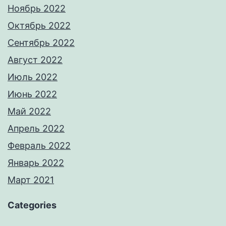
Ноябрь 2022
Октябрь 2022
Сентябрь 2022
Август 2022
Июль 2022
Июнь 2022
Май 2022
Апрель 2022
Февраль 2022
Январь 2022
Март 2021
Categories