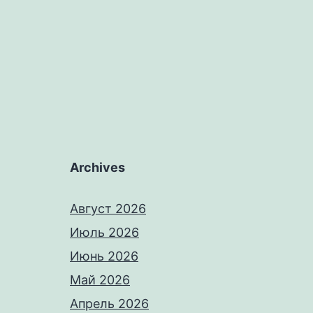
Archives
Август 2026
Июль 2026
Июнь 2026
Май 2026
Апрель 2026