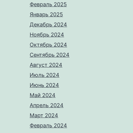
Февраль 2025
Январь 2025
Декабрь 2024
Ноябрь 2024
Октябрь 2024
Сентябрь 2024
Август 2024
Июль 2024
Июнь 2024
Май 2024
Апрель 2024
Март 2024
Февраль 2024