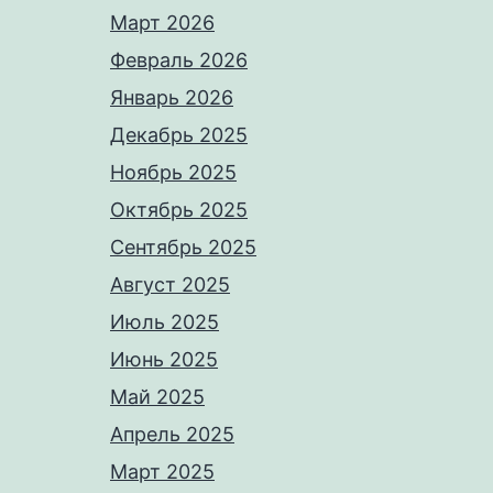
Март 2026
Февраль 2026
Январь 2026
Декабрь 2025
Ноябрь 2025
Октябрь 2025
Сентябрь 2025
Август 2025
Июль 2025
Июнь 2025
Май 2025
Апрель 2025
Март 2025