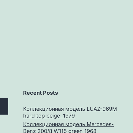
Recent Posts
Коллекционная модель LUAZ-969M
hard top beige 1979
Коллекционная модель Mercedes-
Benz 200/8 W115 green 1968