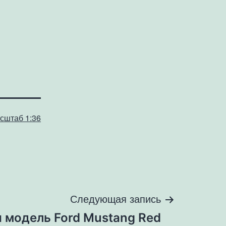
сштаб 1:36
Следующая запись
 модель Ford Mustang Red