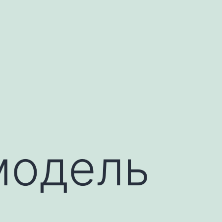
модель