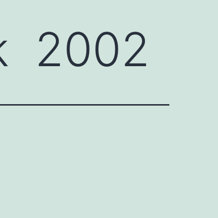
ck 2002