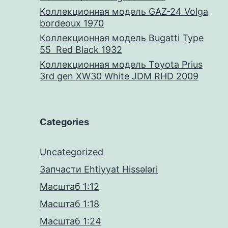
Коллекционная модель GAZ-24 Volga
bordeoux 1970
Коллекционная модель Bugatti Type
55 Red Black 1932
Коллекционная модель Toyota Prius
3rd gen XW30 White JDM RHD 2009
Categories
Uncategorized
Запчасти Ehtiyyat Hissələri
Масштаб 1:12
Масштаб 1:18
Масштаб 1:24