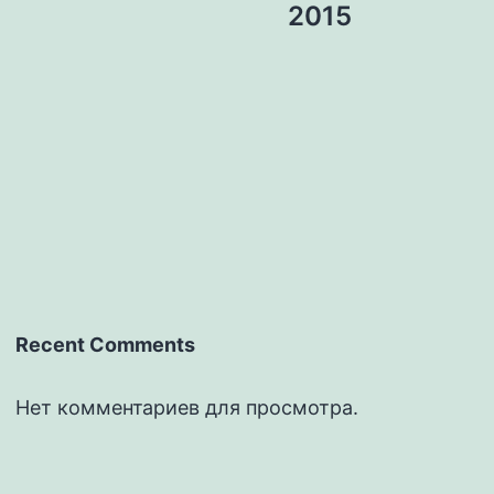
2015
Recent Comments
Нет комментариев для просмотра.