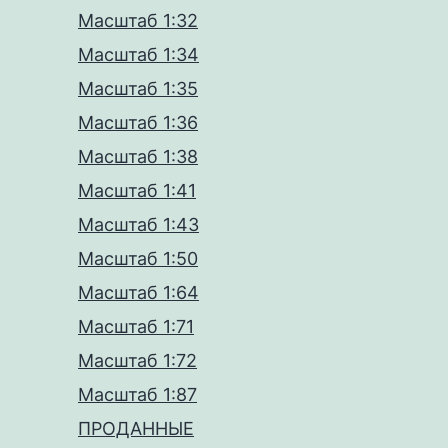
Масштаб 1:32
Масштаб 1:34
Масштаб 1:35
Масштаб 1:36
Масштаб 1:38
Масштаб 1:41
Масштаб 1:43
Масштаб 1:50
Масштаб 1:64
Масштаб 1:71
Масштаб 1:72
Масштаб 1:87
ПРОДАННЫЕ