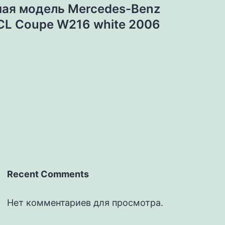
ая модель Mercedes-Benz
CL Coupe W216 white 2006
Recent Comments
Нет комментариев для просмотра.