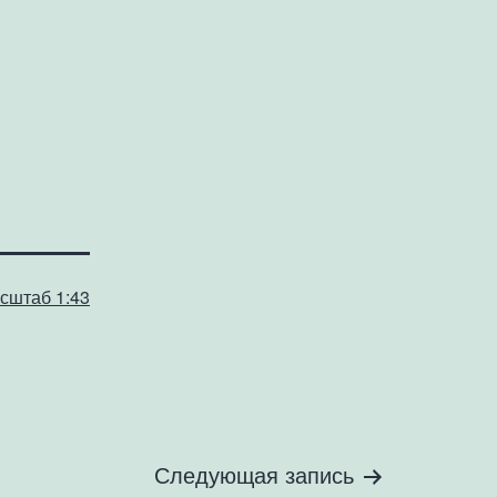
сштаб 1:43
Следующая запись