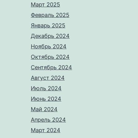
Март 2025
Февраль 2025
Январь 2025
Декабрь 2024
Ноябрь 2024
Октябрь 2024
Сентябрь 2024
Август 2024
Июль 2024
Июнь 2024
Май 2024
Апрель 2024
Март 2024