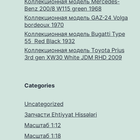
Коллекционная модель Mercedes-
Benz 200/8 W115 green 1968
Коллекционная модель GAZ-24 Volga
bordeoux 1970
Коллекционная модель Bugatti Type
55 Red Black 1932
Коллекционная модель Toyota Prius
3rd gen XW30 White JDM RHD 2009
Categories
Uncategorized
Запчасти Ehtiyyat Hissələri
Масштаб 1:12
Масштаб 1:18