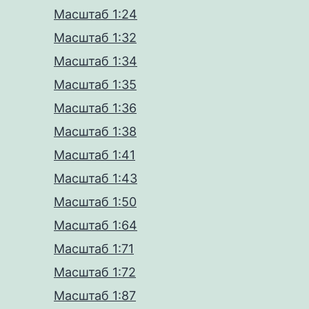
Масштаб 1:24
Масштаб 1:32
Масштаб 1:34
Масштаб 1:35
Масштаб 1:36
Масштаб 1:38
Масштаб 1:41
Масштаб 1:43
Масштаб 1:50
Масштаб 1:64
Масштаб 1:71
Масштаб 1:72
Масштаб 1:87