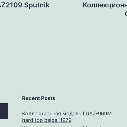
Z2109 Sputnik
Коллекционн
Recent Posts
Коллекционная модель LUAZ-969M
hard top beige 1979