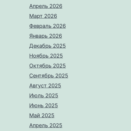
Апрель 2026
Март 2026
Февраль 2026
Январь 2026
Декабрь 2025
Ноябрь 2025
Октябрь 2025
Сентябрь 2025
Август 2025
Июль 2025
Июнь 2025
Май 2025
Апрель 2025