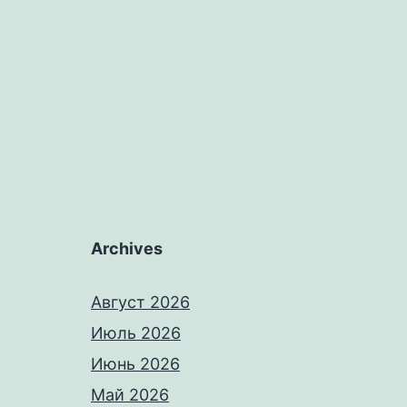
Archives
Август 2026
Июль 2026
Июнь 2026
Май 2026