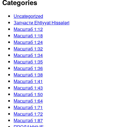
Categories
Uncategorized
Запчасти Ehtiyyat Hissələri
Масштаб 1:12
Масштаб 1:18
Масштаб 1:24
Масштаб 1:32
Масштаб 1:34
Масштаб 1:35
Масштаб 1:36
Масштаб 1:38
Масштаб 1:41
Масштаб 1:43
Масштаб 1:50
Масштаб 1:64
Масштаб 1:71
Масштаб 1:72
Масштаб 1:87
ПРОДАННЫЕ