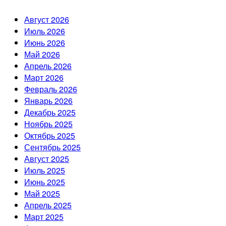
Август 2026
Июль 2026
Июнь 2026
Май 2026
Апрель 2026
Март 2026
Февраль 2026
Январь 2026
Декабрь 2025
Ноябрь 2025
Октябрь 2025
Сентябрь 2025
Август 2025
Июль 2025
Июнь 2025
Май 2025
Апрель 2025
Март 2025