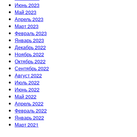
Июнь 2023
Май 2023
Апрель 2023
Март 2023
Февраль 2023
Январь 2023
Декабрь 2022
Ноябрь 2022
Октябрь 2022
Сентябрь 2022
Август 2022
Июль 2022
Июнь 2022
Май 2022
Апрель 2022
Февраль 2022
Январь 2022
Март 2021