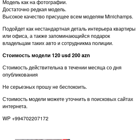
Модель как на фотографии.
Достаточно редкая модель.
Высокое качество присущее всем моделям Minichamps.
Подойдет как нестандартная деталь интерьера квартиры
или офиса, а также запоминающийся подарок
владельцам таких авто и сотрудникма полиции.
Стоимость модели 120 usd 200 azn
Стоимость действительна в течении месяца со дня
опубликования
Не серьезных прошу не беспокоить.
Стоимость модели можете уточнить в поисковых сайтах
интернета.
WP +994702207172