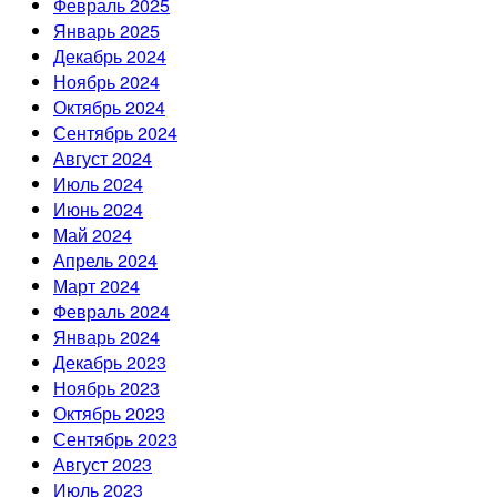
Февраль 2025
Январь 2025
Декабрь 2024
Ноябрь 2024
Октябрь 2024
Сентябрь 2024
Август 2024
Июль 2024
Июнь 2024
Май 2024
Апрель 2024
Март 2024
Февраль 2024
Январь 2024
Декабрь 2023
Ноябрь 2023
Октябрь 2023
Сентябрь 2023
Август 2023
Июль 2023