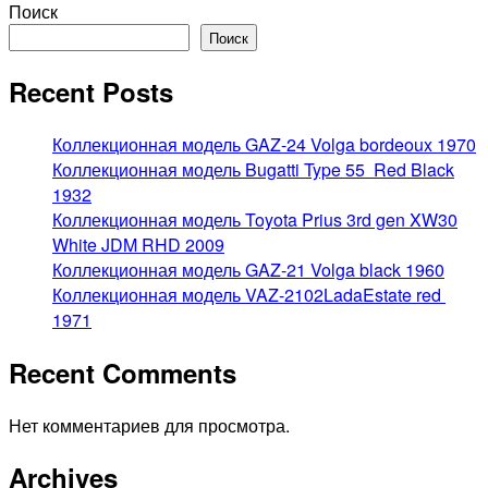
Поиск
Поиск
Recent Posts
Коллекционная модель GAZ-24 Volga bordeoux 1970
Коллекционная модель Bugatti Type 55 Red Black
1932
Коллекционная модель Toyota Prius 3rd gen XW30
White JDM RHD 2009
Коллекционная модель GAZ-21 Volga black 1960
Коллекционная модель VAZ-2102LadaEstate red
1971
Recent Comments
Нет комментариев для просмотра.
Archives