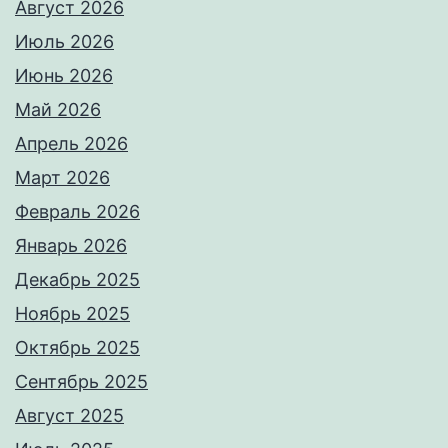
Август 2026
Июль 2026
Июнь 2026
Май 2026
Апрель 2026
Март 2026
Февраль 2026
Январь 2026
Декабрь 2025
Ноябрь 2025
Октябрь 2025
Сентябрь 2025
Август 2025