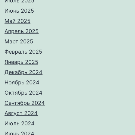
Июль 2025
Июнь 2025
Май 2025
Апрель 2025
Март 2025
Февраль 2025
Январь 2025
Декабрь 2024
Ноябрь 2024
Октябрь 2024
Сентябрь 2024
Август 2024
Июль 2024
Июнь 2024