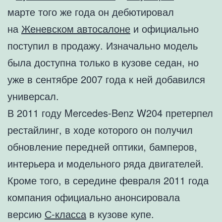
марте того же года он дебютировал
на
Женевском автосалоне
и официально
поступил в продажу. Изначально модель
была доступна только в кузове седан, но
уже в сентябре 2007 года к ней добавился
универсал.
В 2011 году Mercedes-Benz W204 претерпел
рестайлинг, в ходе которого он получил
обновление передней оптики, бамперов,
интерьера и модельного ряда двигателей.
Кроме того, в середине февраля 2011 года
компания официально анонсировала
версию
С-класса
в кузове купе.