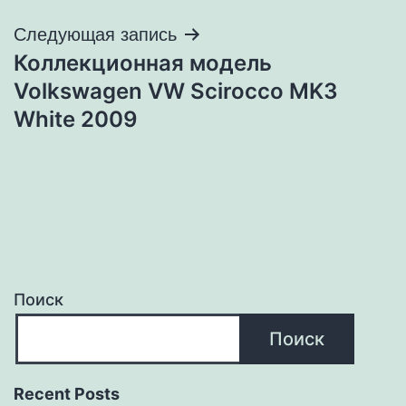
записям
Следующая запись
Коллекционная модель
Volkswagen VW Scirocco MK3
White 2009
Поиск
Поиск
Recent Posts