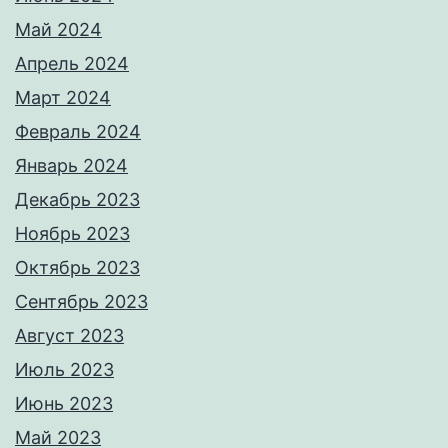
Май 2024
Апрель 2024
Март 2024
Февраль 2024
Январь 2024
Декабрь 2023
Ноябрь 2023
Октябрь 2023
Сентябрь 2023
Август 2023
Июль 2023
Июнь 2023
Май 2023