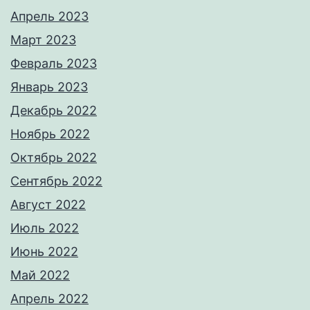
Апрель 2023
Март 2023
Февраль 2023
Январь 2023
Декабрь 2022
Ноябрь 2022
Октябрь 2022
Сентябрь 2022
Август 2022
Июль 2022
Июнь 2022
Май 2022
Апрель 2022