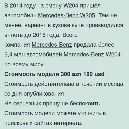
В 2014 году на смену W204 пришёл
автомобиль
Mercedes-Benz W205
. Тем не
менее, вариант в кузове купе производился
вплоть до 2016 года. Всего
компания
Mercedes-Benz
продала более
2,4 млн автомобилей Mercedes-Benz W204
по всему миру.
Стоимость модели 300 azn 180 usd
Стоимость действительна в течении месяца
со дня опубликования
Не серьезных прошу не беспокоить.
Стоимость модели можете уточнить в
поисковых сайтах интернета.