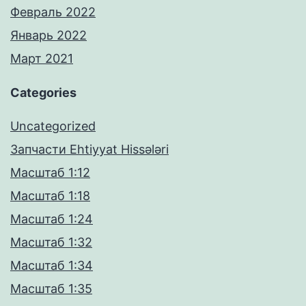
Февраль 2022
Январь 2022
Март 2021
Categories
Uncategorized
Запчасти Ehtiyyat Hissələri
Масштаб 1:12
Масштаб 1:18
Масштаб 1:24
Масштаб 1:32
Масштаб 1:34
Масштаб 1:35