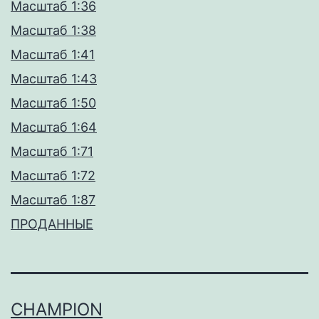
Масштаб 1:36
Масштаб 1:38
Масштаб 1:41
Масштаб 1:43
Масштаб 1:50
Масштаб 1:64
Масштаб 1:71
Масштаб 1:72
Масштаб 1:87
ПРОДАННЫЕ
CHAMPION