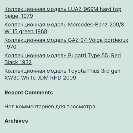
Коллекционная модель LUAZ-969M hard top
beige 1979
Коллекционная модель Mercedes-Benz 200/8
W115 green 1968
Коллекционная модель GAZ-24 Volga bordeoux
1970
Коллекционная модель Bugatti Type 55 Red
Black 1932
Коллекционная модель Toyota Prius 3rd gen
XW30 White JDM RHD 2009
Recent Comments
Нет комментариев для просмотра.
Archives