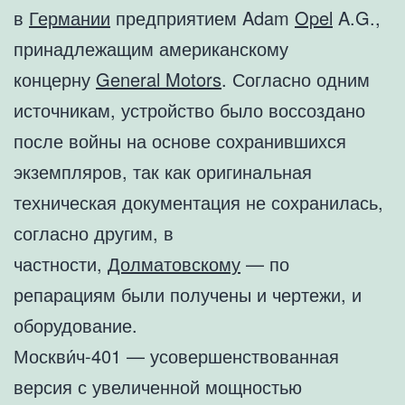
в
Германии
предприятием Adam
Opel
A.G.,
принадлежащим американскому
концерну
General Motors
. Согласно одним
источникам, устройство было воссоздано
после войны на основе сохранившихся
экземпляров, так как оригинальная
техническая документация не сохранилась,
согласно другим, в
частности,
Долматовскому
— по
репарациям были получены и чертежи, и
оборудование.
Москви́ч-401 — усовершенствованная
версия с увеличенной мощностью