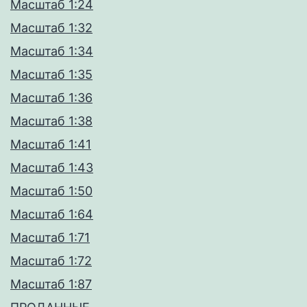
Масштаб 1:24
Масштаб 1:32
Масштаб 1:34
Масштаб 1:35
Масштаб 1:36
Масштаб 1:38
Масштаб 1:41
Масштаб 1:43
Масштаб 1:50
Масштаб 1:64
Масштаб 1:71
Масштаб 1:72
Масштаб 1:87