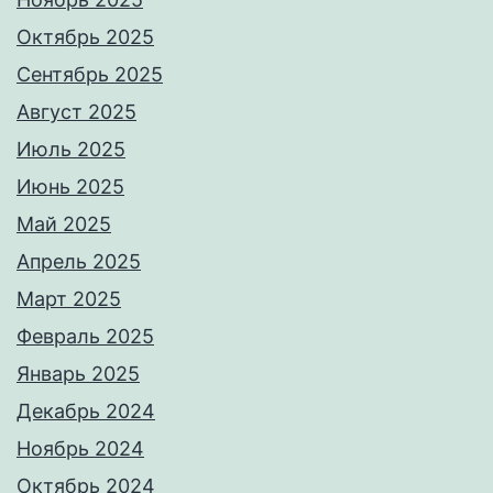
Октябрь 2025
Сентябрь 2025
Август 2025
Июль 2025
Июнь 2025
Май 2025
Апрель 2025
Март 2025
Февраль 2025
Январь 2025
Декабрь 2024
Ноябрь 2024
Октябрь 2024