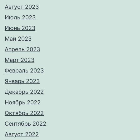
Август 2023
Июль 2023
Июнь 2023
Май 2023
Апрель 2023
Март 2023
Февраль 2023
Январь 2023
Декабрь 2022
Ноябрь 2022
Октябрь 2022
Сентябрь 2022
Август 2022