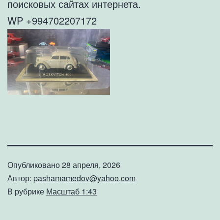
поисковых сайтах интернета.
WP +994702207172
Опубликовано
28 апреля, 2026
Автор:
pashamamedov@yahoo.com
В рубрике
Масштаб 1:43