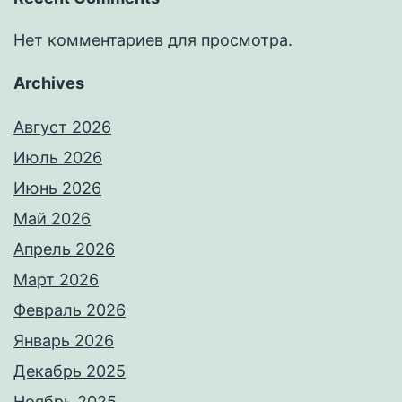
Нет комментариев для просмотра.
Archives
Август 2026
Июль 2026
Июнь 2026
Май 2026
Апрель 2026
Март 2026
Февраль 2026
Январь 2026
Декабрь 2025
Ноябрь 2025