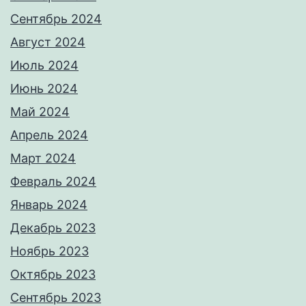
Сентябрь 2024
Август 2024
Июль 2024
Июнь 2024
Май 2024
Апрель 2024
Март 2024
Февраль 2024
Январь 2024
Декабрь 2023
Ноябрь 2023
Октябрь 2023
Сентябрь 2023