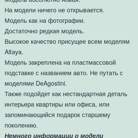
На модели ничего не открывается.
Модель как на фотографии.
Достаточно редкая модель.
Высокое качество присущее всем моделям
Altaya.
Модель закреплена на пластмассовой
подставке с названием авто. Не путать с
моделями DeAgostini.
Также подойдет как нестандартная деталь
интерьера квартиры или офиса, или
запоминающийся подарок старшему
поколению.
Немного информации о модели