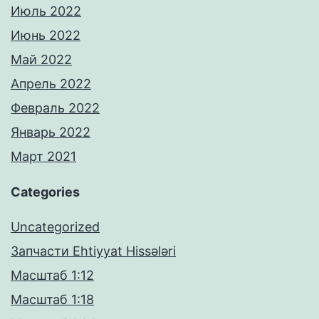
Июль 2022
Июнь 2022
Май 2022
Апрель 2022
Февраль 2022
Январь 2022
Март 2021
Categories
Uncategorized
Запчасти Ehtiyyat Hissələri
Масштаб 1:12
Масштаб 1:18