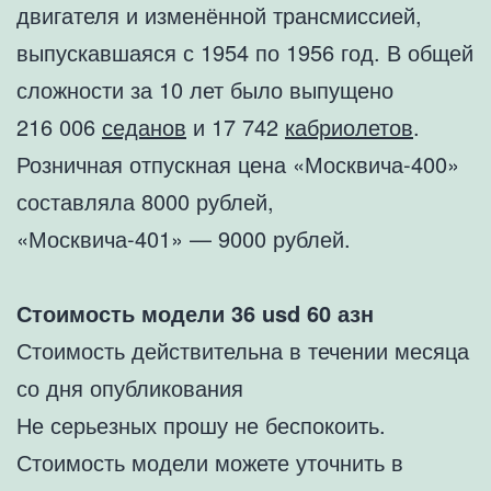
двигателя и изменённой трансмиссией,
выпускавшаяся с 1954 по 1956 год. В общей
сложности за 10 лет было выпущено
216 006
седанов
и 17 742
кабриолетов
.
Розничная отпускная цена «Москвича-400»
составляла 8000 рублей,
«Москвича-401» — 9000 рублей.
Стоимость модели 36
usd 60 азн
Стоимость действительна в течении месяца
со дня опубликования
Не серьезных прошу не беспокоить.
Стоимость модели можете уточнить в