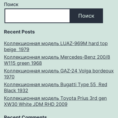
Поиск
Поиск
Recent Posts
Коллекционная модель LUAZ-969M hard top
beige 1979
Коллекционная модель Mercedes-Benz 200/8
W115 green 1968
Коллекционная модель GAZ-24 Volga bordeoux
1970
Коллекционная модель Bugatti Type 55 Red
Black 1932
Коллекционная модель Toyota Prius 3rd gen
XW30 White JDM RHD 2009
Recent Comments