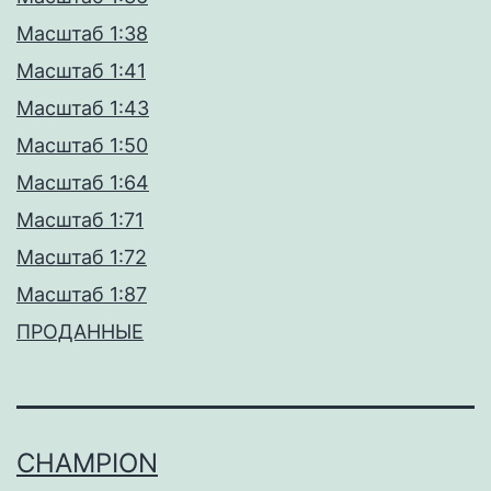
Масштаб 1:38
Масштаб 1:41
Масштаб 1:43
Масштаб 1:50
Масштаб 1:64
Масштаб 1:71
Масштаб 1:72
Масштаб 1:87
ПРОДАННЫЕ
CHAMPION