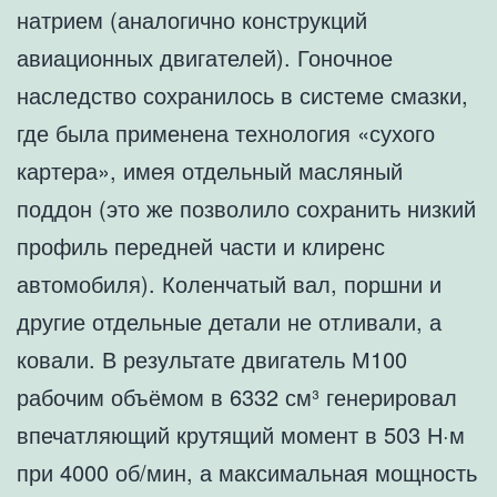
натрием (аналогично конструкций
авиационных двигателей). Гоночное
наследство сохранилось в системе смазки,
где была применена технология «сухого
картера», имея отдельный масляный
поддон (это же позволило сохранить низкий
профиль передней части и клиренс
автомобиля). Коленчатый вал, поршни и
другие отдельные детали не отливали, а
ковали. В результате двигатель М100
рабочим объёмом в 6332 см³ генерировал
впечатляющий крутящий момент в 503 Н·м
при 4000 об/мин, а максимальная мощность