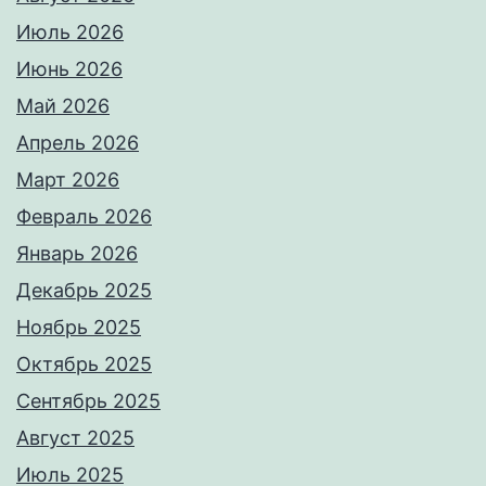
Июль 2026
Июнь 2026
Май 2026
Апрель 2026
Март 2026
Февраль 2026
Январь 2026
Декабрь 2025
Ноябрь 2025
Октябрь 2025
Сентябрь 2025
Август 2025
Июль 2025