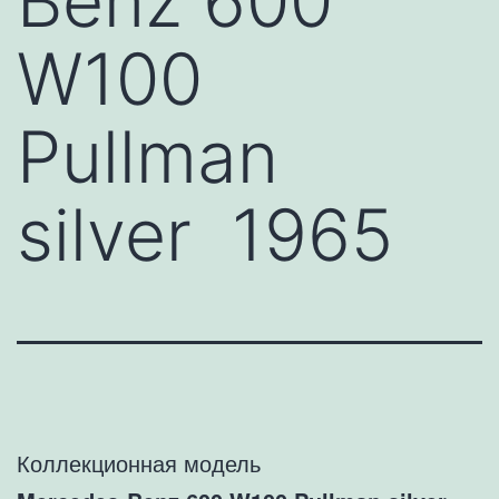
Benz 600
W100
Pullman
silver 1965
Коллекционная модель