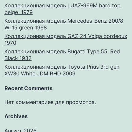
Коллекционная модель LUAZ-969M hard top
beige 1979
Коллекционная модель Mercedes-Benz 200/8
W115 green 1968
Коллекционная модель GAZ-24 Volga bordeoux
1970
Коллекционная модель Bugatti Type 55 Red
Black 1932
Коллекционная модель Toyota Prius 3rd gen
XW30 White JDM RHD 2009
Recent Comments
Нет комментариев для просмотра.
Archives
Август 2026