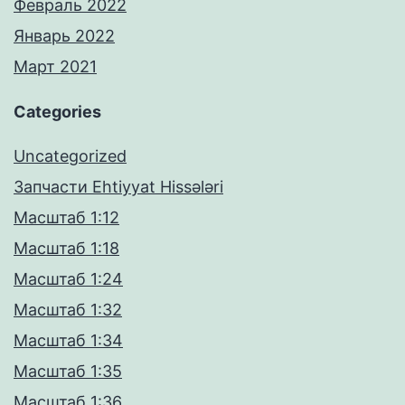
Февраль 2022
Январь 2022
Март 2021
Categories
Uncategorized
Запчасти Ehtiyyat Hissələri
Масштаб 1:12
Масштаб 1:18
Масштаб 1:24
Масштаб 1:32
Масштаб 1:34
Масштаб 1:35
Масштаб 1:36