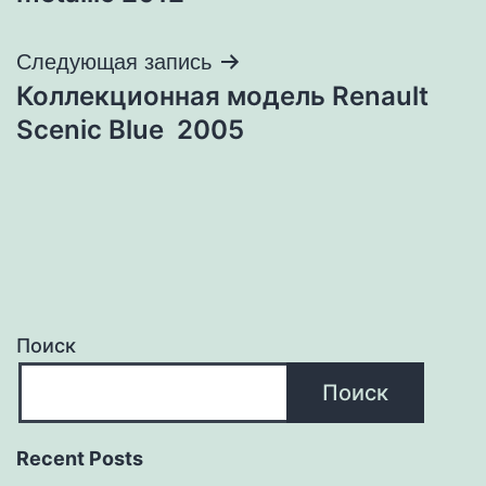
Следующая запись
Коллекционная модель Renault
Scenic Blue 2005
Поиск
Поиск
Recent Posts