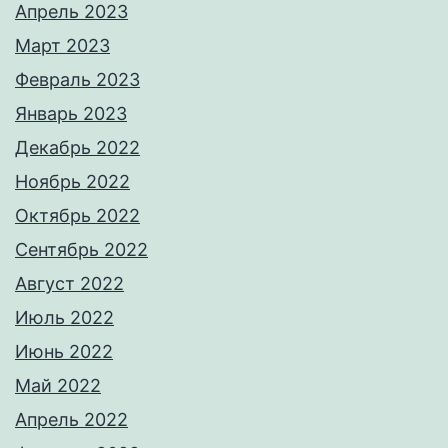
Апрель 2023
Март 2023
Февраль 2023
Январь 2023
Декабрь 2022
Ноябрь 2022
Октябрь 2022
Сентябрь 2022
Август 2022
Июль 2022
Июнь 2022
Май 2022
Апрель 2022