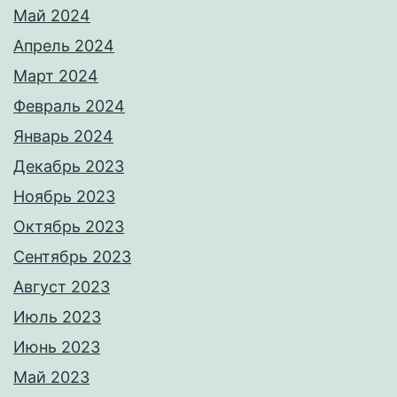
Май 2024
Апрель 2024
Март 2024
Февраль 2024
Январь 2024
Декабрь 2023
Ноябрь 2023
Октябрь 2023
Сентябрь 2023
Август 2023
Июль 2023
Июнь 2023
Май 2023