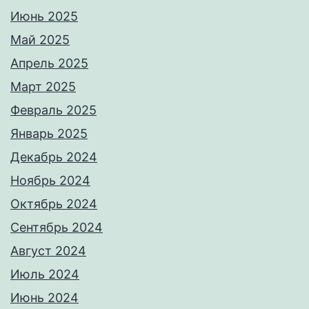
Июнь 2025
Май 2025
Апрель 2025
Март 2025
Февраль 2025
Январь 2025
Декабрь 2024
Ноябрь 2024
Октябрь 2024
Сентябрь 2024
Август 2024
Июль 2024
Июнь 2024