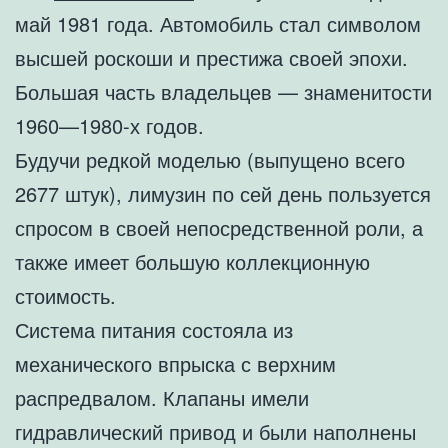
май 1981 года. Автомобиль стал символом
высшей роскоши и престижа своей эпохи.
Большая часть владельцев — знаменитости
1960—1980-х годов.
Будучи редкой моделью (выпущено всего
2677 штук), лимузин по сей день пользуется
спросом в своей непосредственной роли, а
также имеет большую коллекционную
стоимость.
Система питания состояла из
механического впрыска с верхним
распредвалом. Клапаны имели
гидравлический привод и были наполнены