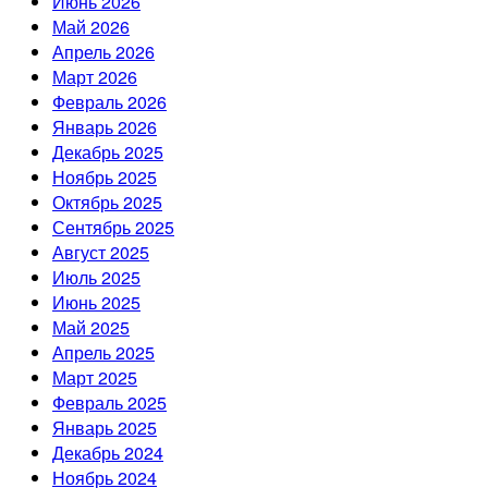
Июнь 2026
Май 2026
Апрель 2026
Март 2026
Февраль 2026
Январь 2026
Декабрь 2025
Ноябрь 2025
Октябрь 2025
Сентябрь 2025
Август 2025
Июль 2025
Июнь 2025
Май 2025
Апрель 2025
Март 2025
Февраль 2025
Январь 2025
Декабрь 2024
Ноябрь 2024