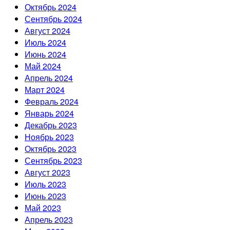
Октябрь 2024
Сентябрь 2024
Август 2024
Июль 2024
Июнь 2024
Май 2024
Апрель 2024
Март 2024
Февраль 2024
Январь 2024
Декабрь 2023
Ноябрь 2023
Октябрь 2023
Сентябрь 2023
Август 2023
Июль 2023
Июнь 2023
Май 2023
Апрель 2023