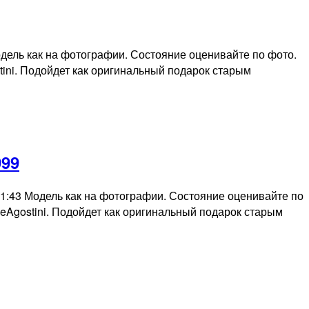
Модель как на фотографии. Состояние оценивайте по фото.
ini. Подойдет как оригинальный подарок старым
нная
999
ie
le 1:43 Модель как на фотографии. Состояние оценивайте по
eAgostini. Подойдет как оригинальный подарок старым