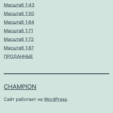
Масштаб 1:43
Масштаб 1:50
Масштаб 1:64
Масштаб 1:71
Масштаб 1:72
Масштаб 1:87
ПРОДАННЫЕ
CHAMPION
Сайт работает на
WordPress
.