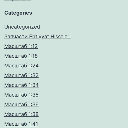
Categories
Uncategorized
Запчасти Ehtiyyat Hissələri
Масштаб 1:12
Масштаб 1:18
Масштаб 1:24
Масштаб 1:32
Масштаб 1:34
Масштаб 1:35
Масштаб 1:36
Масштаб 1:38
Масштаб 1:41