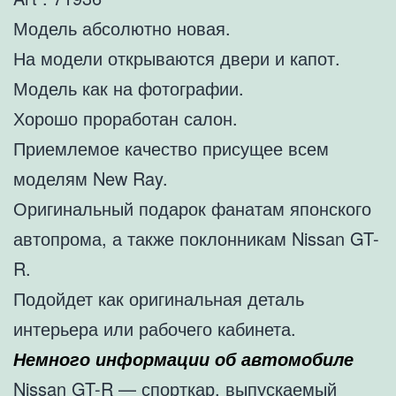
Модель абсолютно новая.
На модели открываются двери и капот.
Модель как на фотографии.
Хорошо проработан салон.
Приемлемое качество присущее всем
моделям New Ray.
Оригинальный подарок фанатам японского
автопрома, а также поклонникам Nissan GT-
R.
Подойдет как оригинальная деталь
интерьера или рабочего кабинета.
Немного информации об автомобиле
Nissan GT-R — спорткар, выпускаемый