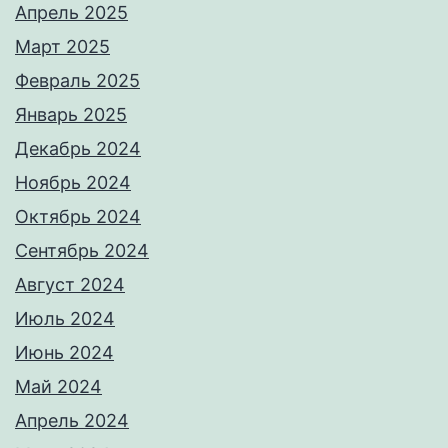
Апрель 2025
Март 2025
Февраль 2025
Январь 2025
Декабрь 2024
Ноябрь 2024
Октябрь 2024
Сентябрь 2024
Август 2024
Июль 2024
Июнь 2024
Май 2024
Апрель 2024