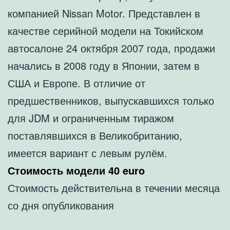
компанией Nissan Motor. Представлен в
качестве серийной модели на Токийском
автосалоне 24 октября 2007 года, продажи
начались в 2008 году в Японии, затем в
США и Европе. В отличие от
предшественников, выпускавшихся только
для JDM и ограниченным тиражом
поставлявшихся в Великобританию,
имеется вариант с левым рулём.
Стоимость модели 40 euro
Стоимость действительна в течении месяца
со дня опубликования