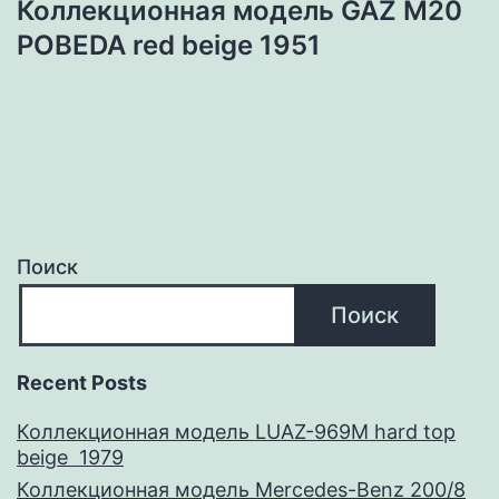
Коллекционная модель GAZ M20
POBEDA red beige 1951
Поиск
Поиск
Recent Posts
Коллекционная модель LUAZ-969M hard top
beige 1979
Коллекционная модель Mercedes-Benz 200/8