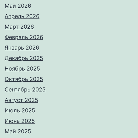
Май 2026
Апрель 2026
Март 2026
Февраль 2026
Январь 2026
Декабрь 2025
Ноябрь 2025
Октябрь 2025
Сентябрь 2025
Август 2025
Июль 2025
Июнь 2025
Май 2025