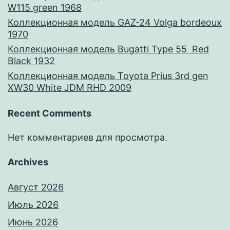
W115 green 1968
Коллекционная модель GAZ-24 Volga bordeoux
1970
Коллекционная модель Bugatti Type 55 Red
Black 1932
Коллекционная модель Toyota Prius 3rd gen
XW30 White JDM RHD 2009
Recent Comments
Нет комментариев для просмотра.
Archives
Август 2026
Июль 2026
Июнь 2026