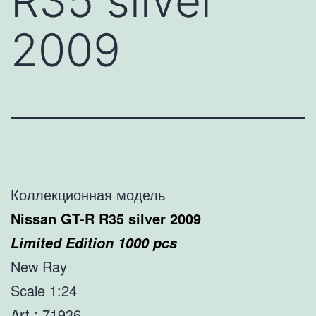
R35 silver
2009
Коллекционная модель
Nissan GT-R R35 silver 2009
Limited Edition 1000 pcs
New Ray
Scale 1:24
Art : 71936