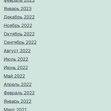
Февраль 2023
Январь 2023
Декабрь 2022
Ноябрь 2022
Октябрь 2022
Сентябрь 2022
Август 2022
Июль 2022
Июнь 2022
Май 2022
Апрель 2022
Февраль 2022
Январь 2022
Март 2021