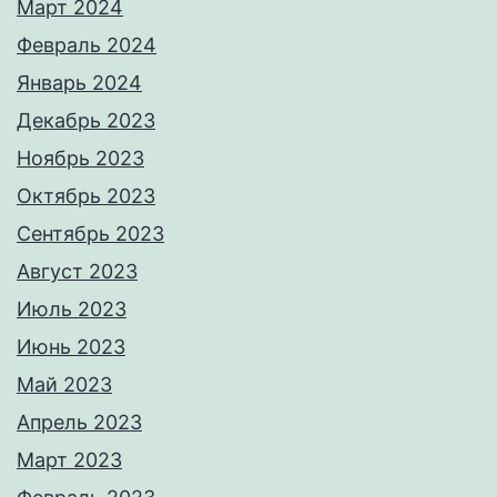
Март 2024
Февраль 2024
Январь 2024
Декабрь 2023
Ноябрь 2023
Октябрь 2023
Сентябрь 2023
Август 2023
Июль 2023
Июнь 2023
Май 2023
Апрель 2023
Март 2023