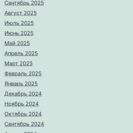
Сентябрь 2025
Август 2025
Июль 2025
Июнь 2025
Май 2025
Апрель 2025
Март 2025
Февраль 2025
Январь 2025
Декабрь 2024
Ноябрь 2024
Октябрь 2024
Сентябрь 2024