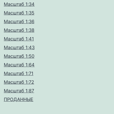
Масштаб 1:34
Масштаб 1:35
Масштаб 1:36
Масштаб 1:38
Масштаб 1:41
Масштаб 1:43
Масштаб 1:50
Масштаб 1:64
Масштаб 1:71
Масштаб 1:72
Масштаб 1:87
ПРОДАННЫЕ