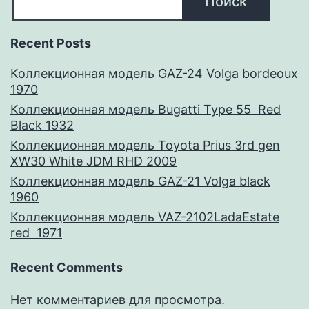
Поиск
Recent Posts
Коллекционная модель GAZ-24 Volga bordeoux
1970
Коллекционная модель Bugatti Type 55 Red
Black 1932
Коллекционная модель Toyota Prius 3rd gen
XW30 White JDM RHD 2009
Коллекционная модель GAZ-21 Volga black
1960
Коллекционная модель VAZ-2102LadaEstate
red 1971
Recent Comments
Нет комментариев для просмотра.