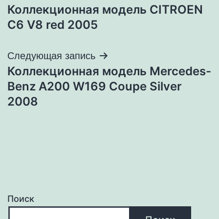
Коллекционная модель CITROEN
по
C6 V8 red 2005
записям
Следующая запись
Коллекционная модель Mercedes-
Benz A200 W169 Coupe Silver
2008
Поиск