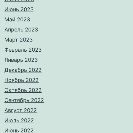
Июнь 2023
Май 2023
Апрель 2023
Март 2023
Февраль 2023
Январь 2023
Декабрь 2022
Ноябрь 2022
Октябрь 2022
Сентябрь 2022
Август 2022
Июль 2022
Июнь 2022