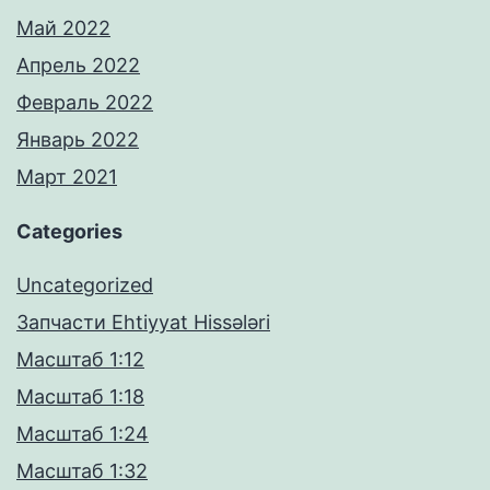
Май 2022
Апрель 2022
Февраль 2022
Январь 2022
Март 2021
Categories
Uncategorized
Запчасти Ehtiyyat Hissələri
Масштаб 1:12
Масштаб 1:18
Масштаб 1:24
Масштаб 1:32