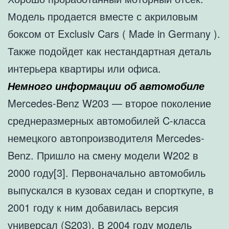
Модель продается вместе с акриловым
боксом от Exclusiv Cars ( Made in Germany ).
Также подойдет как нестандартная деталь
интерьера квартиры или офиса.
Немного информации об автомобиле
Mercedes-Benz W203 — второе поколение
среднеразмерных автомобилей C-класса
немецкого автопроизводителя Mercedes-
Benz. Пришло на смену модели W202 в
2000 году[3]. Первоначально автомобиль
выпускался в кузовах седан и спорткупе, в
2001 году к ним добавилась версия
универсал (S203). В 2004 году модель