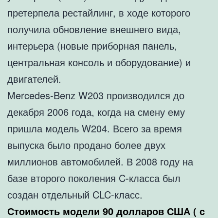
претерпела рестайлинг, в ходе которого
получила обновление внешнего вида,
интерьера (новые приборная панель,
центральная консоль и оборудование) и
двигателей.
Mercedes-Benz W203 производился до
декабря 2006 года, когда на смену ему
пришла модель W204. Всего за время
выпуска было продано более двух
миллионов автомобилей. В 2008 году на
базе второго поколения C-класса был
создан отдельный CLC-класс.
Стоимость модели 90 долларов США ( с