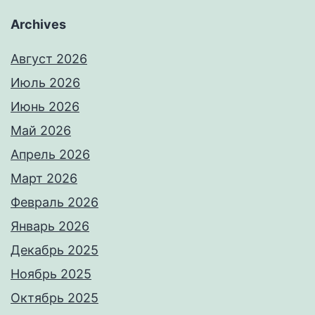
Archives
Август 2026
Июль 2026
Июнь 2026
Май 2026
Апрель 2026
Март 2026
Февраль 2026
Январь 2026
Декабрь 2025
Ноябрь 2025
Октябрь 2025