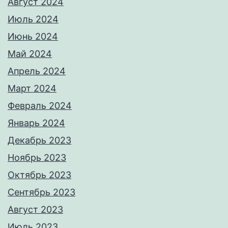
Август 2024
Июль 2024
Июнь 2024
Май 2024
Апрель 2024
Март 2024
Февраль 2024
Январь 2024
Декабрь 2023
Ноябрь 2023
Октябрь 2023
Сентябрь 2023
Август 2023
Июль 2023