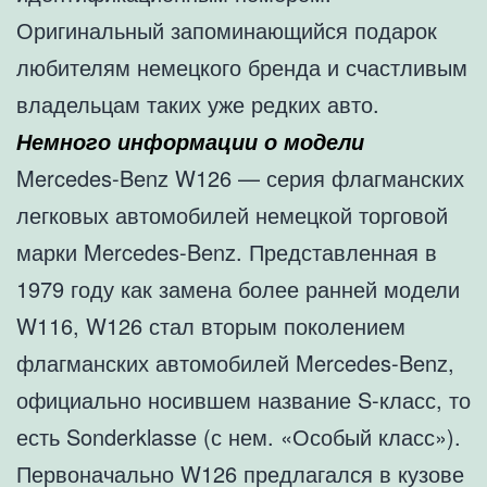
Оригинальный запоминающийся подарок
любителям немецкого бренда и счастливым
владельцам таких уже редких авто.
Немного информации о модели
Mercedes-Benz W126 — серия флагманских
легковых автомобилей немецкой торговой
марки Mercedes-Benz. Представленная в
1979 году как замена более ранней модели
W116, W126 стал вторым поколением
флагманских автомобилей Mercedes-Benz,
официально носившем название S-класс, то
есть Sonderklasse (с нем. «Особый класс»).
Первоначально W126 предлагался в кузове