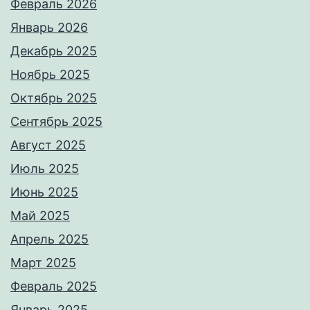
Февраль 2026
Январь 2026
Декабрь 2025
Ноябрь 2025
Октябрь 2025
Сентябрь 2025
Август 2025
Июль 2025
Июнь 2025
Май 2025
Апрель 2025
Март 2025
Февраль 2025
Январь 2025