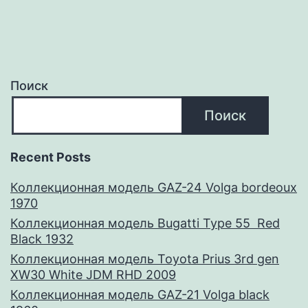
Поиск
Поиск
Recent Posts
Коллекционная модель GAZ-24 Volga bordeoux
1970
Коллекционная модель Bugatti Type 55 Red
Black 1932
Коллекционная модель Toyota Prius 3rd gen
XW30 White JDM RHD 2009
Коллекционная модель GAZ-21 Volga black