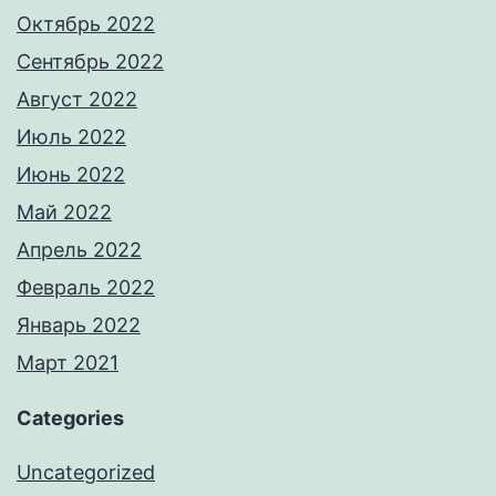
Октябрь 2022
Сентябрь 2022
Август 2022
Июль 2022
Июнь 2022
Май 2022
Апрель 2022
Февраль 2022
Январь 2022
Март 2021
Categories
Uncategorized