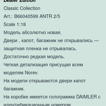
Classic Collection
Art.: B66040599 ANTR 2/5
Scale 1:18
Модель абсолютно новая.
Двери , капот, багажник не открывались —
защитная пленка не отрывалась.
Достаточно редкая модель.
Четкая детализация присущая всем
моделям Norev.
На модели открываются двери капот
багажник.
На коробке имеется голограмма DAIMLER с
идентификационным номером.