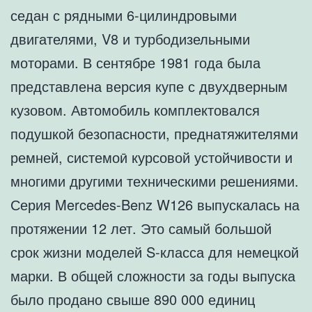
седан с рядными 6-цилиндровыми
двигателями, V8 и турбодизельными
моторами. В сентябре 1981 года была
представлена версия купе с двухдверным
кузовом. Автомобиль комплектовался
подушкой безопасности, преднатяжителями
ремней, системоӣ курсовой устойчивости и
многими другими техническими решениями.
Серия Mercedes-Benz W126 выпускалась на
протяжении 12 лет. Это самый большой
срок жизни моделей S-класса для немецкой
марки. В общей сложности за годы выпуска
было продано свыше 890 000 единиц