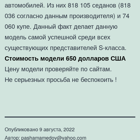
автомобилей. Из них 818 105 седанов (818
036 согласно данным производителя) и 74
060 купе. Данный факт делает данную
модель самой успешной среди всех
существующих представителей S-класса.
Стоимость модели 650 долларов США
Цену модели проверяйте по сайтам.
Не серьезных просьба не беспокоить !
Опубликовано
9 августа, 2022
Автор:
pashamamedov@yahoo.com