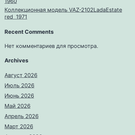
1960
Коллекционная модель VAZ-2102LadaEstate
red 1971
Recent Comments
Нет комментариев для просмотра.
Archives
Август 2026
Июль 2026
Июнь 2026
Май 2026
Апрель 2026
Март 2026