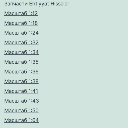
Запчасти Ehtiyyat Hissələri
Масштаб 1:12
Масштаб 1:18
Масштаб 1:24
Масштаб 1:32
Масштаб 1:34
Масштаб 1:35
Масштаб 1:36
Масштаб 1:38
Масштаб 1:41
Масштаб 1:43
Масштаб 1:50
Масштаб 1:64