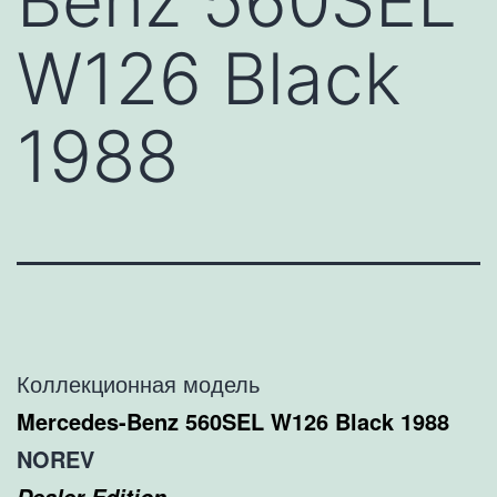
Benz 560SEL
W126 Black
1988
Коллекционная модель
Mercedes-Benz 560SEL W126 Black 1988
NOREV
Dealer Edition