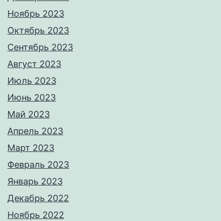
Ноябрь 2023
Октябрь 2023
Сентябрь 2023
Август 2023
Июль 2023
Июнь 2023
Май 2023
Апрель 2023
Март 2023
Февраль 2023
Январь 2023
Декабрь 2022
Ноябрь 2022