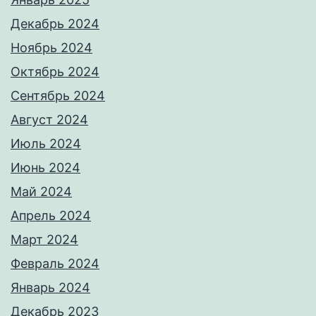
Декабрь 2024
Ноябрь 2024
Октябрь 2024
Сентябрь 2024
Август 2024
Июль 2024
Июнь 2024
Май 2024
Апрель 2024
Март 2024
Февраль 2024
Январь 2024
Декабрь 2023