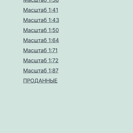
Масштаб 1:41
Масштаб 1:43
Масштаб 1:50
Масштаб 1:64
Масштаб 1:71
Масштаб 1:72
Масштаб 1:87
ПРОДАННЫЕ