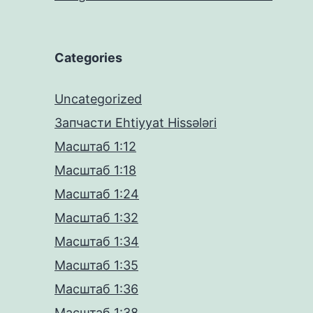
Categories
Uncategorized
Запчасти Ehtiyyat Hissələri
Масштаб 1:12
Масштаб 1:18
Масштаб 1:24
Масштаб 1:32
Масштаб 1:34
Масштаб 1:35
Масштаб 1:36
Масштаб 1:38