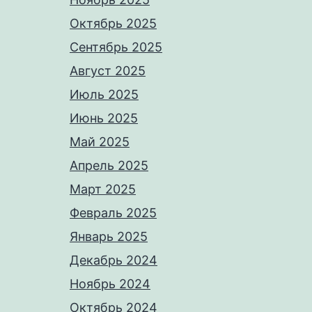
Октябрь 2025
Сентябрь 2025
Август 2025
Июль 2025
Июнь 2025
Май 2025
Апрель 2025
Март 2025
Февраль 2025
Январь 2025
Декабрь 2024
Ноябрь 2024
Октябрь 2024