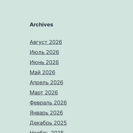
Archives
Август 2026
Июль 2026
Июнь 2026
Май 2026
Апрель 2026
Март 2026
Февраль 2026
Январь 2026
Декабрь 2025
Ноябрь 2025