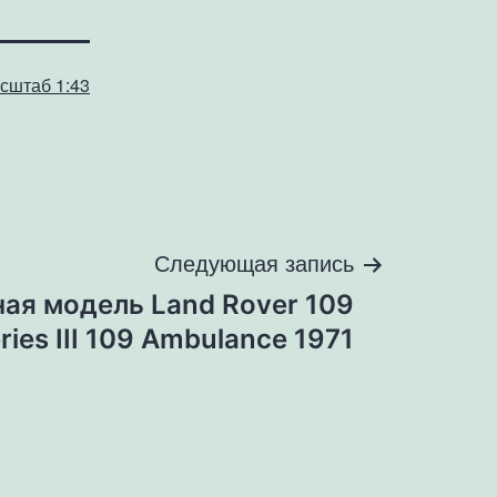
сштаб 1:43
Следующая запись
ая модель Land Rover 109
ries III 109 Ambulance 1971