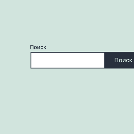
Поиск
Поиск