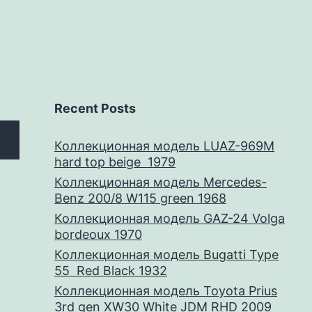
Recent Posts
Коллекционная модель LUAZ-969M
hard top beige 1979
Коллекционная модель Mercedes-
Benz 200/8 W115 green 1968
Коллекционная модель GAZ-24 Volga
bordeoux 1970
Коллекционная модель Bugatti Type
55 Red Black 1932
Коллекционная модель Toyota Prius
3rd gen XW30 White JDM RHD 2009