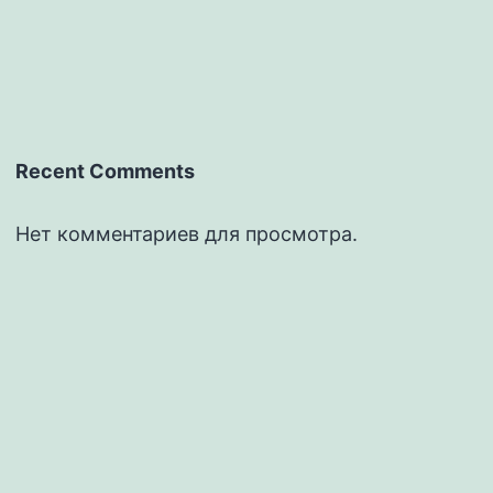
Recent Comments
Нет комментариев для просмотра.