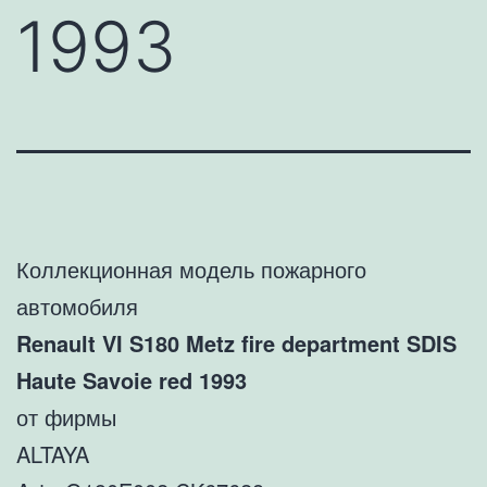
1993
Коллекционная модель пожарного
автомобиля
Renault VI S180 Metz fire department SDIS
Haute Savoie red 1993
от фирмы
ALTAYA