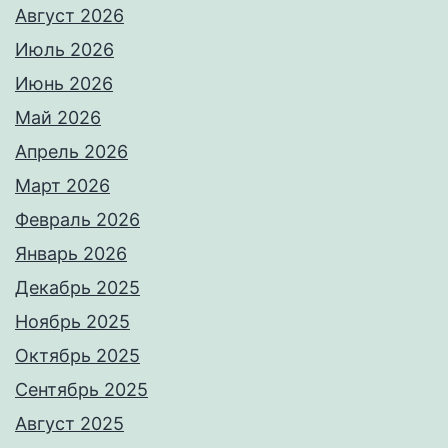
Август 2026
Июль 2026
Июнь 2026
Май 2026
Апрель 2026
Март 2026
Февраль 2026
Январь 2026
Декабрь 2025
Ноябрь 2025
Октябрь 2025
Сентябрь 2025
Август 2025