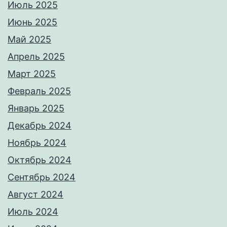
Июль 2025
Июнь 2025
Май 2025
Апрель 2025
Март 2025
Февраль 2025
Январь 2025
Декабрь 2024
Ноябрь 2024
Октябрь 2024
Сентябрь 2024
Август 2024
Июль 2024