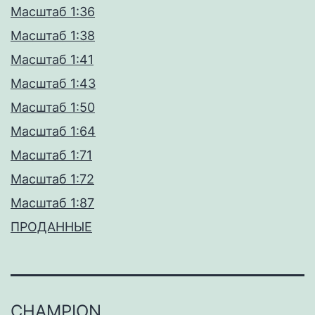
Масштаб 1:36
Масштаб 1:38
Масштаб 1:41
Масштаб 1:43
Масштаб 1:50
Масштаб 1:64
Масштаб 1:71
Масштаб 1:72
Масштаб 1:87
ПРОДАННЫЕ
CHAMPION