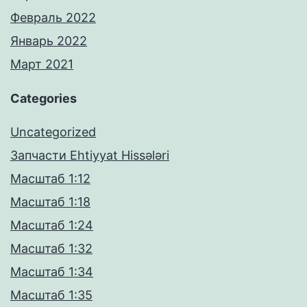
Февраль 2022
Январь 2022
Март 2021
Categories
Uncategorized
Запчасти Ehtiyyat Hissələri
Масштаб 1:12
Масштаб 1:18
Масштаб 1:24
Масштаб 1:32
Масштаб 1:34
Масштаб 1:35