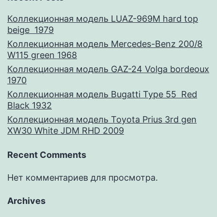
Коллекционная модель LUAZ-969M hard top
beige 1979
Коллекционная модель Mercedes-Benz 200/8
W115 green 1968
Коллекционная модель GAZ-24 Volga bordeoux
1970
Коллекционная модель Bugatti Type 55 Red
Black 1932
Коллекционная модель Toyota Prius 3rd gen
XW30 White JDM RHD 2009
Recent Comments
Нет комментариев для просмотра.
Archives