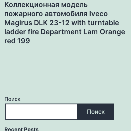
Коллекционная модель
пожарного автомобиля Iveco
Magirus DLK 23-12 with turntable
ladder fire Department Lam Orange
red 199
Поиск
Поиск
Recent Posts