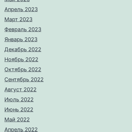
Апрель 2023
Март 2023
Февраль 2023
Январь 2023
Декабрь 2022
Ноябрь 2022
Октябрь 2022
Сентябрь 2022
Август 2022
Июль 2022
Июнь 2022
Май 2022
Апрель 2022