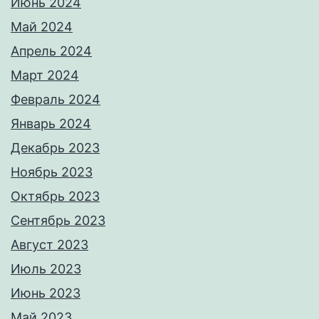
Июнь 2024
Май 2024
Апрель 2024
Март 2024
Февраль 2024
Январь 2024
Декабрь 2023
Ноябрь 2023
Октябрь 2023
Сентябрь 2023
Август 2023
Июль 2023
Июнь 2023
Май 2023