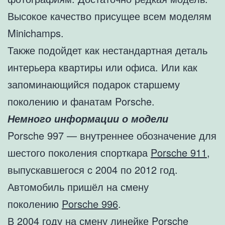
Высокое качество присущее всем моделям
Minichamps.
Также подойдет как нестандартная деталь
интерьера квартиры или офиса. Или как
запоминающийся подарок старшему
поколению и фанатам Porsche.
Немного информации о модели
Porsche 997 — внутреннее обозначение для
шестого поколения спорткара
Porsche 911
,
выпускавшегося c 2004 по 2012 год.
Автомобиль пришёл на смену
поколению
Porsche 996
.
В 2004 году на смену линейке
Porsche