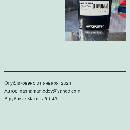
Опубликовано
31 января, 2024
Автор:
pashamamedov@yahoo.com
В рубрике
Масштаб 1:43