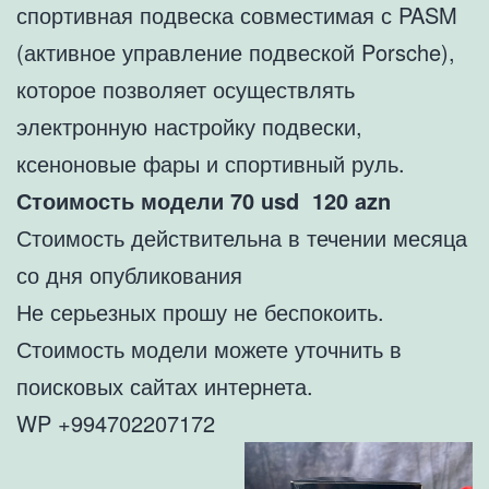
спортивная подвеска совместимая с PASM
(активное управление подвеской Porsche),
которое позволяет осуществлять
электронную настройку подвески,
ксеноновые фары и спортивный руль.
Стоимость модели 70
usd 120
azn
Стоимость действительна в течении месяца
со дня опубликования
Не серьезных прошу не беспокоить.
Стоимость модели можете уточнить в
поисковых сайтах интернета.
WP +994702207172