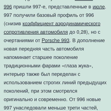
996
пришли 997-е, представленные в
июле
.
997 получили базовый профиль от 996
(снизив
коэффициент аэродинамического
сопротивления автомобиля
до 0,28), но с
очертаниями от
Porsche 993
. В дополнение
новая передняя часть автомобиля
напоминает старшее поколение
традиционными фарами «глаза жука»,
интерьер также был переделан с
использованием строгих линий предыдущих
поколений, при этом смотрелся
оригинально и современно. От 996 новые
997 унаследовали меньше трети частей,