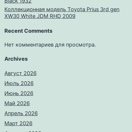
Black 1932
Коллекционная модель Toyota Prius 3rd gen
XW30 White JDM RHD 2009
Recent Comments
Нет комментариев для просмотра.
Archives
Август 2026
Июль 2026
Июнь 2026
Май 2026
Апрель 2026
Март 2026