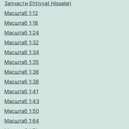
Запчасти Ehtiyyat Hissələri
Масштаб 1:12
Масштаб 1:18
Масштаб 1:24
Масштаб 1:32
Масштаб 1:34
Масштаб 1:35
Масштаб 1:36
Масштаб 1:38
Масштаб 1:41
Масштаб 1:43
Масштаб 1:50
Масштаб 1:64