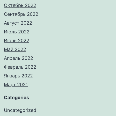
Октябрь 2022
Сентябрь 2022
Август 2022
Июль 2022
Июнь 2022
Май 2022
Апрель 2022
Февраль 2022
Январь 2022
Март 2021
Categories
Uncategorized