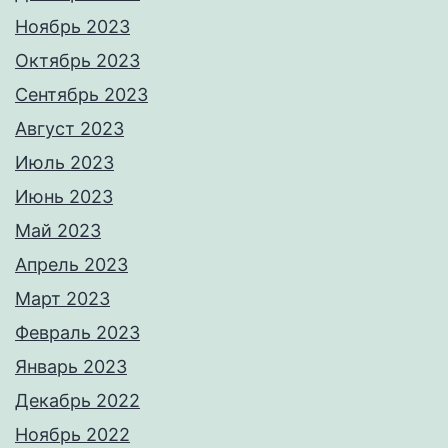
Ноябрь 2023
Октябрь 2023
Сентябрь 2023
Август 2023
Июль 2023
Июнь 2023
Май 2023
Апрель 2023
Март 2023
Февраль 2023
Январь 2023
Декабрь 2022
Ноябрь 2022