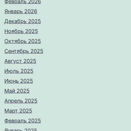
Февраль 2026
Январь 2026
Декабрь 2025
Ноябрь 2025
Октябрь 2025
Сентябрь 2025
Август 2025
Июль 2025
Июнь 2025
Май 2025
Апрель 2025
Март 2025
Февраль 2025
Январь 2025