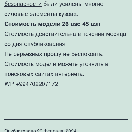
безопасности
были усилены многие
силовые элементы кузова.
Стоимость модели 26
usd 45 азн
Стоимость действительна в течении месяца
со дня опубликования
Не серьезных прошу не беспокоить.
Стоимость модели можете уточнить в
поисковых сайтах интернета.
WP +994702207172
Опубликовано
29 февраля, 2024