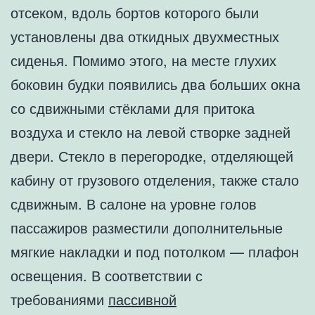
отсеком, вдоль бортов которого были
установлены два откидных двухместных
сиденья. Помимо этого, на месте глухих
боковин будки появились два больших окна
со сдвижными стёклами для притока
воздуха и стекло на левой створке задней
двери. Стекло в перегородке, отделяющей
кабину от грузового отделения, также стало
сдвижным. В салоне на уровне голов
пассажиров разместили дополнительные
мягкие накладки и под потолком — плафон
освещения. В соответствии с
требованиями
пассивной