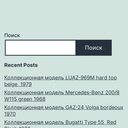
Поиск
Поиск
Recent Posts
Коллекционная модель LUAZ-969M hard top
beige 1979
Коллекционная модель Mercedes-Benz 200/8
W115 green 1968
Коллекционная модель GAZ-24 Volga bordeoux
1970
Коллекционная модель Bugatti Type 55 Red