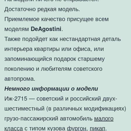
Достаточно редкая модель.
Приемлемое качество присущее всем
моделям
DeAgostini
.
Также подойдет как нестандартная деталь
интерьера квартиры или офиса, или
запоминающийся подарок старшему
поколению и любителям советского
автопрома.
Немного информации о модели
Иж-2715 — советский и российский двух-
шестиместный (в различных модификациях)
грузо-пассажирский автомобиль
малого
класса
с типом кузова
фургон
,
пикап
.