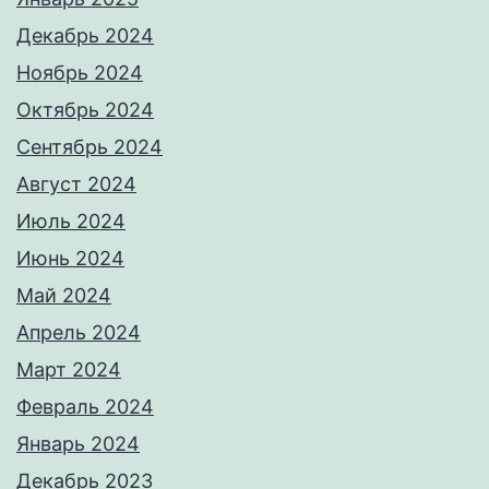
Декабрь 2024
Ноябрь 2024
Октябрь 2024
Сентябрь 2024
Август 2024
Июль 2024
Июнь 2024
Май 2024
Апрель 2024
Март 2024
Февраль 2024
Январь 2024
Декабрь 2023