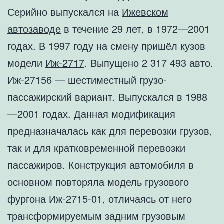
Серийно выпускался на
Ижевском
автозаводе
в течение 29 лет, в 1972—2001
годах. В 1997 году на смену пришёл кузов
модели
Иж-2717
. Выпущено 2 317 493 авто.
Иж-27156 — шестиместный грузо-
пассажирский вариант. Выпускался в 1988
—2001 годах. Данная модификация
предназначалась как для перевозки грузов,
так и для кратковременной перевозки
пассажиров. Конструкция автомобиля в
основном повторяла модель грузового
фургона Иж-2715-01, отличаясь от него
трансформируемым задним грузовым