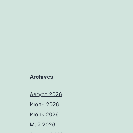
Archives
Август 2026
Июль 2026
Июнь 2026
Май 2026