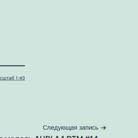
сштаб 1:43
Следующая запись