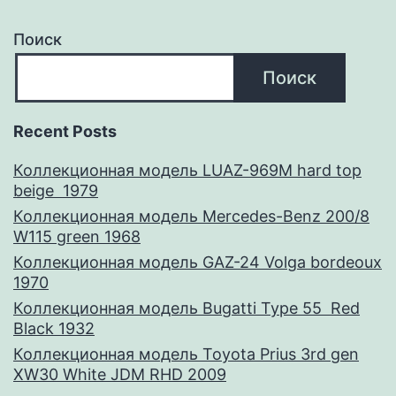
Поиск
Поиск
Recent Posts
Коллекционная модель LUAZ-969M hard top
beige 1979
Коллекционная модель Mercedes-Benz 200/8
W115 green 1968
Коллекционная модель GAZ-24 Volga bordeoux
1970
Коллекционная модель Bugatti Type 55 Red
Black 1932
Коллекционная модель Toyota Prius 3rd gen
XW30 White JDM RHD 2009