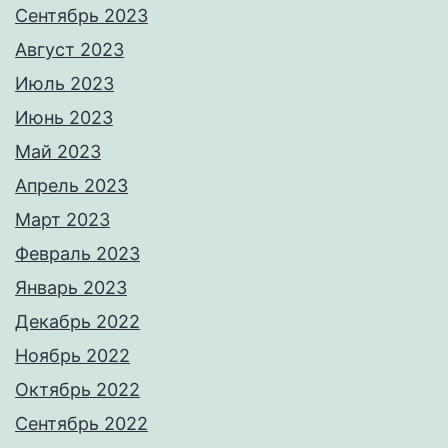
Сентябрь 2023
Август 2023
Июль 2023
Июнь 2023
Май 2023
Апрель 2023
Март 2023
Февраль 2023
Январь 2023
Декабрь 2022
Ноябрь 2022
Октябрь 2022
Сентябрь 2022