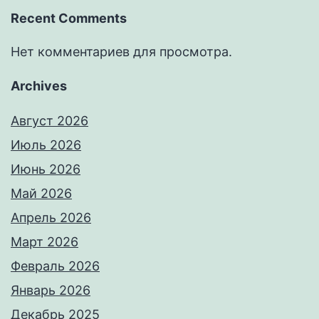
Recent Comments
Нет комментариев для просмотра.
Archives
Август 2026
Июль 2026
Июнь 2026
Май 2026
Апрель 2026
Март 2026
Февраль 2026
Январь 2026
Декабрь 2025