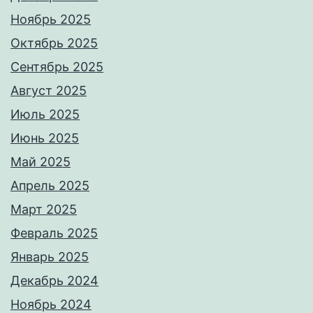
Ноябрь 2025
Октябрь 2025
Сентябрь 2025
Август 2025
Июль 2025
Июнь 2025
Май 2025
Апрель 2025
Март 2025
Февраль 2025
Январь 2025
Декабрь 2024
Ноябрь 2024