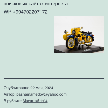
поисковых сайтах интернета.
WP +994702207172
Опубликовано
22 мая, 2024
Автор:
pashamamedov@yahoo.com
В рубрике
Масштаб 1:24