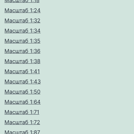
Масштаб 1:18
Масштаб 1:24
Масштаб 1:32
Масштаб 1:34
Масштаб 1:35
Масштаб 1:36
Масштаб 1:38
Масштаб 1:41
Масштаб 1:43
Масштаб 1:50
Масштаб 1:64
Масштаб 1:71
Масштаб 1:72
Масштаб 1:87