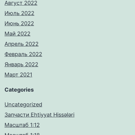
Август 2022
Июль 2022
Июнь 2022
Май 2022
Апрель 2022
Февраль 2022
Январь 2022
Март 2021
Categories
Uncategorized
Запчасти Ehtiyyat Hissələri
Масштаб 1:12