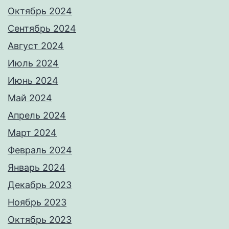
Октябрь 2024
Сентябрь 2024
Август 2024
Июль 2024
Июнь 2024
Май 2024
Апрель 2024
Март 2024
Февраль 2024
Январь 2024
Декабрь 2023
Ноябрь 2023
Октябрь 2023