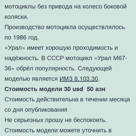
мотоциклы без привода на колесо боковой
коляски.
Производство мотоцикла осуществлялось
по 1986 год.
«Урал» имеет хорошую проходимость и
надёжность. В СССР мотоцикл «Урал М67-
36» обрёл популярность. Следующей
моделью является
ИМЗ 8.103.30
.
Стоимость модели 30 usd 50 азн
Стоимость действительна в течении месяца
со дня опубликования
Не серьезных прошу не беспокоить.
Стоимость модели можете уточнить в