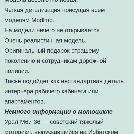
Четкая детализация присущая всем
моделям Modimo.
На модели ничего не открывается.
Очень реалистичная модель.
Оригинальный подарок страшему
поколению и сотрудникам дорожной
полиции.
Также подойдет как нестандартная деталь
интерьера рабочего кабинета или
апартаментов.
Немного информации о мотоцикле
Урал М67-36 — советский тяжёлый
мотоцикл, выпускавшийся на
Ирбитском