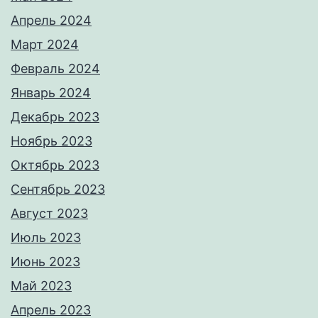
Апрель 2024
Март 2024
Февраль 2024
Январь 2024
Декабрь 2023
Ноябрь 2023
Октябрь 2023
Сентябрь 2023
Август 2023
Июль 2023
Июнь 2023
Май 2023
Апрель 2023