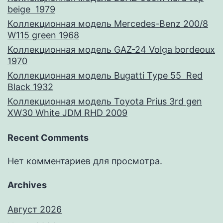
beige 1979
Коллекционная модель Mercedes-Benz 200/8
W115 green 1968
Коллекционная модель GAZ-24 Volga bordeoux
1970
Коллекционная модель Bugatti Type 55 Red
Black 1932
Коллекционная модель Toyota Prius 3rd gen
XW30 White JDM RHD 2009
Recent Comments
Нет комментариев для просмотра.
Archives
Август 2026