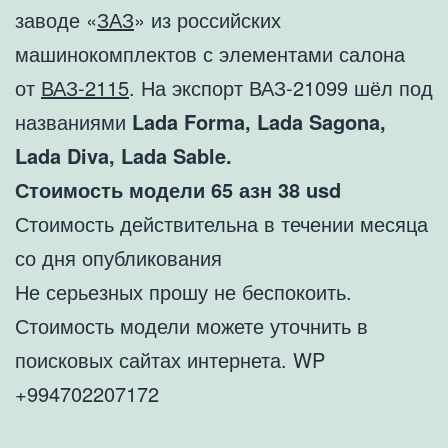
заводе «
ЗАЗ
» из российских
машинокомплектов с элементами салона
от
ВАЗ-2115
. На экспорт ВАЗ-21099 шёл под
названиями
Lada Forma, Lada Sagona,
Lada Diva, Lada Sable.
Стоимость модели 65 азн 38 usd
Стоимость действительна в течении месяца
со дня опубликования
Не серьезных прошу не беспокоить.
Стоимость модели можете уточнить в
поисковых сайтах интернета. WP
+994702207172