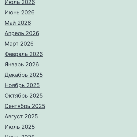
Июль 2026
Июнь 2026
Май 2026
Апрель 2026
Март 2026
Февраль 2026
Январь 2026
Декабрь 2025
Ноябрь 2025
Октябрь 2025
Сентябрь 2025
Август 2025
Июль 2025