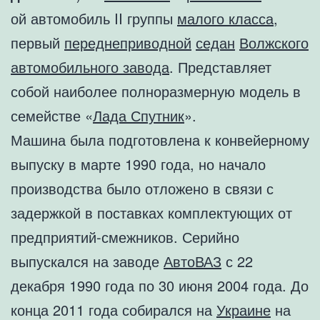
ой автомобиль II группы
малого класса
,
первый
переднеприводной
седан
Волжского
автомобильного завода
. Представляет
собой наиболее полноразмерную модель в
семействе «
Лада Спутник
».
Машина была подготовлена к конвейерному
выпуску в марте 1990 года, но начало
производства было отложено в связи с
задержкой в поставках комплектующих от
предприятий-смежников. Серийно
выпускался на заводе
АвтоВАЗ
с 22
декабря 1990 года по 30 июня 2004 года. До
конца 2011 года собирался на
Украине
на