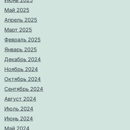
Июнь 2025
Май 2025
Апрель 2025
Март 2025
Февраль 2025
Январь 2025
Декабрь 2024
Ноябрь 2024
Октябрь 2024
Сентябрь 2024
Август 2024
Июль 2024
Июнь 2024
Май 2024