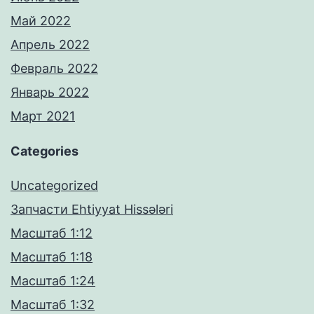
Май 2022
Апрель 2022
Февраль 2022
Январь 2022
Март 2021
Categories
Uncategorized
Запчасти Ehtiyyat Hissələri
Масштаб 1:12
Масштаб 1:18
Масштаб 1:24
Масштаб 1:32