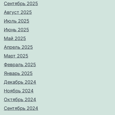
Сентябрь 2025
Август 2025
Июль 2025
Июнь 2025
Май 2025
Апрель 2025
Март 2025
Февраль 2025
Январь 2025
Декабрь 2024
Ноябрь 2024
Октябрь 2024
Сентябрь 2024