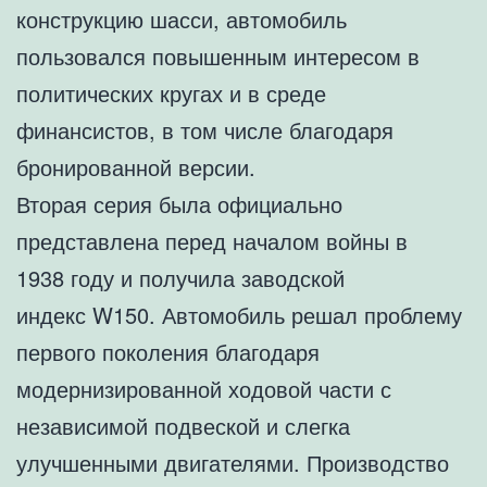
конструкцию шасси, автомобиль
пользовался повышенным интересом в
политических кругах и в среде
финансистов, в том числе благодаря
бронированной версии.
Вторая серия была официально
представлена перед началом войны в
1938 году и получила заводской
индекс W150. Автомобиль решал проблему
первого поколения благодаря
модернизированной ходовой части с
независимой подвеской и слегка
улучшенными двигателями. Производство