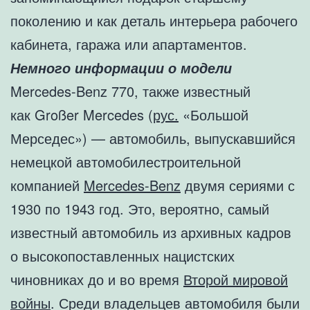
поколению и как деталь интерьера рабочего
кабинета, гаража или апартаментов.
Немного информации о модели
Mercedes-Benz 770, также известный
как Großer Mercedes (
рус.
«Большой
Мерседес») — автомобиль, выпускавшийся
немецкой автомобилестроительной
компанией
Mercedes-Benz
двумя сериями с
1930 по 1943 год. Это, вероятно, самый
известный автомобиль из архивных кадров
о высокопоставленных нацистских
чиновниках до и во время
Второй мировой
войны
. Среди владельцев автомобиля были