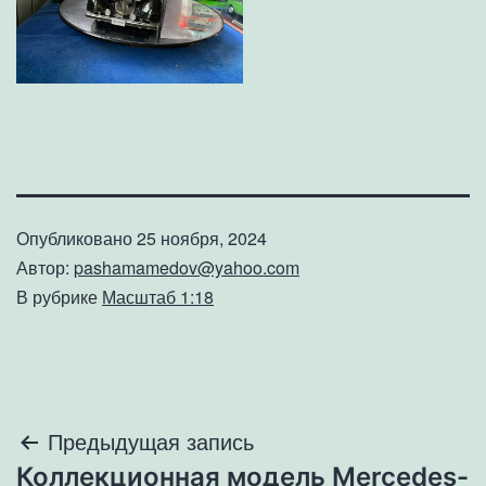
Опубликовано
25 ноября, 2024
Автор:
pashamamedov@yahoo.com
В рубрике
Масштаб 1:18
Навигация
Предыдущая запись
Коллекционная модель Mercedes-