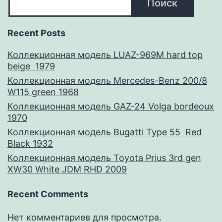
Поиск
Recent Posts
Коллекционная модель LUAZ-969M hard top
beige 1979
Коллекционная модель Mercedes-Benz 200/8
W115 green 1968
Коллекционная модель GAZ-24 Volga bordeoux
1970
Коллекционная модель Bugatti Type 55 Red
Black 1932
Коллекционная модель Toyota Prius 3rd gen
XW30 White JDM RHD 2009
Recent Comments
Нет комментариев для просмотра.