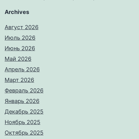
Archives
Август 2026
Июль 2026
Июнь 2026
Май 2026
Апрель 2026
Март 2026
Февраль 2026
Январь 2026
Декабрь 2025
Ноябрь 2025
Октябрь 2025