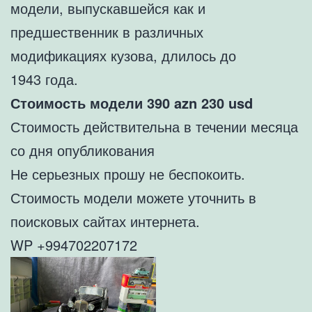
модели, выпускавшейся как и
предшественник в различных
модификациях кузова, длилось до
1943 года.
Стоимость модели 390
azn 230
usd
Стоимость действительна в течении месяца
со дня опубликования
Не серьезных прошу не беспокоить.
Стоимость модели можете уточнить в
поисковых сайтах интернета.
WP +994702207172