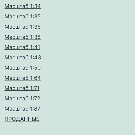
Масштаб 1:34
Масштаб 1:35
Масштаб 1:36
Масштаб 1:38
Масштаб 1:41
Масштаб 1:43
Масштаб 1:50
Масштаб 1:64
Масштаб 1:71
Масштаб 1:72
Масштаб 1:87
ПРОДАННЫЕ