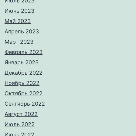
Июль 2023
Июнь 2023
Май 2023
Апрель 2023
Март 2023
Февраль 2023
Январь 2023
Декабрь 2022
Ноябрь 2022
Октябрь 2022
Сентябрь 2022
Август 2022
Июль 2022
Июнь 2022