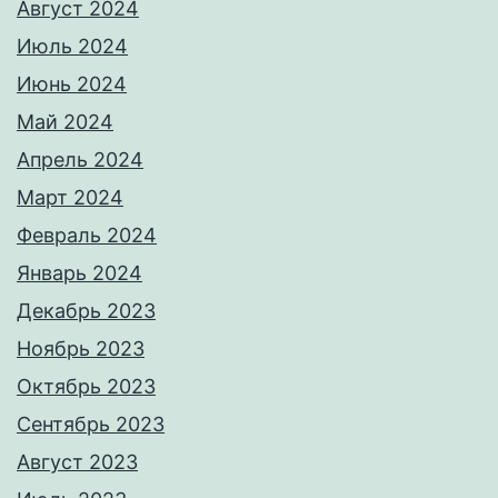
Август 2024
Июль 2024
Июнь 2024
Май 2024
Апрель 2024
Март 2024
Февраль 2024
Январь 2024
Декабрь 2023
Ноябрь 2023
Октябрь 2023
Сентябрь 2023
Август 2023