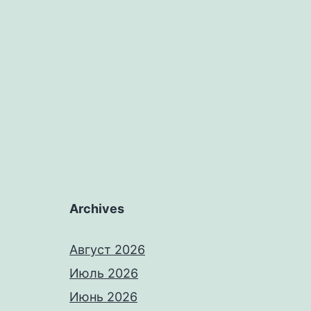
Archives
Август 2026
Июль 2026
Июнь 2026