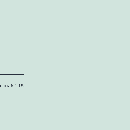
сштаб 1:18