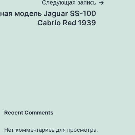
Следующая запись
ная модель Jaguar SS-100
Cabrio Red 1939
Recent Comments
Нет комментариев для просмотра.