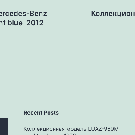
ercedes-Benz
Коллекцион
ant blue 2012
Recent Posts
Коллекционная модель LUAZ-969M