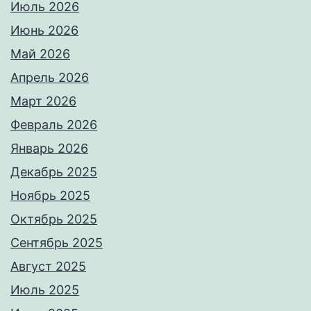
Июль 2026
Июнь 2026
Май 2026
Апрель 2026
Март 2026
Февраль 2026
Январь 2026
Декабрь 2025
Ноябрь 2025
Октябрь 2025
Сентябрь 2025
Август 2025
Июль 2025