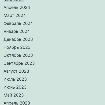
Апрель 2024
Март 2024
Февраль 2024
Январь 2024
Декабрь 2023
Ноябрь 2023
Октябрь 2023
Сентябрь 2023
Август 2023
Июль 2023
Июнь 2023
Май 2023
Апрель 2023