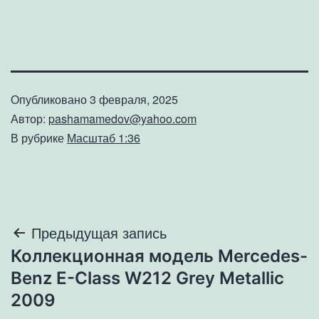
Опубликовано
3 февраля, 2025
Автор:
pashamamedov@yahoo.com
В рубрике
Масштаб 1:36
Навигация
Предыдущая запись
Коллекционная модель Mercedes-
по
Benz E-Class W212 Grey Metallic
записям
2009