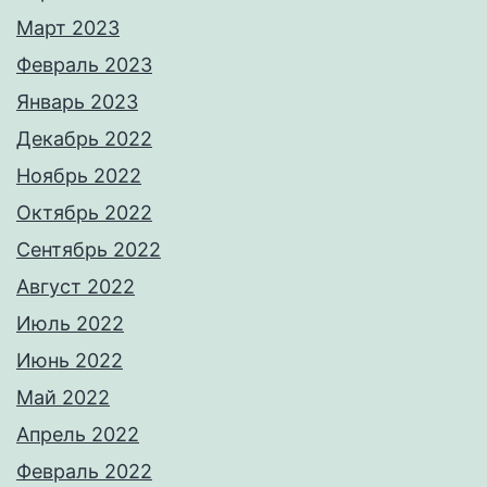
Март 2023
Февраль 2023
Январь 2023
Декабрь 2022
Ноябрь 2022
Октябрь 2022
Сентябрь 2022
Август 2022
Июль 2022
Июнь 2022
Май 2022
Апрель 2022
Февраль 2022