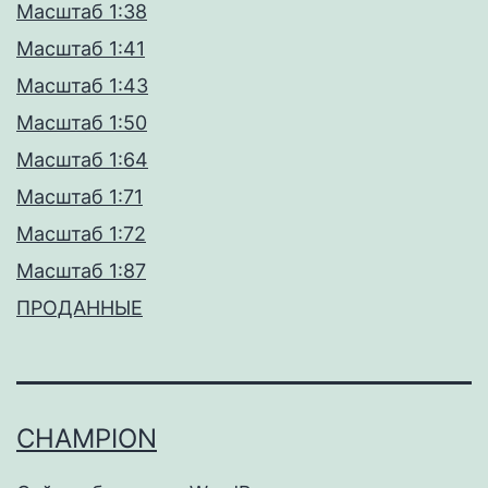
Масштаб 1:38
Масштаб 1:41
Масштаб 1:43
Масштаб 1:50
Масштаб 1:64
Масштаб 1:71
Масштаб 1:72
Масштаб 1:87
ПРОДАННЫЕ
CHAMPION