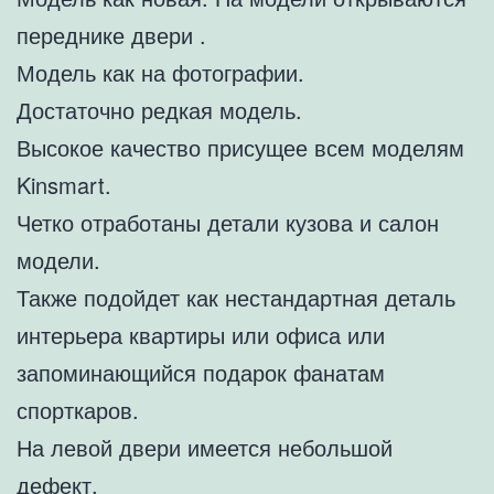
переднике двери .
Модель как на фотографии.
Достаточно редкая модель.
Высокое качество присущее всем моделям
Kinsmart.
Четко отработаны детали кузова и салон
модели.
Также подойдет как нестандартная деталь
интерьера квартиры или офиса или
запоминающийся подарок фанатам
спорткаров.
На левой двери имеется небольшой
дефект.