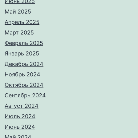
Июнь 2025
Май 2025
Апрель 2025
Март 2025
Февраль 2025
Январь 2025
Декабрь 2024
Ноябрь 2024
Октябрь 2024
Сентябрь 2024
Август 2024
Июль 2024
Июнь 2024
Май 2024