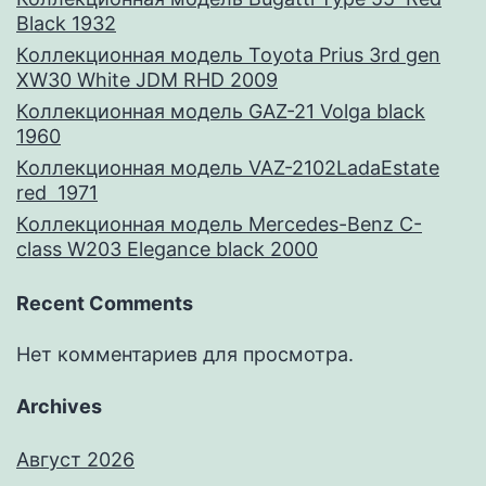
Black 1932
Коллекционная модель Toyota Prius 3rd gen
XW30 White JDM RHD 2009
Коллекционная модель GAZ-21 Volga black
1960
Коллекционная модель VAZ-2102LadaEstate
red 1971
Коллекционная модель Mercedes-Benz C-
class W203 Elegance black 2000
Recent Comments
Нет комментариев для просмотра.
Archives
Август 2026