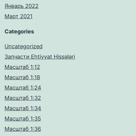
Январь 2022
Март 2021
Categories
Uncategorized
Запчасти Ehtiyyat Hissələri
Масштаб 1:12
Масштаб 1:18
Масштаб 1:24
Масштаб 1:32
Масштаб 1:34
Масштаб 1:35
Масштаб 1:36