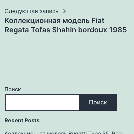
Следующая запись
Коллекционная модель Fiat
Regata Tofas Shahin bordoux 1985
Поиск
Поиск
Recent Posts
Коллекционная модель Bugatti Type 55 Red