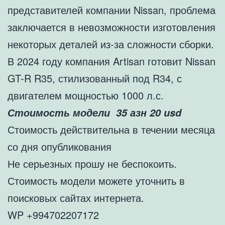
представителей компании Nissan, проблема
заключается в невозможности изготовления
некоторых деталей из-за сложности сборки.
В 2024 году компания Artisan готовит Nissan
GT-R R35, стилизованный под R34, с
двигателем мощностью 1000 л.с.
Стоимость модели 35 азн 20 usd
Стоимость действительна в течении месяца
со дня опубликования
Не серьезных прошу не беспокоить.
Стоимость модели можете уточнить в
поисковых сайтах интернета.
WP +994702207172