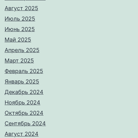
Август 2025
Июль 2025
Июнь 2025
Май 2025
Апрель 2025
Март 2025
Февраль 2025
Январь 2025
Декабрь 2024
Ноябрь 2024
Октябрь 2024
Сентябрь 2024
Август 2024