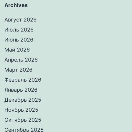
Archives
Август 2026
Июль 2026
Июнь 2026
Май 2026
Апрель 2026
Март 2026
Февраль 2026
Январь 2026
Декабрь 2025
Ноябрь 2025
Октябрь 2025
Сентябрь 2025