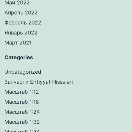
Май 2022
Апрель 2022
Февраль 2022
Январь 2022
Март 2021
Categories
Uncategorized
Запчасти Ehtiyyat Hissələri
Масштаб 1:12
Масштаб 1:18
Масштаб 1:24
Масштаб 1:32
Масштаб 1:34