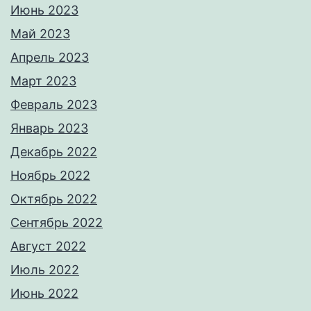
Июнь 2023
Май 2023
Апрель 2023
Март 2023
Февраль 2023
Январь 2023
Декабрь 2022
Ноябрь 2022
Октябрь 2022
Сентябрь 2022
Август 2022
Июль 2022
Июнь 2022