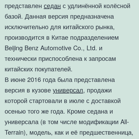
представлен
седан
с удлинённой колёсной
базой. Данная версия предназначена
исключительно для китайского рынка,
производится в Китае подразделением
Beijing Benz Automotive Co., Ltd. и
технически приспособлена к запросам
китайских покупателей.
В июне 2016 года была представлена
версия в кузове
универсал
, продажи
которой стартовали в июле с доставкой
осенью того же года. Кроме седана и
универсала (в том числе модификации All-
Terrain), модель, как и её предшественница,