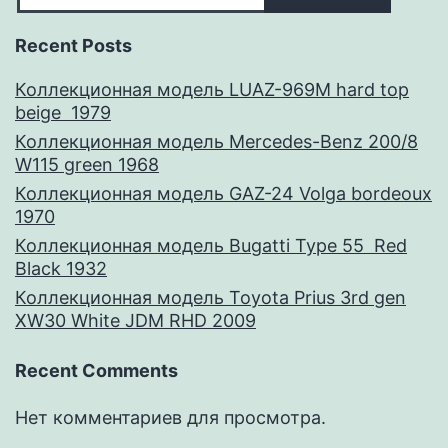
Recent Posts
Коллекционная модель LUAZ-969M hard top
beige 1979
Коллекционная модель Mercedes-Benz 200/8
W115 green 1968
Коллекционная модель GAZ-24 Volga bordeoux
1970
Коллекционная модель Bugatti Type 55 Red
Black 1932
Коллекционная модель Toyota Prius 3rd gen
XW30 White JDM RHD 2009
Recent Comments
Нет комментариев для просмотра.