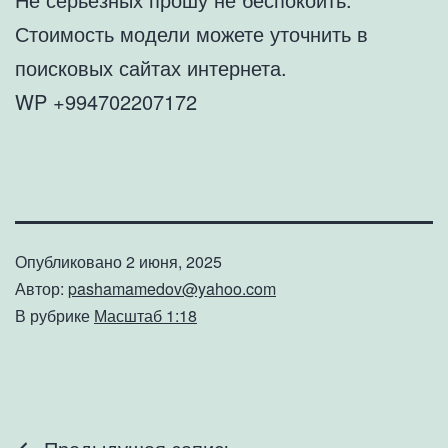
Стоимость модели можете уточнить в
поисковых сайтах интернета.
WP +994702207172
Опубликовано
2 июня, 2025
Автор:
pashamamedov@yahoo.com
В рубрике
Масштаб 1:18