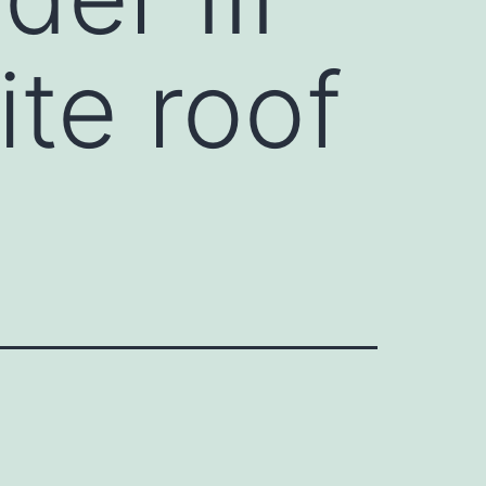
ite roof