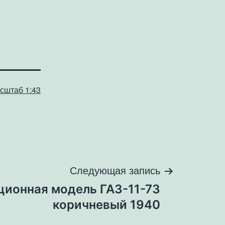
сштаб 1:43
Следующая запись
ционная модель ГАЗ-11-73
коричневый 1940