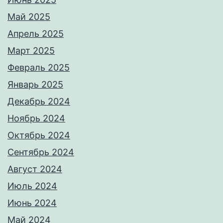
Май 2025
Апрель 2025
Март 2025
Февраль 2025
Январь 2025
Декабрь 2024
Ноябрь 2024
Октябрь 2024
Сентябрь 2024
Август 2024
Июль 2024
Июнь 2024
Май 2024