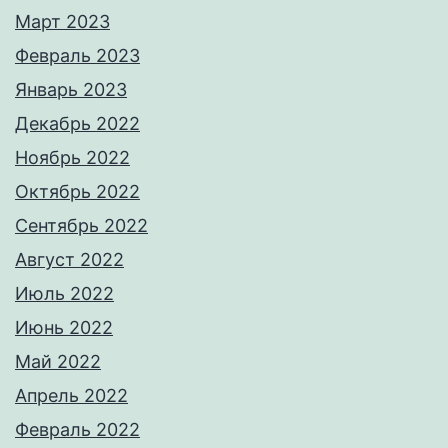
Март 2023
Февраль 2023
Январь 2023
Декабрь 2022
Ноябрь 2022
Октябрь 2022
Сентябрь 2022
Август 2022
Июль 2022
Июнь 2022
Май 2022
Апрель 2022
Февраль 2022