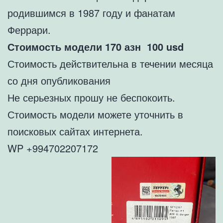
родившимся в 1987 году и фанатам
Феррари.
Стоимость модели 170 азн
10
0 usd
Стоимость действительна в течении месяца
со дня опубликования
Не серьезных прошу не беспокоить.
Стоимость модели можете уточнить в
поисковых сайтах интернета.
WP +994702207172