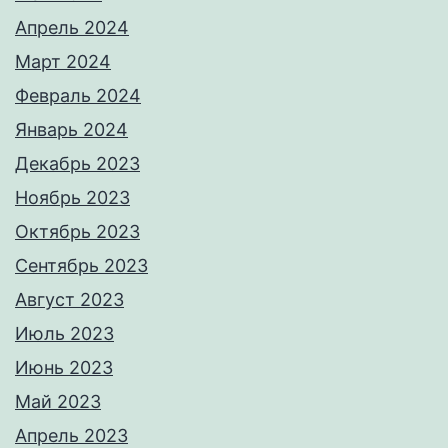
Апрель 2024
Март 2024
Февраль 2024
Январь 2024
Декабрь 2023
Ноябрь 2023
Октябрь 2023
Сентябрь 2023
Август 2023
Июль 2023
Июнь 2023
Май 2023
Апрель 2023