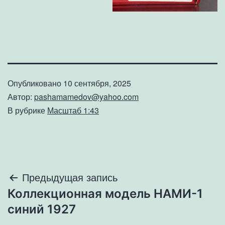
Опубликовано
10 сентября, 2025
Автор:
pashamamedov@yahoo.com
В рубрике
Масштаб 1:43
Навигация
Предыдущая запись
Коллекционная модель НАМИ-1
по
синий 1927