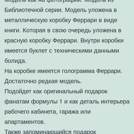
Библиотечной серии. Модель уложена в
металлическую коробку Феррари в виде
книги. Которая в свою очередь уложена в
красную коробку Феррари. Внутри коробки
имеется буклет с техническими данными
болида.
На коробке имеется голограмма Феррари.
Достаточно редкая модель.
Подойдет как оригинальный подарок
фанатам формулы 1 и как деталь интерьера
рабочего кабинета, гаража или
апартаментов.
Также запоминающийся подарок