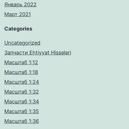
Январь 2022
Март 2021
Categories
Uncategorized
Запчасти Ehtiyyat Hissələri
Масштаб 1:12
Масштаб 1:18
Масштаб 1:24
Масштаб 1:32
Масштаб 1:34
Масштаб 1:35
Масштаб 1:36