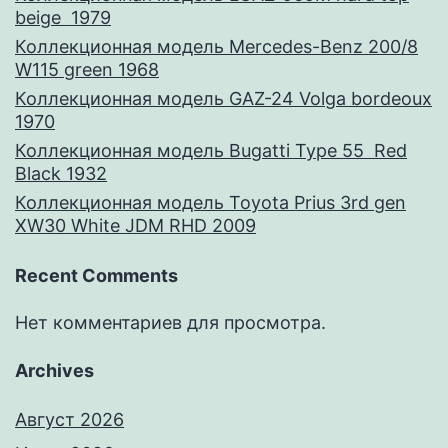
beige 1979
Коллекционная модель Mercedes-Benz 200/8
W115 green 1968
Коллекционная модель GAZ-24 Volga bordeoux
1970
Коллекционная модель Bugatti Type 55 Red
Black 1932
Коллекционная модель Toyota Prius 3rd gen
XW30 White JDM RHD 2009
Recent Comments
Нет комментариев для просмотра.
Archives
Август 2026