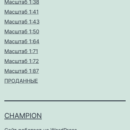
Масштаб 1:38
Масштаб 1:41
Масштаб 1:43
Масштаб 1:50
Масштаб 1:64
Масштаб 1:71
Масштаб 1:72
Масштаб 1:87
ПРОДАННЫЕ
CHAMPION