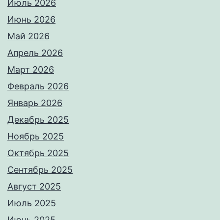
Июль 2026
Июнь 2026
Май 2026
Апрель 2026
Март 2026
Февраль 2026
Январь 2026
Декабрь 2025
Ноябрь 2025
Октябрь 2025
Сентябрь 2025
Август 2025
Июль 2025
Июнь 2025