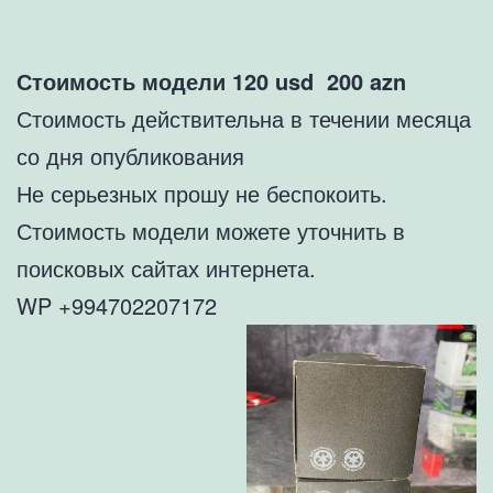
Стоимость модели
120 usd 200
azn
Стоимость действительна в течении месяца
со дня опубликования
Не серьезных прошу не беспокоить.
Стоимость модели можете уточнить в
поисковых сайтах интернета.
WP +994702207172