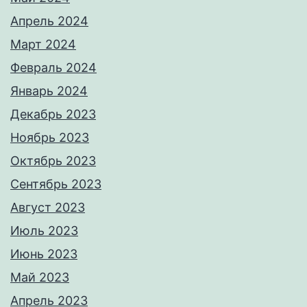
Апрель 2024
Март 2024
Февраль 2024
Январь 2024
Декабрь 2023
Ноябрь 2023
Октябрь 2023
Сентябрь 2023
Август 2023
Июль 2023
Июнь 2023
Май 2023
Апрель 2023