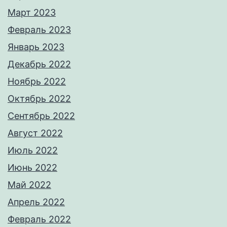
Март 2023
Февраль 2023
Январь 2023
Декабрь 2022
Ноябрь 2022
Октябрь 2022
Сентябрь 2022
Август 2022
Июль 2022
Июнь 2022
Май 2022
Апрель 2022
Февраль 2022