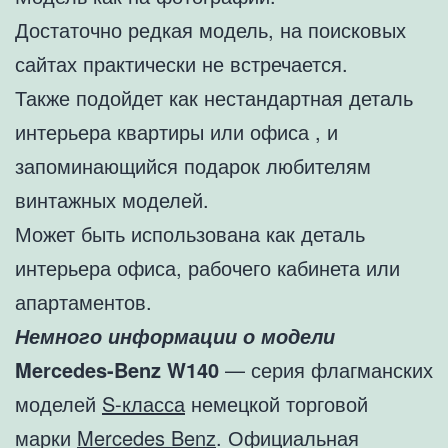
Достаточно редкая модель, на поисковых
сайтах практически не встречается.
Также подойдет как нестандартная деталь
интерьера квартиры или офиса , и
запоминающийся подарок любителям
винтажных моделей.
Может быть использована как деталь
интерьера офиса, рабочего кабинета или
апартаментов.
Немного информации о модели
Mercedes-Benz W140
— серия флагманских
моделей
S-класса
немецкой торговой
марки
Mercedes Benz
. Официальная