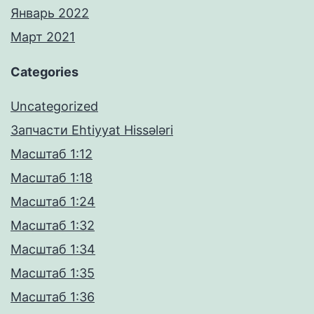
Январь 2022
Март 2021
Categories
Uncategorized
Запчасти Ehtiyyat Hissələri
Масштаб 1:12
Масштаб 1:18
Масштаб 1:24
Масштаб 1:32
Масштаб 1:34
Масштаб 1:35
Масштаб 1:36