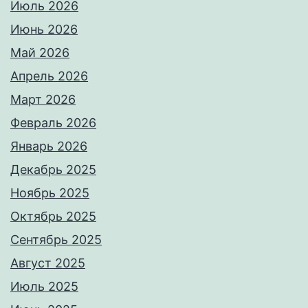
Июль 2026
Июнь 2026
Май 2026
Апрель 2026
Март 2026
Февраль 2026
Январь 2026
Декабрь 2025
Ноябрь 2025
Октябрь 2025
Сентябрь 2025
Август 2025
Июль 2025