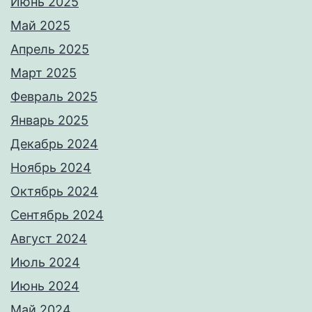
Июнь 2025
Май 2025
Апрель 2025
Март 2025
Февраль 2025
Январь 2025
Декабрь 2024
Ноябрь 2024
Октябрь 2024
Сентябрь 2024
Август 2024
Июль 2024
Июнь 2024
Май 2024