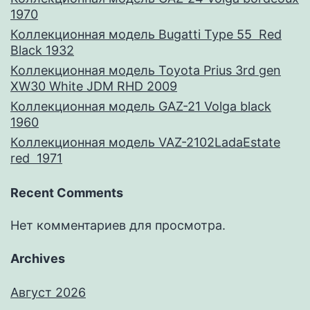
1970
Коллекционная модель Bugatti Type 55 Red
Black 1932
Коллекционная модель Toyota Prius 3rd gen
XW30 White JDM RHD 2009
Коллекционная модель GAZ-21 Volga black
1960
Коллекционная модель VAZ-2102LadaEstate
red 1971
Recent Comments
Нет комментариев для просмотра.
Archives
Август 2026