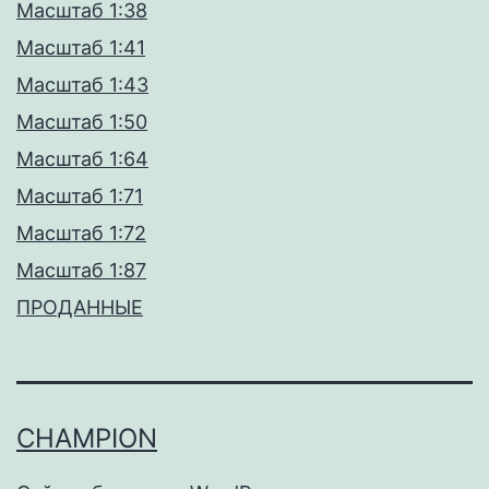
Масштаб 1:38
Масштаб 1:41
Масштаб 1:43
Масштаб 1:50
Масштаб 1:64
Масштаб 1:71
Масштаб 1:72
Масштаб 1:87
ПРОДАННЫЕ
CHAMPION