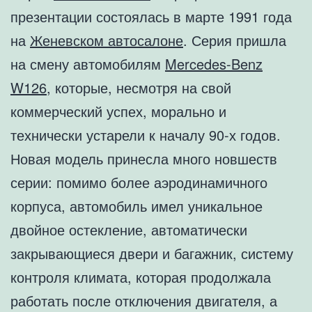
презентации состоялась в марте 1991 года
на
Женевском автосалоне
. Серия пришла
на смену автомобилям
Mercedes-Benz
W126
, которые, несмотря на свой
коммерческий успех, морально и
технически устарели к началу 90-х годов.
Новая модель принесла много новшеств
серии: помимо более аэродинамичного
корпуса, автомобиль имел уникальное
двойное остекление, автоматически
закрывающиеся двери и багажник, систему
контроля климата, которая продолжала
работать после отключения двигателя, а