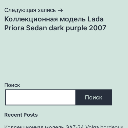
записям
Следующая запись
Коллекционная модель Lada
Priora Sedan dark purple 2007
Поиск
Поиск
Recent Posts
Коллекционная модель GAZ-24 Volga bordeoux