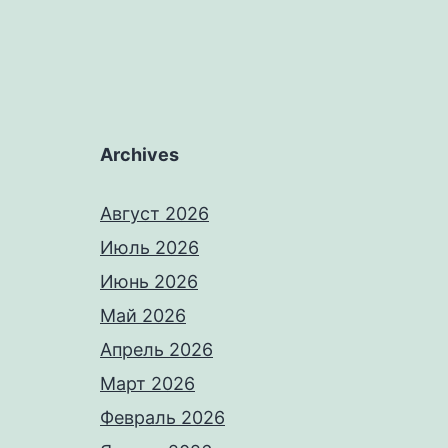
Archives
Август 2026
Июль 2026
Июнь 2026
Май 2026
Апрель 2026
Март 2026
Февраль 2026