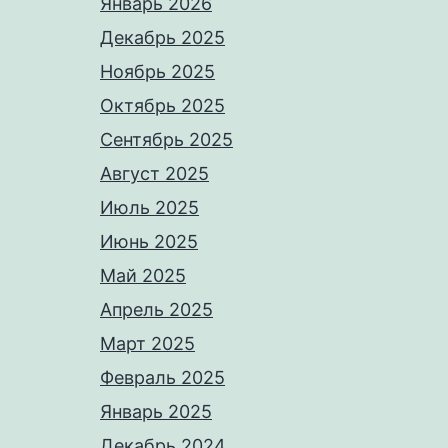
Январь 2026
Декабрь 2025
Ноябрь 2025
Октябрь 2025
Сентябрь 2025
Август 2025
Июль 2025
Июнь 2025
Май 2025
Апрель 2025
Март 2025
Февраль 2025
Январь 2025
Декабрь 2024