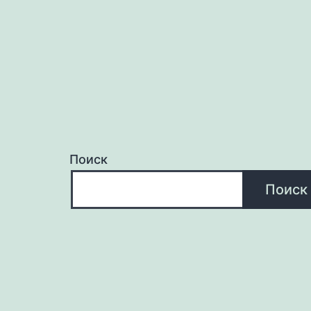
Поиск
Поиск