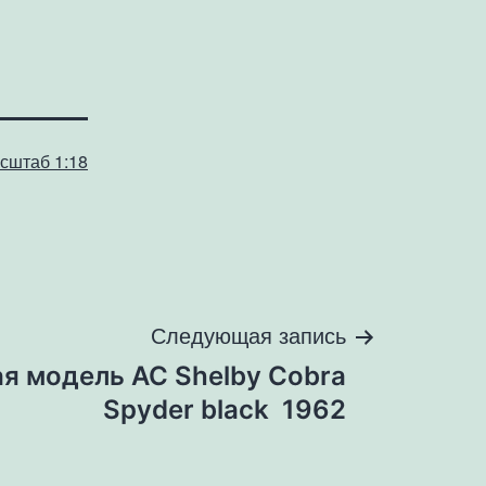
сштаб 1:18
Следующая запись
я модель AC Shelby Cobra
Spyder black 1962