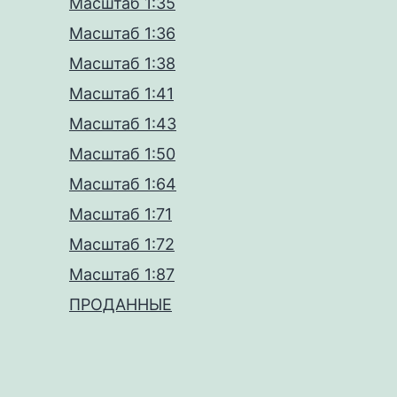
Масштаб 1:35
Масштаб 1:36
Масштаб 1:38
Масштаб 1:41
Масштаб 1:43
Масштаб 1:50
Масштаб 1:64
Масштаб 1:71
Масштаб 1:72
Масштаб 1:87
ПРОДАННЫЕ