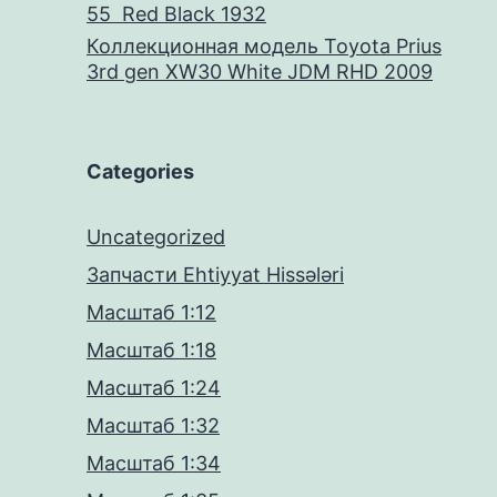
55 Red Black 1932
Коллекционная модель Toyota Prius
3rd gen XW30 White JDM RHD 2009
Categories
Uncategorized
Запчасти Ehtiyyat Hissələri
Масштаб 1:12
Масштаб 1:18
Масштаб 1:24
Масштаб 1:32
Масштаб 1:34