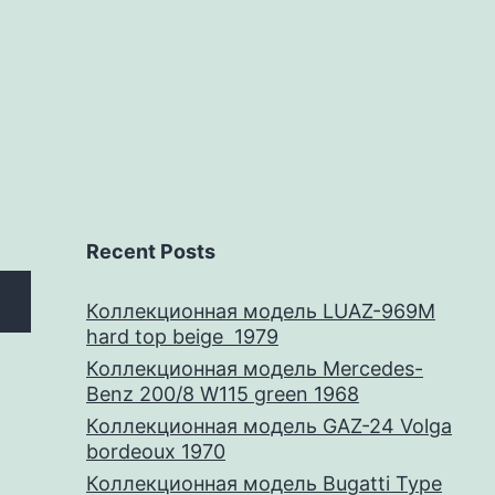
Recent Posts
Коллекционная модель LUAZ-969M
hard top beige 1979
Коллекционная модель Mercedes-
Benz 200/8 W115 green 1968
Коллекционная модель GAZ-24 Volga
bordeoux 1970
Коллекционная модель Bugatti Type