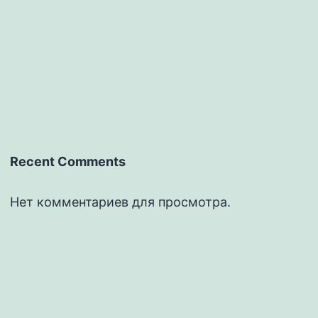
Recent Comments
Нет комментариев для просмотра.