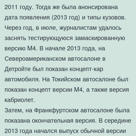
2011 году. Тогда же была анонсирована
дата появления (2013 год) и типы кузовов.
Через год, в июле, журналистам удалось
заснять тестирующуюся замаскированную
версию M4. В начале 2013 года, на
Североамериканском автосалоне в
Детройте был показан концепт-кар
автомобиля. На Токийском автосалоне был
показан концепт версии M4, а также версия
кабриолет.
Затем, на Франкфуртском автосалоне была
показана окончательная версия. В середине
2013 года начался выпуск обычной версии