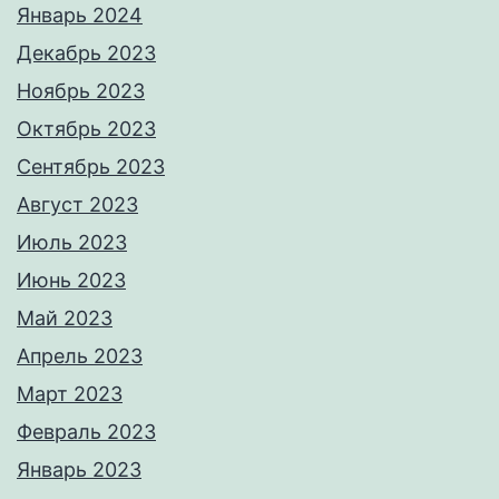
Январь 2024
Декабрь 2023
Ноябрь 2023
Октябрь 2023
Сентябрь 2023
Август 2023
Июль 2023
Июнь 2023
Май 2023
Апрель 2023
Март 2023
Февраль 2023
Январь 2023