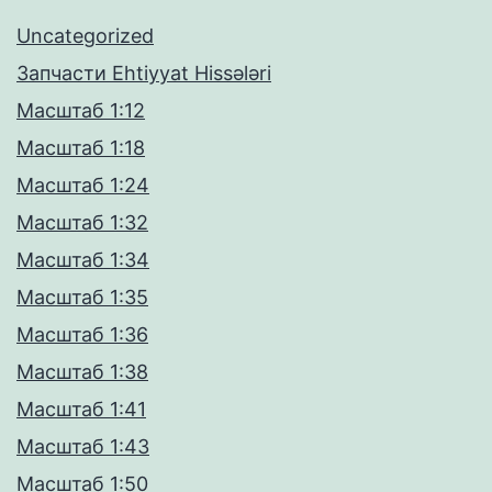
Uncategorized
Запчасти Ehtiyyat Hissələri
Масштаб 1:12
Масштаб 1:18
Масштаб 1:24
Масштаб 1:32
Масштаб 1:34
Масштаб 1:35
Масштаб 1:36
Масштаб 1:38
Масштаб 1:41
Масштаб 1:43
Масштаб 1:50