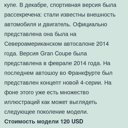
купе. В декабре, спортивная версия была
рассекречена: стали известны внешность
автомобиля и двигатель. Официально
представлена она была на
Североамериканском автосалоне 2014
года. Версия Gran Coupe была
представлена в феврале 2014 года. На
последнем автошоу во Франкфурте был
представлен концепт новой 4-серии. На
фоне этого уже есть множество
иллюстраций как может выглядеть
следующее поколение модели.
Стоимость модели 120 USD