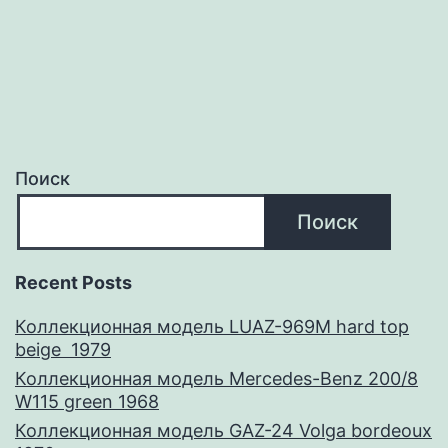
Поиск
Поиск
Recent Posts
Коллекционная модель LUAZ-969M hard top
beige 1979
Коллекционная модель Mercedes-Benz 200/8
W115 green 1968
Коллекционная модель GAZ-24 Volga bordeoux