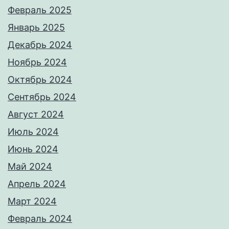
Февраль 2025
Январь 2025
Декабрь 2024
Ноябрь 2024
Октябрь 2024
Сентябрь 2024
Август 2024
Июль 2024
Июнь 2024
Май 2024
Апрель 2024
Март 2024
Февраль 2024