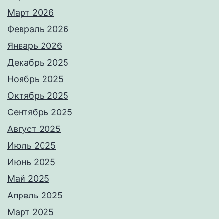
Март 2026
Февраль 2026
Январь 2026
Декабрь 2025
Ноябрь 2025
Октябрь 2025
Сентябрь 2025
Август 2025
Июль 2025
Июнь 2025
Май 2025
Апрель 2025
Март 2025