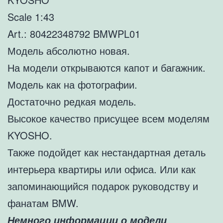
Scale 1:43
Art.: 80422348792 BMWPL01
Модель абсолютно новая.
На модели открываются капот и багажник.
Модель как на фотографии.
Достаточно редкая модель.
Высокое качество присущее всем моделям
KYOSHO.
Также подойдет как нестандартная деталь
интерьера квартиры или офиса. Или как
запоминающийся подарок руководству и
фанатам BMW.
Немного информации о модели