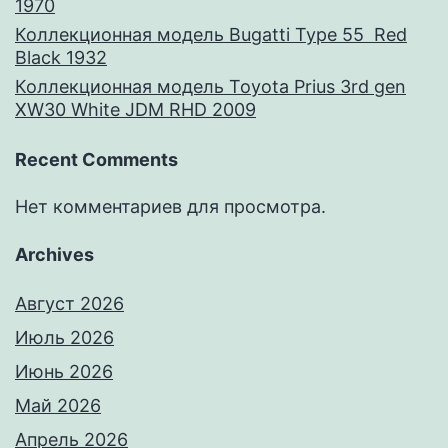
1970
Коллекционная модель Bugatti Type 55 Red
Black 1932
Коллекционная модель Toyota Prius 3rd gen
XW30 White JDM RHD 2009
Recent Comments
Нет комментариев для просмотра.
Archives
Август 2026
Июль 2026
Июнь 2026
Май 2026
Апрель 2026