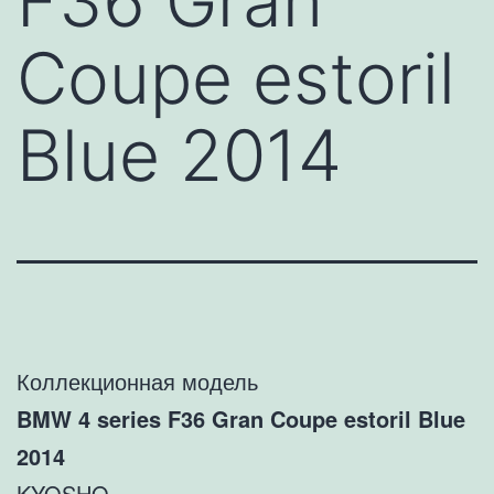
F36 Gran
Coupe estoril
Blue 2014
Коллекционная модель
BMW 4 series F36 Gran Coupe estoril Blue
2014
KYOSHO