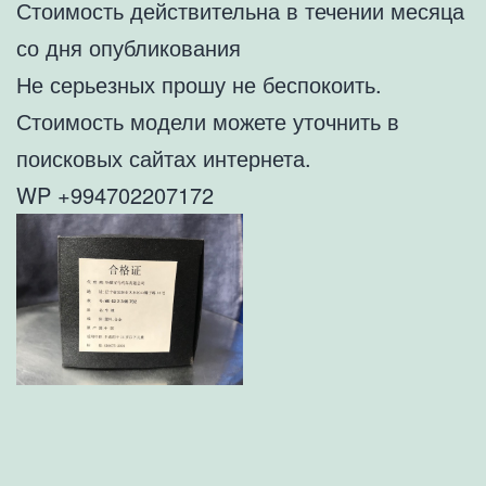
Стоимость действительна в течении месяца
со дня опубликования
Не серьезных прошу не беспокоить.
Стоимость модели можете уточнить в
поисковых сайтах интернета.
WP +994702207172