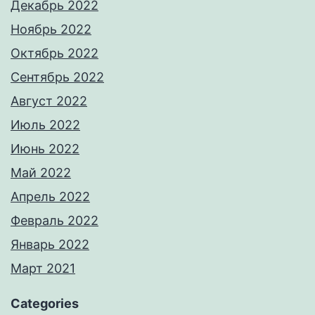
Декабрь 2022
Ноябрь 2022
Октябрь 2022
Сентябрь 2022
Август 2022
Июль 2022
Июнь 2022
Май 2022
Апрель 2022
Февраль 2022
Январь 2022
Март 2021
Categories