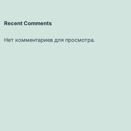
Recent Comments
Нет комментариев для просмотра.