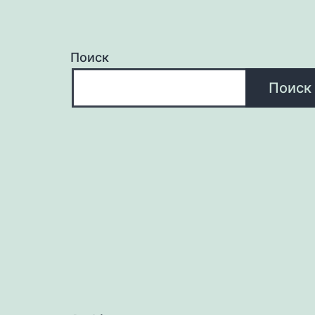
Поиск
Поиск