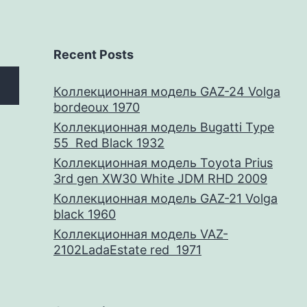
Recent Posts
Коллекционная модель GAZ-24 Volga
bordeoux 1970
Коллекционная модель Bugatti Type
55 Red Black 1932
Коллекционная модель Toyota Prius
3rd gen XW30 White JDM RHD 2009
Коллекционная модель GAZ-21 Volga
black 1960
Коллекционная модель VAZ-
2102LadaEstate red 1971