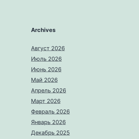
Archives
Август 2026
Июль 2026
Июнь 2026
Май 2026
Апрель 2026
Март 2026
Февраль 2026
Январь 2026
Декабрь 2025