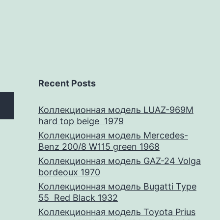
Recent Posts
Коллекционная модель LUAZ-969M
hard top beige 1979
Коллекционная модель Mercedes-
Benz 200/8 W115 green 1968
Коллекционная модель GAZ-24 Volga
bordeoux 1970
Коллекционная модель Bugatti Type
55 Red Black 1932
Коллекционная модель Toyota Prius