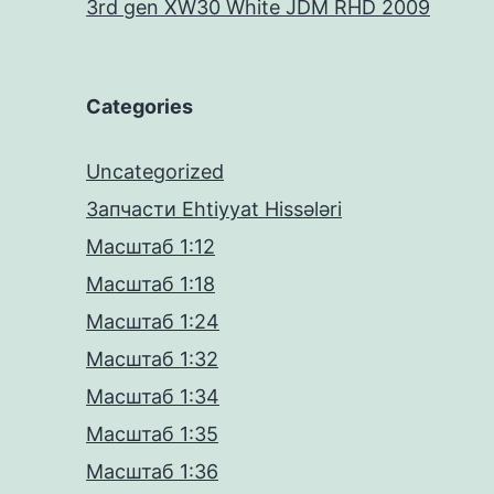
3rd gen XW30 White JDM RHD 2009
Categories
Uncategorized
Запчасти Ehtiyyat Hissələri
Масштаб 1:12
Масштаб 1:18
Масштаб 1:24
Масштаб 1:32
Масштаб 1:34
Масштаб 1:35
Масштаб 1:36