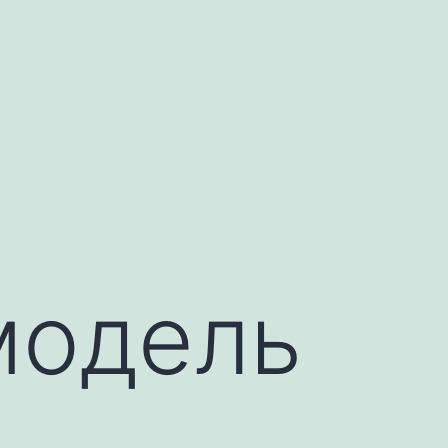
модель