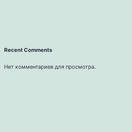
Recent Comments
Нет комментариев для просмотра.