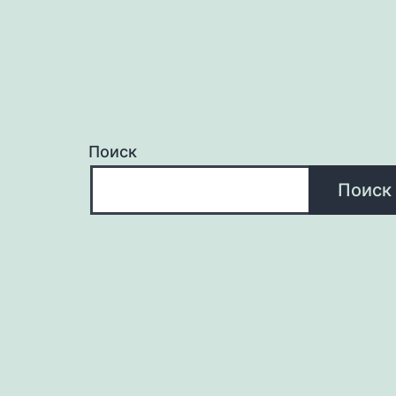
Поиск
Поиск