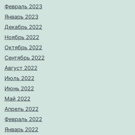
Февраль 2023
Январь 2023
Декабрь 2022
Ноябрь 2022
Октябрь 2022
Сентябрь 2022
Август 2022
Июль 2022
Июнь 2022
Май 2022
Апрель 2022
Февраль 2022
Январь 2022