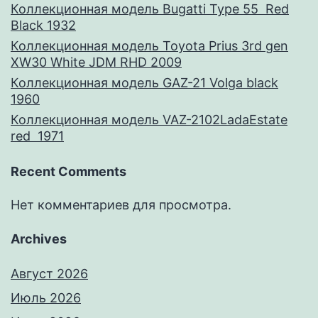
Коллекционная модель Bugatti Type 55 Red
Black 1932
Коллекционная модель Toyota Prius 3rd gen
XW30 White JDM RHD 2009
Коллекционная модель GAZ-21 Volga black
1960
Коллекционная модель VAZ-2102LadaEstate
red 1971
Recent Comments
Нет комментариев для просмотра.
Archives
Август 2026
Июль 2026