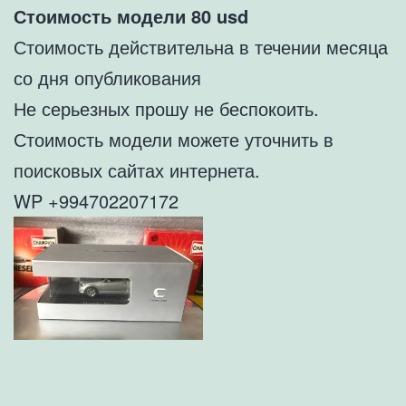
Стоимость модели 80 usd
Стоимость действительна в течении месяца
со дня опубликования
Не серьезных прошу не беспокоить.
Стоимость модели можете уточнить в
поисковых сайтах интернета.
WP +994702207172