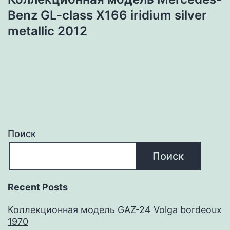
Benz GL-class X166 iridium silver
metallic 2012
Поиск
Поиск
Recent Posts
Коллекционная модель GAZ-24 Volga bordeoux
1970