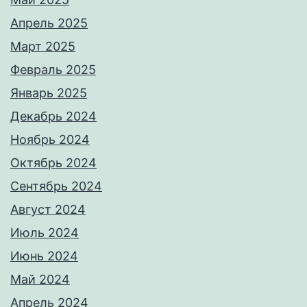
Апрель 2025
Март 2025
Февраль 2025
Январь 2025
Декабрь 2024
Ноябрь 2024
Октябрь 2024
Сентябрь 2024
Август 2024
Июль 2024
Июнь 2024
Май 2024
Апрель 2024