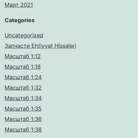
Март 2021
Categories
Uncategorized
Запчасти Ehtiyyat Hissələri
Масштаб 1:12
Масштаб 1:18
Масштаб 1:24
Масштаб 1:32
Масштаб 1:34
Масштаб 1:35
Масштаб 1:36
Масштаб 1:38