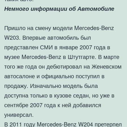
Немного информации об Автомобиле
Пришло на смену модели Mercedes-Benz
W203. Впервые автомобиль был
представлен СМИ в январе 2007 года в
музее Mercedes-Benz в Штутгарте. В марте
того же года он дебютировал на Женевском
автосалоне и официально поступил в
продажу. Изначально модель была
доступна только в кузове седан, но уже в
сентябре 2007 года к ней добавился
универсал.
В 2011 году Mercedes-Benz W204 претерпел