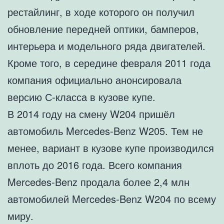
рестайлинг, в ходе которого он получил
обновление передней оптики, бамперов,
интерьера и модельного ряда двигателей.
Кроме того, в середине февраля 2011 года
компания официально анонсировала
версию С-класса в кузове купе.
В 2014 году на смену W204 пришёл
автомобиль Mercedes-Benz W205. Тем не
менее, вариант в кузове купе производился
вплоть до 2016 года. Всего компания
Mercedes-Benz продала более 2,4 млн
автомобилей Mercedes-Benz W204 по всему
миру.