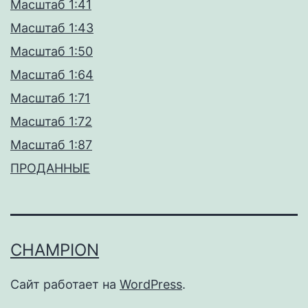
Масштаб 1:41
Масштаб 1:43
Масштаб 1:50
Масштаб 1:64
Масштаб 1:71
Масштаб 1:72
Масштаб 1:87
ПРОДАННЫЕ
CHAMPION
Сайт работает на
WordPress
.