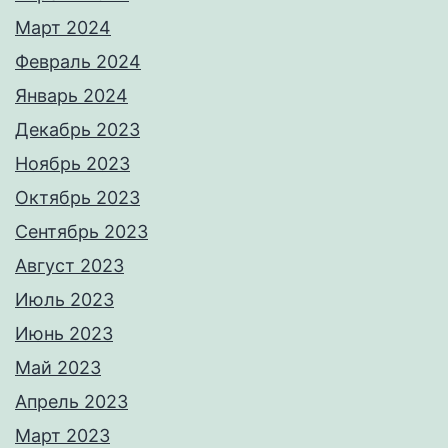
Март 2024
Февраль 2024
Январь 2024
Декабрь 2023
Ноябрь 2023
Октябрь 2023
Сентябрь 2023
Август 2023
Июль 2023
Июнь 2023
Май 2023
Апрель 2023
Март 2023