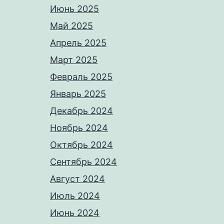
Июнь 2025
Май 2025
Апрель 2025
Март 2025
Февраль 2025
Январь 2025
Декабрь 2024
Ноябрь 2024
Октябрь 2024
Сентябрь 2024
Август 2024
Июль 2024
Июнь 2024