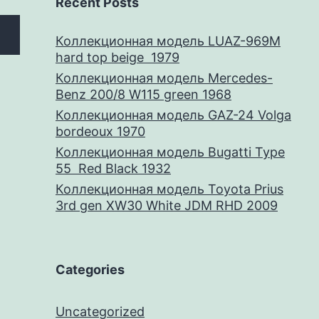
Recent Posts
Коллекционная модель LUAZ-969M
hard top beige 1979
Коллекционная модель Mercedes-
Benz 200/8 W115 green 1968
Коллекционная модель GAZ-24 Volga
bordeoux 1970
Коллекционная модель Bugatti Type
55 Red Black 1932
Коллекционная модель Toyota Prius
3rd gen XW30 White JDM RHD 2009
Categories
Uncategorized