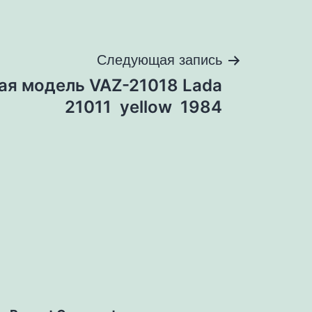
Следующая запись
ая модель VAZ-21018 Lada
21011 yellow 1984