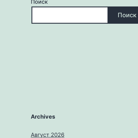
Поиск
Поиск
Archives
Август 2026