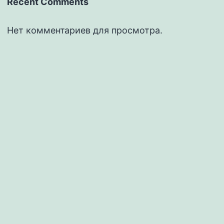
Recent Comments
Нет комментариев для просмотра.