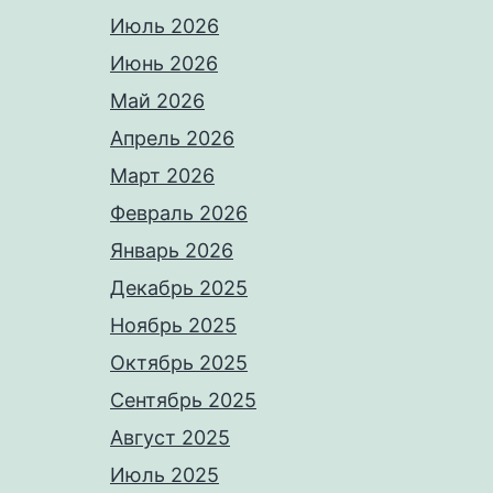
Июль 2026
Июнь 2026
Май 2026
Апрель 2026
Март 2026
Февраль 2026
Январь 2026
Декабрь 2025
Ноябрь 2025
Октябрь 2025
Сентябрь 2025
Август 2025
Июль 2025