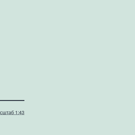
сштаб 1:43