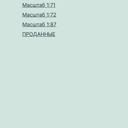
Масштаб 1:71
Масштаб 1:72
Масштаб 1:87
ПРОДАННЫЕ