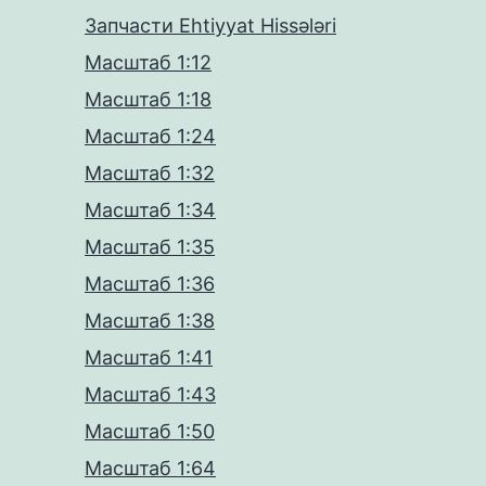
Запчасти Ehtiyyat Hissələri
Масштаб 1:12
Масштаб 1:18
Масштаб 1:24
Масштаб 1:32
Масштаб 1:34
Масштаб 1:35
Масштаб 1:36
Масштаб 1:38
Масштаб 1:41
Масштаб 1:43
Масштаб 1:50
Масштаб 1:64