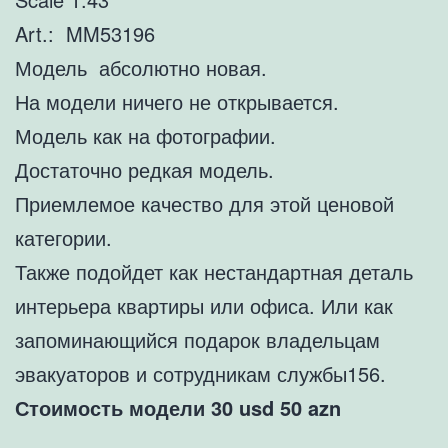
Art.: MM53196
Модель абсолютно новая.
На модели ничего не открывается.
Модель как на фотографии.
Достаточно редкая модель.
Приемлемое качество для этой ценовой
категории.
Также подойдет как нестандартная деталь
интерьера квартиры или офиса. Или как
запоминающийся подарок владельцам
эвакуаторов и сотрудникам службы156.
Стоимость модели 30 usd 50 azn