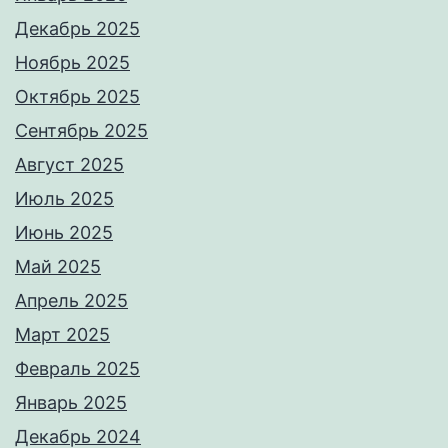
Декабрь 2025
Ноябрь 2025
Октябрь 2025
Сентябрь 2025
Август 2025
Июль 2025
Июнь 2025
Май 2025
Апрель 2025
Март 2025
Февраль 2025
Январь 2025
Декабрь 2024