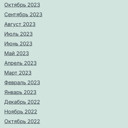
Октябрь 2023
Сентябрь 2023
Август 2023
Июль 2023
Июнь 2023
Май 2023
Апрель 2023
Март 2023
Февраль 2023
Январь 2023
Декабрь 2022
Ноябрь 2022
Октябрь 2022