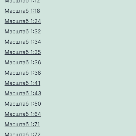
Масштаб 1:12
Масштаб 1:18
Масштаб 1:24
Масштаб 1:32
Масштаб 1:34
Масштаб 1:35
Масштаб 1:36
Масштаб 1:38
Масштаб 1:41
Масштаб 1:43
Масштаб 1:50
Масштаб 1:64
Масштаб 1:71
Масштаб 1:72