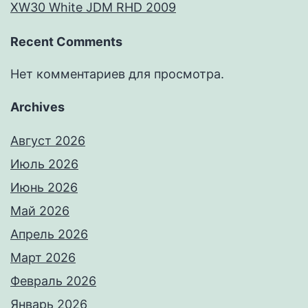
XW30 White JDM RHD 2009
Recent Comments
Нет комментариев для просмотра.
Archives
Август 2026
Июль 2026
Июнь 2026
Май 2026
Апрель 2026
Март 2026
Февраль 2026
Январь 2026