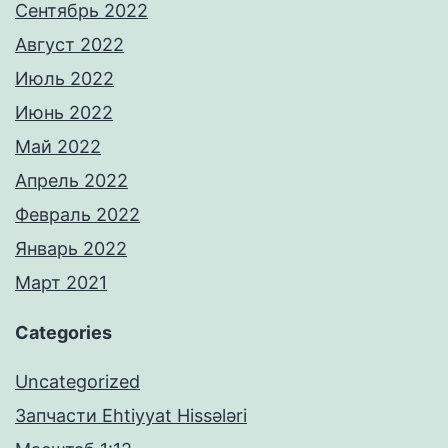
Сентябрь 2022
Август 2022
Июль 2022
Июнь 2022
Май 2022
Апрель 2022
Февраль 2022
Январь 2022
Март 2021
Categories
Uncategorized
Запчасти Ehtiyyat Hissələri