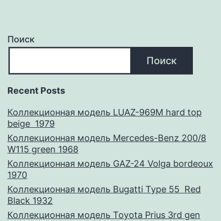
Поиск
Поиск
Recent Posts
Коллекционная модель LUAZ-969M hard top
beige 1979
Коллекционная модель Mercedes-Benz 200/8
W115 green 1968
Коллекционная модель GAZ-24 Volga bordeoux
1970
Коллекционная модель Bugatti Type 55 Red
Black 1932
Коллекционная модель Toyota Prius 3rd gen