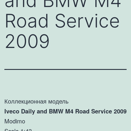
and BMW M4
Road Service
2009
Коллекционная модель
Iveco Daily and BMW M4 Road Service 2009
Modimo
Scale 1:43