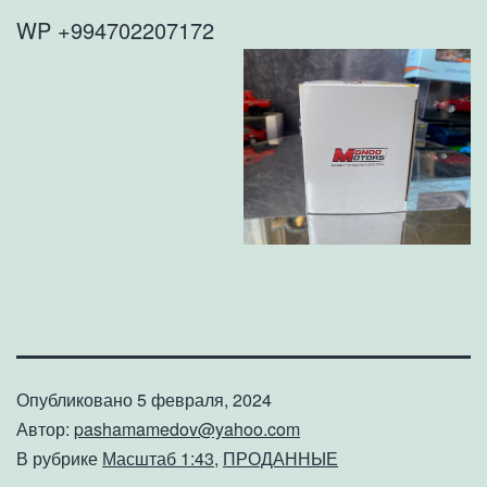
WP +994702207172
Опубликовано
5 февраля, 2024
Автор:
pashamamedov@yahoo.com
В рубрике
Масштаб 1:43
,
ПРОДАННЫЕ