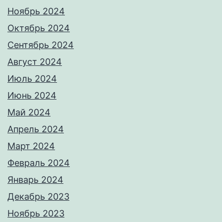
Ноябрь 2024
Октябрь 2024
Сентябрь 2024
Август 2024
Июль 2024
Июнь 2024
Май 2024
Апрель 2024
Март 2024
Февраль 2024
Январь 2024
Декабрь 2023
Ноябрь 2023