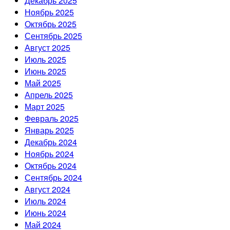
Декабрь 2025
Ноябрь 2025
Октябрь 2025
Сентябрь 2025
Август 2025
Июль 2025
Июнь 2025
Май 2025
Апрель 2025
Март 2025
Февраль 2025
Январь 2025
Декабрь 2024
Ноябрь 2024
Октябрь 2024
Сентябрь 2024
Август 2024
Июль 2024
Июнь 2024
Май 2024