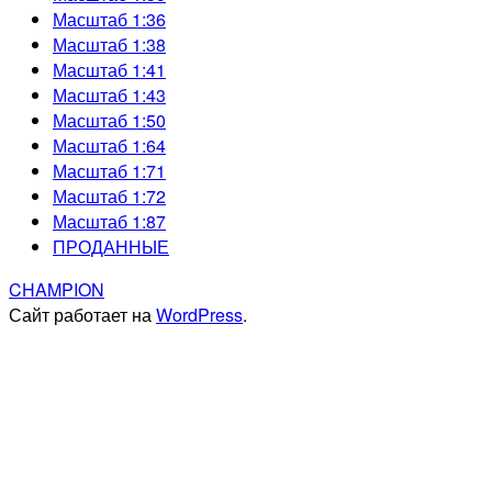
Масштаб 1:36
Масштаб 1:38
Масштаб 1:41
Масштаб 1:43
Масштаб 1:50
Масштаб 1:64
Масштаб 1:71
Масштаб 1:72
Масштаб 1:87
ПРОДАННЫЕ
CHAMPION
Сайт работает на
WordPress
.