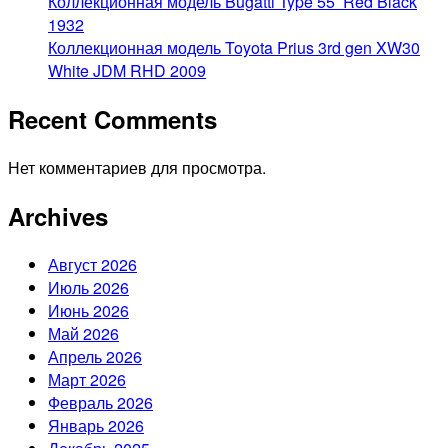
Коллекционная модель Bugatti Type 55 Red Black
1932
Коллекционная модель Toyota Prius 3rd gen XW30
White JDM RHD 2009
Recent Comments
Нет комментариев для просмотра.
Archives
Август 2026
Июль 2026
Июнь 2026
Май 2026
Апрель 2026
Март 2026
Февраль 2026
Январь 2026