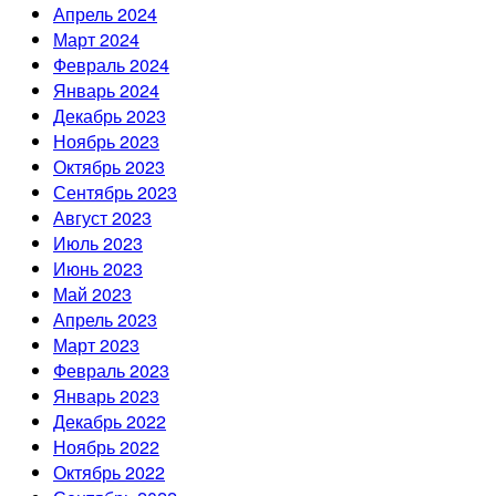
Апрель 2024
Март 2024
Февраль 2024
Январь 2024
Декабрь 2023
Ноябрь 2023
Октябрь 2023
Сентябрь 2023
Август 2023
Июль 2023
Июнь 2023
Май 2023
Апрель 2023
Март 2023
Февраль 2023
Январь 2023
Декабрь 2022
Ноябрь 2022
Октябрь 2022