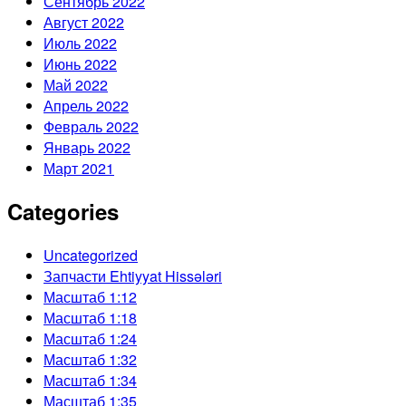
Сентябрь 2022
Август 2022
Июль 2022
Июнь 2022
Май 2022
Апрель 2022
Февраль 2022
Январь 2022
Март 2021
Categories
Uncategorized
Запчасти Ehtiyyat Hissələri
Масштаб 1:12
Масштаб 1:18
Масштаб 1:24
Масштаб 1:32
Масштаб 1:34
Масштаб 1:35