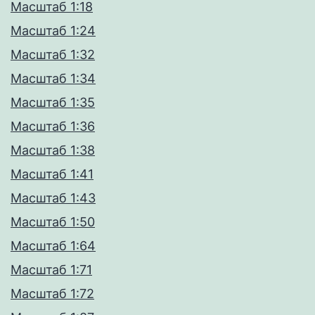
Масштаб 1:18
Масштаб 1:24
Масштаб 1:32
Масштаб 1:34
Масштаб 1:35
Масштаб 1:36
Масштаб 1:38
Масштаб 1:41
Масштаб 1:43
Масштаб 1:50
Масштаб 1:64
Масштаб 1:71
Масштаб 1:72