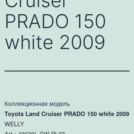
Cruiser
PRADO 150
white 2009
Коллекционная модель
Toyota Land Cruiser PRADO 150 white 2009
WELLY
Art : 43630L CW PL27