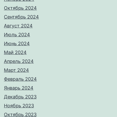
Октябрь 2024
Сентябрь 2024
Август 2024
Июль 2024
Июнь 2024
Май 2024
Апрель 2024
Март 2024
Февраль 2024
Январь 2024
Декабрь 2023
Ноябрь 2023
Октябрь 2023