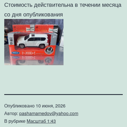
Стоимость действительна в течении месяца
со дня опубликования
Опубликовано
10 июня, 2026
Автор:
pashamamedov@yahoo.com
В рубрике
Масштаб 1:43