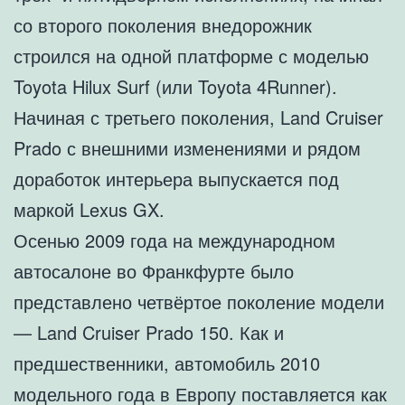
со второго поколения внедорожник
строился на одной платформе с моделью
Toyota Hilux Surf (или Toyota 4Runner).
Начиная с третьего поколения, Land Cruiser
Prado с внешними изменениями и рядом
доработок интерьера выпускается под
маркой Lexus GX.
Осенью 2009 года на международном
автосалоне во Франкфурте было
представлено четвёртое поколение модели
— Land Cruiser Prado 150. Как и
предшественники, автомобиль 2010
модельного года в Европу поставляется как