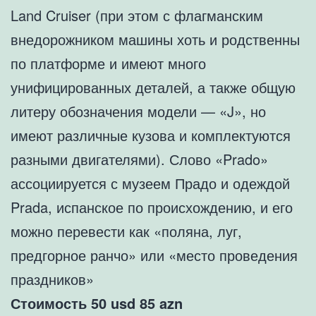
Land Cruiser (при этом с флагманским
внедорожником машины хоть и родственны
по платформе и имеют много
унифицированных деталей, а также общую
литеру обозначения модели — «J», но
имеют различные кузова и комплектуются
разными двигателями). Слово «Prado»
ассоциируется с музеем Прадо и одеждой
Prada, испанское по происхождению, и его
можно перевести как «поляна, луг,
предгорное ранчо» или «место проведения
праздников»
Стоимость 50 usd 85 azn