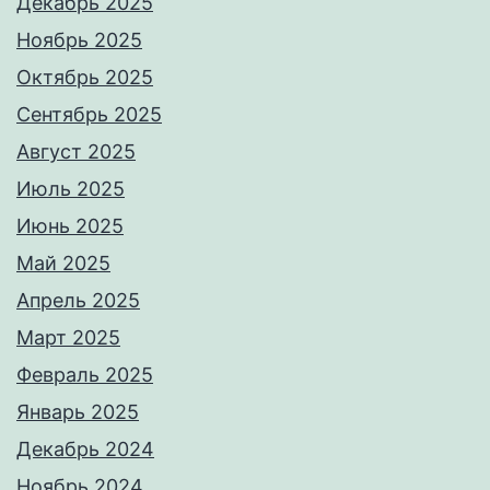
Декабрь 2025
Ноябрь 2025
Октябрь 2025
Сентябрь 2025
Август 2025
Июль 2025
Июнь 2025
Май 2025
Апрель 2025
Март 2025
Февраль 2025
Январь 2025
Декабрь 2024
Ноябрь 2024