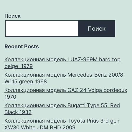
Поиск
Поиск
Recent Posts
Коллекционная модель LUAZ-969M hard top
beige 1979
Коллекционная модель Mercedes-Benz 200/8
W115 green 1968
Коллекционная модель GAZ-24 Volga bordeoux
1970
Коллекционная модель Bugatti Type 55 Red
Black 1932
Коллекционная модель Toyota Prius 3rd gen
XW30 White JDM RHD 2009