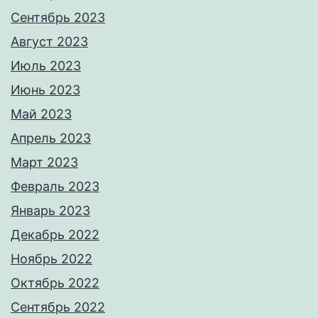
Сентябрь 2023
Август 2023
Июль 2023
Июнь 2023
Май 2023
Апрель 2023
Март 2023
Февраль 2023
Январь 2023
Декабрь 2022
Ноябрь 2022
Октябрь 2022
Сентябрь 2022