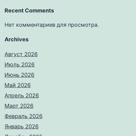
Recent Comments
Нет комментариев для просмотра.
Archives
Август 2026
Июль 2026
Июнь 2026
Май 2026
Апрель 2026
Март 2026
Февраль 2026
Январь 2026