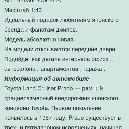
Масштаб 1:43
Идеальный подарок любителям японского
бренда и фанатам джипов.
Модель абсолютно новая.
На модели открываются передние двери.
Подойдет как деталь интерьера офиса ,
автосалона , апартаментов , гаража .
Информация об автомобиле
Toyota Land Cruiser Prado — рамный
среднеразмерный внедорожник японского
концерна Toyota. Первое поколение
появилось в 1987 году. Prado существует в
трёх- и пятидверном исполнениях, начиная