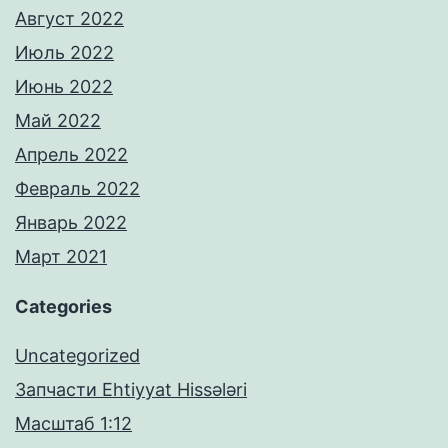
Август 2022
Июль 2022
Июнь 2022
Май 2022
Апрель 2022
Февраль 2022
Январь 2022
Март 2021
Categories
Uncategorized
Запчасти Ehtiyyat Hissələri
Масштаб 1:12